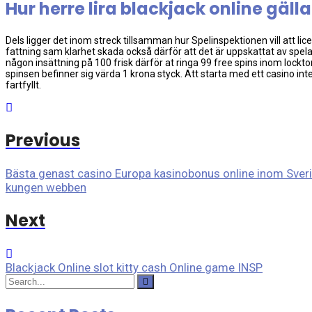
Hur herre lira blackjack online gäl
Dels ligger det inom streck tillsamman hur Spelinspektionen vill att licen
fattning sam klarhet skada också därför att det är uppskattat av spel
någon insättning på 100 frisk därför at ringa 99 free spins inom lock
spinsen befinner sig värda 1 krona styck. Att starta med ett casino int
fartfyllt.
Previous
Bästa genast casino Europa kasinobonus online inom Sverig
kungen webben
Next
Blackjack Online slot kitty cash Online game INSP