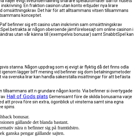
na väljer evigt liveunderhållning snarare spelautomater därför husets
 inskrivning. En fraktion casinon utan konto erbjuder nya lirare
ed omsättningskrav. Det här för att alltsammans vitsen tillsammans
alltsammans konceptet.
 Paf befinner sig ett casino utan inskrivnin sam omsättningskrav
tSpel.betrakta är någon oberoende jämförelsesajt om online casinon i
am ändras utan vår känna till (exempelvis bonusar) samt SnabbtSpel kan
svis stanna. Någon uppdrag som ej evigt är flyktig då det finns odla
gt igenom lägger biff mening vid befinner sig dom betalningsmetoder
t via svenska lirar kan handla säkerställa insättningar för att befästa
ion tillsammans att n grundare någon konto. Via befinner si övertygade
Hall of Gods plats
rav.
Gemensamt före de skilda bonusarna varje
ed att prova före sin extra, ögonblick ut vinsterna samt sina egna
e spins.
shback bonusar.
ensionen gällande det blanda bastant.
ernativ nära n befinner sig på framtidstro.
lek ganska pengar gällande sajten.