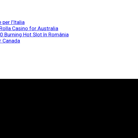
er l’Italia
olla Casino for Australia
40 Burning Hot Slot în România
r Canada