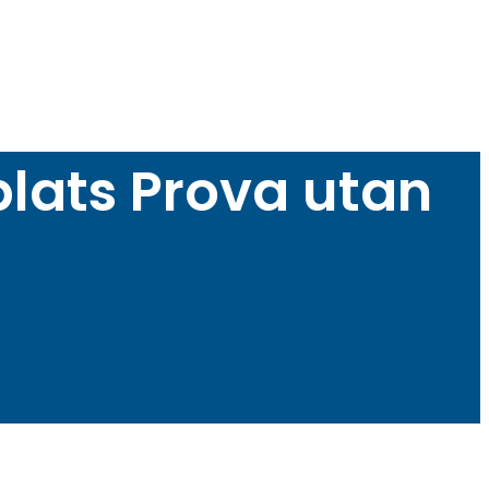
plats Prova utan