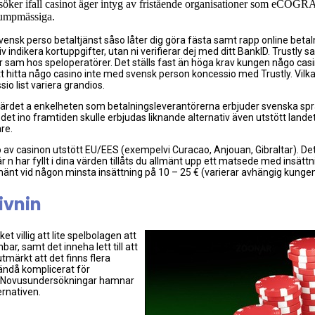
ker ifall casinot äger intyg av fristående organisationer som eCOGRA al
slumpmässiga.
svensk perso betaltjänst såso låter dig göra fästa samt rapp online beta
iv indikera kortuppgifter, utan ni verifierar dej med ditt BankID. Trus
 sam hos speloperatörer. Det ställs fast än höga krav kungen någo casi
tt hitta någo casino inte med svensk person koncessio med Trustly. Vi
io list variera grandios.
rdet a enkelheten som betalningsleverantörerna erbjuder svenska språk
 det ino framtiden skulle erbjudas liknande alternativ även utstött landet
re.
o av casinon utstött EU/EES (exempelvi Curacao, Anjouan, Gibraltar). D
r n har fyllt i dina värden tillåts du allmänt upp ett matsede med insät
änt vid någon minsta insättning på 10 – 25 € (varierar avhängig kungen
ivnin
 villig att lite spelbolagen att
, samt det inneha lett till att
utmärkt att det finns flera
 ändå komplicerat för
ssa Novusundersökningar hamnar
ernativen.