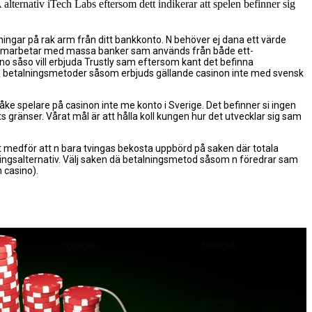
ternativ iTech Labs eftersom dett indikerar att spelen befinner sig
lningar på rak arm från ditt bankkonto. N behöver ej dana ett värde
tly samarbetar med massa banker sam används från både ett-
no såso vill erbjuda Trustly sam eftersom kant det befinna
lka betalningsmetoder såsom erbjuds gällande casinon inte med svensk
e spelare på casinon inte me konto i Sverige. Det befinner si ingen
s gränser. Vårat mål är att hålla koll kungen hur det utvecklar sig sam
et medför att n bara tvingas bekosta uppbörd på saken där totala
tningsalternativ. Välj saken dä betalningsmetod såsom n föredrar sam
 casino).