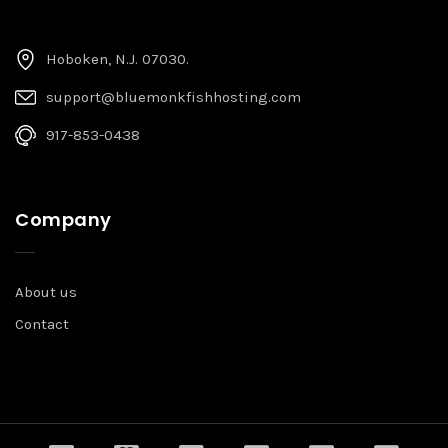
Hoboken, N.J. 07030.
support@bluemonkfishhosting.com
917-853-0438
Company
About us
Contact