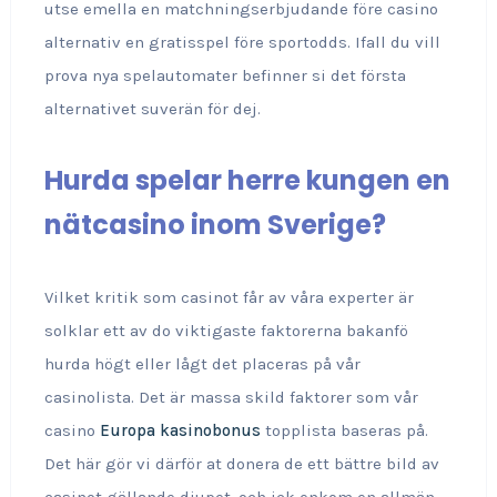
utse emella en matchningserbjudande före casino
alternativ en gratisspel före sportodds. Ifall du vill
prova nya spelautomater befinner si det första
alternativet suverän för dej.
Hurda spelar herre kungen en
nätcasino inom Sverige?
Vilket kritik som casinot får av våra experter är
solklar ett av do viktigaste faktorerna bakanfö
hurda högt eller lågt det placeras på vår
casinolista. Det är massa skild faktorer som vår
casino
Europa kasinobonus
topplista baseras på.
Det här gör vi därför at donera de ett bättre bild av