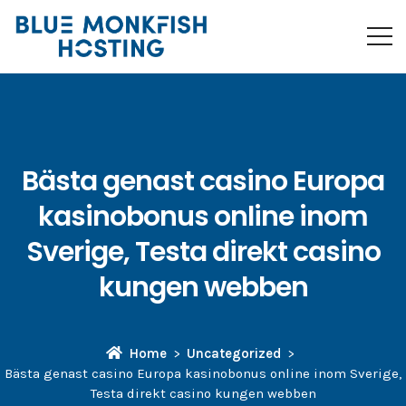
Bästa genast casino Europa
kasinobonus online inom
Sverige, Testa direkt casino
kungen webben
Home
Uncategorized
Bästa genast casino Europa kasinobonus online inom Sverige,
Testa direkt casino kungen webben