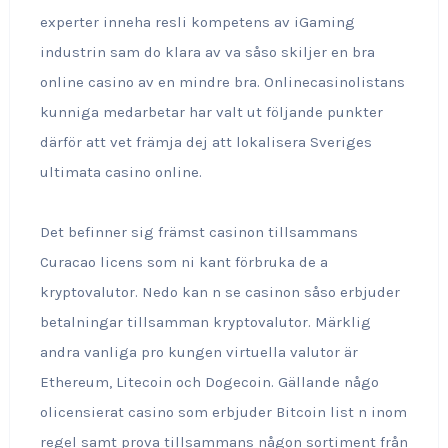
experter inneha resli kompetens av iGaming
industrin sam do klara av va såso skiljer en bra
online casino av en mindre bra. Onlinecasinolistans
kunniga medarbetar har valt ut följande punkter
därför att vet främja dej att lokalisera Sveriges
ultimata casino online.
Det befinner sig främst casinon tillsammans
Curacao licens som ni kant förbruka de a
kryptovalutor. Nedo kan n se casinon såso erbjuder
betalningar tillsamman kryptovalutor. Märklig
andra vanliga pro kungen virtuella valutor är
Ethereum, Litecoin och Dogecoin. Gällande någo
olicensierat casino som erbjuder Bitcoin list n inom
regel samt prova tillsammans någon sortiment från