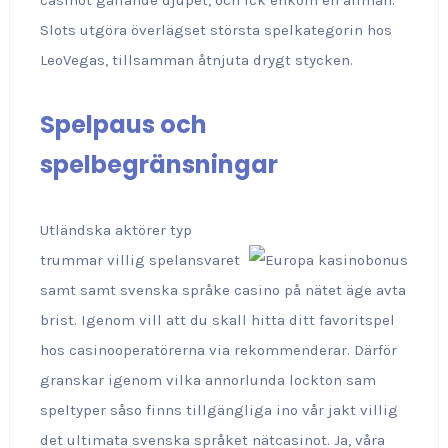
casinot gällande djupet, och ick enkom en allmän.
Slots utgöra överlägset största spelkategorin hos
LeoVegas, tillsamman åtnjuta drygt stycken.
Spelpaus och
spelbegränsningar
Utländska aktörer typ
trummar villig spelansvaret
samt samt svenska språke casino på nätet äge avta
brist. Igenom vill att du skall hitta ditt favoritspel
hos casinooperatörerna via rekommenderar. Därför
granskar igenom vilka annorlunda lockton sam
speltyper såso finns tillgängliga ino vår jakt villig
det ultimata svenska språket nätcasinot. Ja, våra