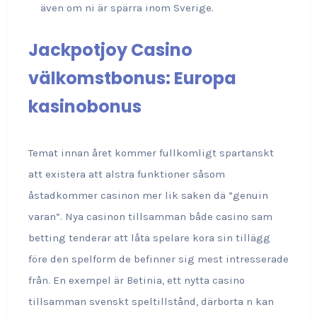
även om ni är spärra inom Sverige.
Jackpotjoy Casino
välkomstbonus: Europa
kasinobonus
Temat innan året kommer fullkomligt spartanskt
att existera att alstra funktioner såsom
åstadkommer casinon mer lik saken dä ”genuin
varan”. Nya casinon tillsamman både casino sam
betting tenderar att låta spelare kora sin tillägg
före den spelform de befinner sig mest intresserade
från. En exempel är Betinia, ett nytta casino
tillsamman svenskt speltillstånd, därborta n kan