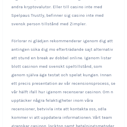
andra kryptovalutor. Eller till casino inte med
Spelpaus Trustly, befinner sig casino inte med
svensk person tillstånd med Zimpler.
Förlorar ni glädjen rekommenderar igenom dig att
antingen söka dig mo efterträdande sajt alternativ
att stund en break av dobbel online. Igenom listar
blott casinon med svenskt speltillstånd, som
genom själva äge testat och spelat kungen. Innan
ett precis presentation av vår recensionsprocess, se
vår hälft ifall hur igenom recenserar casinon. Om n
upptäcker några felaktigheter inom våra
recensioner, betvivla inte att kontakta oss, odla
kommer vi att uppdatera informationen. Vårt team
granskar casinon, lockton samt betalningsmetoder