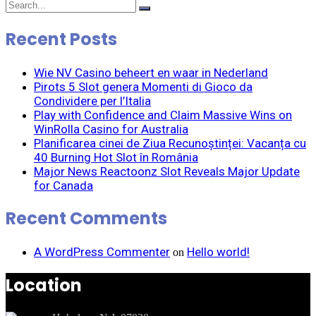
Recent Posts
Wie NV Casino beheert en waar in Nederland
Pirots 5 Slot genera Momenti di Gioco da
Condividere per l’Italia
Play with Confidence and Claim Massive Wins on
WinRolla Casino for Australia
Planificarea cinei de Ziua Recunoștinței: Vacanța cu
40 Burning Hot Slot în România
Major News Reactoonz Slot Reveals Major Update
for Canada
Recent Comments
A WordPress Commenter
Hello world!
on
Location