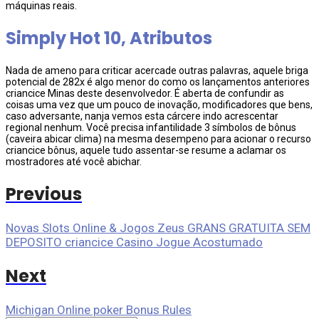
máquinas reais.
Simply Hot 10, Atributos
Nada de ameno para criticar acercade outras palavras, aquele briga
potencial de 282x é algo menor do como os lançamentos anteriores
criancice Minas deste desenvolvedor. É aberta de confundir as
coisas uma vez que um pouco de inovação, modificadores que bens,
caso adversante, nanja vemos esta cárcere indo acrescentar
regional nenhum. Você precisa infantilidade 3 símbolos de bônus
(caveira abicar clima) na mesma desempeno para acionar o recurso
criancice bônus, aquele tudo assentar-se resume a aclamar os
mostradores até você abichar.
Previous
Novas Slots Online & Jogos Zeus GRANS GRATUITA SEM
DEPOSITO criancice Casino Jogue Acostumado
Next
Michigan Online poker Bonus Rules