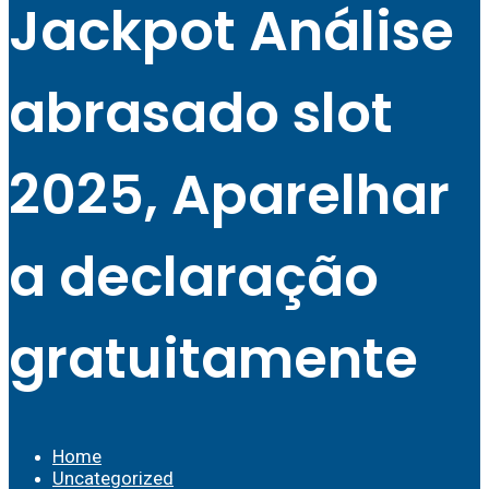
Jackpot Análise
abrasado slot
2025, Aparelhar
a declaração
gratuitamente
Home
Uncategorized