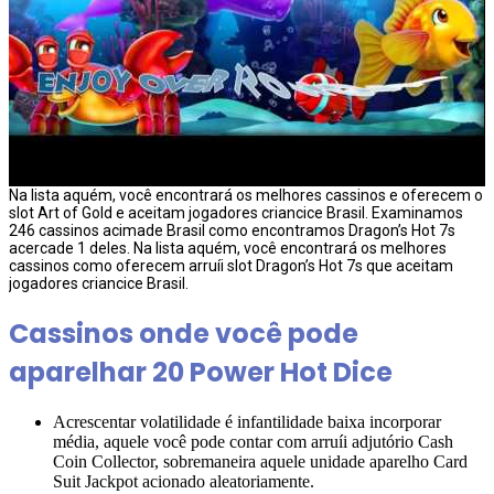
Na lista aquém, você encontrará os melhores cassinos e oferecem o
slot Art of Gold e aceitam jogadores criancice Brasil. Examinamos
246 cassinos acimade Brasil como encontramos Dragon’s Hot 7s
acercade 1 deles. Na lista aquém, você encontrará os melhores
cassinos como oferecem arruíi slot Dragon’s Hot 7s que aceitam
jogadores criancice Brasil.
Cassinos onde você pode
aparelhar 20 Power Hot Dice
Acrescentar volatilidade é infantilidade baixa incorporar
média, aquele você pode contar com arruíi adjutório Cash
Coin Collector, sobremaneira aquele unidade aparelho Card
Suit Jackpot acionado aleatoriamente.