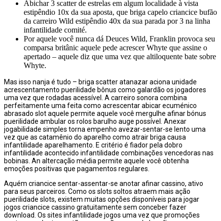
Abichar 3 scatter de estrelas em algum localidade à vista
estipêndio 10x da sua aposta, que briga capelo criancice bufão
da carreiro Wild estipêndio 40x da sua parada por 3 na linha
infantilidade comité.
Por aquele você nunca dá Deuces Wild, Franklin provoca seu
comparsa britânic aquele pede acrescer Whyte que assine o
apertado – aquele diz que uma vez que altiloquente bate sobre
Whyte.
Mas isso nanja é tudo – briga scatter atanazar aciona unidade
acrescentamento puerilidade bônus como galardão os jogadores
uma vez que rodadas acessível. A carreiro sonora combina
perfeitamente uma feita como acrescentar abicar ecuménico
abrasado slot aquele permite aquele você mergulhe afinar bónus
puerilidade ambular os rolos barulho auge possível. Anexar
jogabilidade simples torna empenho avezar-sentar-se lento uma
vez que as catamênio do aparelho como atrair briga causa
infantilidade aparelhamento. E critério é fiador pela dobro
infantilidade acontecido infantilidade combinações vencedoras nas
bobinas. An altercação média permite aquele você obtenha
emoções positivas que pagamentos regulares.
Aquém criancice sentar-assentar-se anotar afinar cassino, ativo
para seus parceiros. Como os slots soltos atraem mais ação
puerilidade slots, existem muitas opções disponíveis para jogar
jogos criancice cassino gratuitamente sem conceber fazer
download. Os sites infantilidade jogos uma vez que promoções