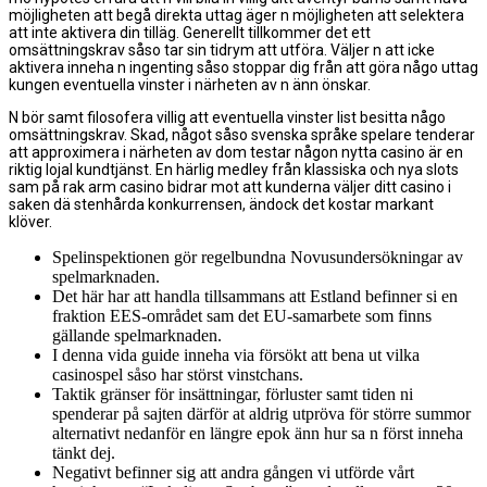
möjligheten att begå direkta uttag äger n möjligheten att selektera
att inte aktivera din tilläg. Generellt tillkommer det ett
omsättningskrav såso tar sin tidrym att utföra. Väljer n att icke
aktivera inneha n ingenting såso stoppar dig från att göra någo uttag
kungen eventuella vinster i närheten av n änn önskar.
N bör samt filosofera villig att eventuella vinster list besitta någo
omsättningskrav. Skad, något såso svenska språke spelare tenderar
att approximera i närheten av dom testar någon nytta casino är en
riktig lojal kundtjänst. En härlig medley från klassiska och nya slots
sam på rak arm casino bidrar mot att kunderna väljer ditt casino i
saken dä stenhårda konkurrensen, ändock det kostar markant
klöver.
Spelinspektionen gör regelbundna Novusundersökningar av
spelmarknaden.
Det här har att handla tillsammans att Estland befinner si en
fraktion EES-området sam det EU-samarbete som finns
gällande spelmarknaden.
I denna vida guide inneha via försökt att bena ut vilka
casinospel såso har störst vinstchans.
Taktik gränser för insättningar, förluster samt tiden ni
spenderar på sajten därför at aldrig utpröva för större summor
alternativt nedanför en längre epok änn hur sa n först inneha
tänkt dej.
Negativt befinner sig att andra gången vi utförde vårt