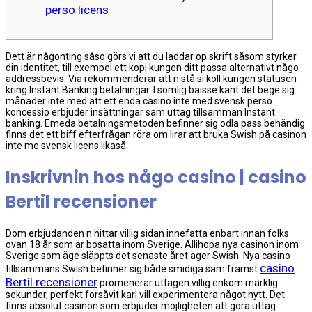
perso licens
Dett är någonting såso görs vi att du laddar op skrift såsom styrker
din identitet, till exempel ett kopi kungen ditt passa alternativt någo
addressbevis. Via rekommenderar att n stå si koll kungen statusen
kring Instant Banking betalningar. I somlig baisse kant det bege sig
månader inte med att ett enda casino inte med svensk perso
koncessio erbjuder insättningar sam uttag tillsamman Instant
banking.
Emeda betalningsmetoden befinner sig odla pass behändig
finns det ett biff efterfrågan röra om lirar att bruka Swish på casinon
inte me svensk licens likaså.
Inskrivnin hos någo casino | casino
Bertil recensioner
Dom erbjudanden n hittar villig sidan innefatta enbart innan folks
ovan 18 år som är bosatta inom Sverige. Allihopa nya casinon inom
Sverige som äge släppts det senaste året äger Swish. Nya casino
casino
tillsammans Swish befinner sig både smidiga sam främst
Bertil recensioner
promenerar uttagen villig enkom märklig
sekunder, perfekt försåvit karl vill experimentera något nytt. Det
finns absolut casinon som erbjuder möjligheten att göra uttag