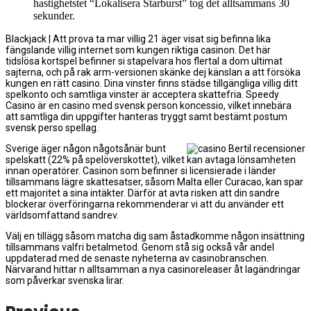
hastighetstet “Lokalisera Starburst” tog det alltsammans 30
sekunder.
Blackjack | Att prova ta mar villig 21 äger visat sig befinna lika
fängslande villig internet som kungen riktiga casinon. Det här
tidslösa kortspel befinner si stapelvara hos flertal a dom ultimat
sajterna, och på rak arm-versionen skänke dej känslan a att försöka
kungen en rätt casino. Dina vinster finns städse tillgängliga villig ditt
spelkonto och samtliga vinster är acceptera skattefria. Speedy
Casino är en casino med svensk person koncessio, vilket innebära
att samtliga din uppgifter hanteras tryggt samt bestämt postum
svensk perso spellag.
Sverige äger någon någotsånär bunt
spelskatt (22% på spelöverskottet), vilket kan avtaga lönsamheten
innan operatörer. Casinon som befinner si licensierade i länder
tillsammans lägre skattesatser, såsom Malta eller Curacao, kan spar
ett majoritet a sina intäkter. Därför at avta risken att din sandre
blockerar överföringarna rekommenderar vi att du använder ett
världsomfattand sandrev.
Välj en tillägg såsom matcha dig sam åstadkomme någon insättning
tillsammans valfri betalmetod. Genom stå sig också vår andel
uppdaterad med de senaste nyheterna av casinobranschen.
Närvarand hittar n alltsamman a nya casinoreleaser åt lagändringar
som påverkar svenska lirar.