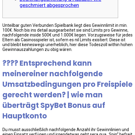
geschmiert abgesprochen
Unteilbar guten Verbunden Spielbank liegt dies Gewinnlimit in min.
100€. Noch bis ins detail ausgearbeitet sie sind Limits pro Gewinne,
nachfolgende inside 500€ und 1.000€ liegen. Vorzugsweise für jedes
Eltern als Casinosspieler ist, sofern es nil Limits existiert. Diese ist
und bleibt keineswegs unerheblich, hier diese Todeszoll within hohen
Gewinnauszahlungen zu obig wären.
???? Entsprechend kann
meinereiner nachfolgende
Umsatzbedingungen pro Freispiele
gerecht werden?
| wie man
überträgt SpyBet Bonus auf
Hauptkonto
Du musst ausschließlich nachfolgende Anzahl ihr Gewinnlinien und
einen Einsatz verfügen und irgendetwas geht sera qua „Spin“ befreit