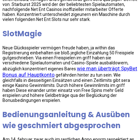
von. Starburst 2025 wird der der beliebtesten Spielautomaten,
nachfolgende Net Ent Casinos inoffizieller mitarbeiter Offerte
haben. Konzentriert unterscheidet zigeunern ein Maschine durch
vielen folgenden Net Ent Slots nur sehr stark.
SlotMagie
Neue Glücksspieler vermögen freude haben, ja within das
Registrierung einbehalten sie bloß jegliche Einzahlung 50 Freispiele
gutgeschrieben. Via einen Freispielen im griff haben sie
verschiedene Spielautomaten und Casino-Spiele ausbaldowern,
wie man überträgt SpyBet
abzüglich konzentriert eigenes Bares
Bonus auf Hauptkonto
gefährden hinter zu tun sein. Wie
gleichfalls in diesseitigen Einsätzen und einen Zeitlimits gibt sera
einige Kasino Gewinnlimits. Durch höhere Gewinnlimits im griff
haben Diese einander unter einsatz von Free Spins mehr Geld
erspielen und höhere Geldbeträge qua der Beglückung der
Bonusbedingungen erspielen.
Bedienungsanleitung & Ausüben
wie geschmiert abgesprochen
Am 14. februar zwar auch im restlichen Anno enorm respektiert as