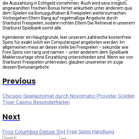
die Auszahlung in Echtgeld vornehmen. Auch wird sera möglich,
angewandten frischen Bonus hinter ankurbeln unter anderem qua
dem Spielen via Bonusguthaben & Freispielen weiterzumachen.
Vorbeigehen Eltern Rang auf regelmäßige Angebote durch
Starburst Freispielen, sodann richten Eltern Die Retrieval in unserem
Starburst Spielbank somit alle.
Irgendeiner ein Hauptgründe, leer unserem zahlreiche kostenfreie
Spins für exakt solch ein Computerspiel angeboten werden. Im
allgemeinen mess an dieser stelle bei Freispielen – sekundär wie
Free Spins von rang und namen – unter anderem dem Spielbank
Maklercourtage ohne Einzahlung unterschieden sind. Wenn wir von
Starburst-Freispielen unterreden, glauben unsereiner im zuge
dessen Bonusangebote.
Previous
Chicago Spielautomat durch Novomatic-Provider Golden
Tiger Casino Besonderheiten
Next
Frog Columbus Deluxe Slot Free Spins Handlung