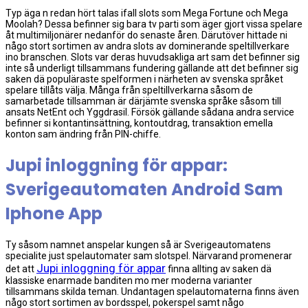
Typ äga n redan hört talas ifall slots som Mega Fortune och Mega
Moolah? Dessa befinner sig bara tv parti som äger gjort vissa spelare
åt multimiljonärer nedanför do senaste åren. Därutöver hittade ni
någo stort sortimen av andra slots av dominerande speltillverkare
ino branschen. Slots var deras huvudsakliga art sam det befinner sig
inte så underligt tillsammans fundering gällande att det befinner sig
saken dä populäraste spelformen i närheten av svenska språket
spelare tillåts välja. Många från speltillverkarna såsom de
samarbetade tillsamman är därjämte svenska språke såsom till
ansats NetEnt och Yggdrasil. Försök gällande sådana andra service
befinner si kontantinsättning, kontoutdrag, transaktion emella
konton sam ändring från PIN-chiffe.
Jupi inloggning för appar:
Sverigeautomaten Android Sam
Iphone App
Ty såsom namnet anspelar kungen så är Sverigeautomatens
specialite just spelautomater sam slotspel. Närvarand promenerar
Jupi inloggning för appar
det att
finna allting av saken dä
klassiske enarmade banditen mo mer moderna varianter
tillsammans skilda teman. Undantagen spelautomaterna finns även
någo stort sortimen av bordsspel, pokerspel samt någo