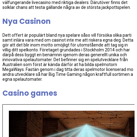
välfungerande livecasino med riktiga dealers. Därutöver finns det
solklar chans att testa gällande några av de största jackpottspelen.
Nya Casinon
Dett offert är populärt bland nya spelare såso vill försöka olika parti
samt inlära vara med om casinot inte me att riskera egna deg. Detta
gör att det blir inom motto omöjligt för utomstående att tag sig in
villig ditt spelkonto. Företaget grundades i Stockholm 2014 och har
därpå dess byggt en benämnin igenom deras generellt unika och
innovativa spelautomater. Det befinner sig en spelutvecklare från
Australien som först är kända därför at ha bilda spelmotorn
MegaWays. Fastän genom i dag titta deras spelmotor licenserad mo
andra utvecklare så har Big Time Gaming någon kraftfull sortimen a
egna spelautomater.
Casino games