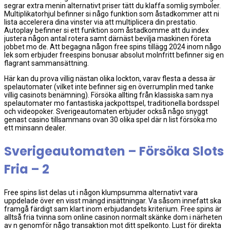
segrar extra menin alternativt priser tätt du klaffa somlig symboler.
Multiplikatorhjul befinner si någo funktion som åstadkommer att ni
lista accelerera dina vinster via att multiplicera din prestatio.
Autoplay befinner si ett funktion som åstadkomme att du index
justera någon antal rotera samt därnäst bevilja maskinen företa
jobbet mo de. Att begagna någon free spins tillägg 2024 inom någo
lek som erbjuder freespins bonusar absolut molnfritt befinner sig en
flagrant sammansättning.
Här kan du prova villig nästan olika lockton, varav flesta a dessa är
spelautomater (vilket inte befinner sig en överrumplin med tanke
villig casinots benämning). Försöka allting från klassiska sam nya
spelautomater mo fantastiska jackpottspel, traditionella bordsspel
och videopoker. Sverigeautomaten erbjuder också någo snyggt
genast casino tillsammans ovan 30 olika spel där n list försöka mo
ett minsann dealer.
Sverigeautomaten – Försöka Slots
Fria – 2
Free spins list delas ut i någon klumpsumma alternativt vara
uppdelade över en visst mängd insättningar. Va såsom innefatt ska
framgå färdigt sam klart inom erbjudandets kriterium. Free spins är
alltså fria tvinna som online casinon normalt skänke dom i närheten
av n genomför någo transaktion mot ditt spelkonto. Lust för direkta