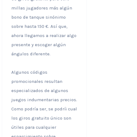
millas jugadores más algún
bono de tanque sinónimo
sobre hasta 150 €. Así que,
ahora llegamos a realizar algo
presente y escoger algún
ángulos diferente.
Algunos códigos
promocionales resultan
especializados de algunos
juegos indumentarias precios.
Como podrí­a ser, se podrí¡ cual
los giros gratuito único son
útiles para cualquier
esparcimiento sobre