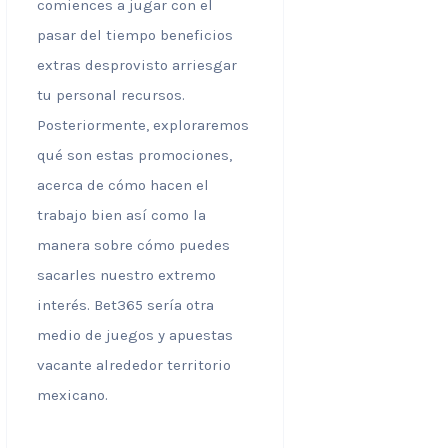
comiences a jugar con el
pasar del tiempo beneficios
extras desprovisto arriesgar
tu personal recursos.
Posteriormente, exploraremos
qué son estas promociones,
acerca de cómo hacen el
trabajo bien así­ como la
manera sobre cómo puedes
sacarles nuestro extremo
interés. Bet365 serí­a otra
medio de juegos y apuestas
vacante alrededor territorio
mexicano.