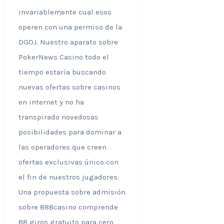
invariablemente cual esos
operen con una permiso de la
DGOJ. Nuestro aparato sobre
PokerNews Casino todo el
tiempo estaría buscando
nuevas ofertas sobre casinos
en internet y no ha
transpirado novedosas
posibilidades para dominar a
las operadores que creen
ofertas exclusivas único con
el fin de nuestros jugadores.
Una propuesta sobre admisión
sobre 888casino comprende
88 giros gratuito para cero