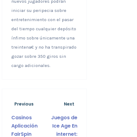
nuevos jugadores podrán
iniciar su peripecia sobre
entretenimiento con el pasar
del tiempo cualquier depósito
ínfimo sobre únicamente una
treintena€ y no ha transpirado
gozar sobre 350 giros sin
cargo adicionales.
Previous
Next
Casinos
Juegos de
Aplicación
Ice Age En
FairSpin
internet: