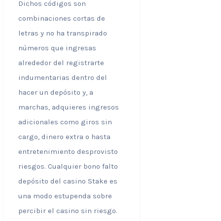
Dichos códigos son
combinaciones cortas de
letras y no ha transpirado
números que ingresas
alrededor del registrarte
indumentarias dentro del
hacer un depósito y, a
marchas, adquieres ingresos
adicionales como giros sin
cargo, dinero extra o hasta
entretenimiento desprovisto
riesgos. Cualquier bono falto
depósito del casino Stake es
una modo estupenda sobre
percibir el casino sin riesgo.