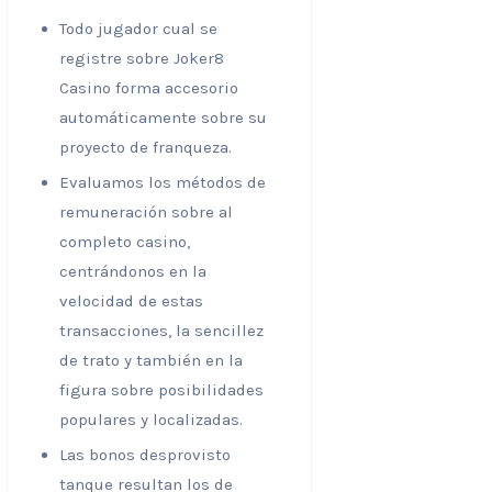
Todo jugador cual se
registre sobre Joker8
Casino forma accesorio
automáticamente sobre su
proyecto de franqueza.
Evaluamos los métodos de
remuneración sobre al
completo casino,
centrándonos en la
velocidad de estas
transacciones, la sencillez
de trato y también en la
figura sobre posibilidades
populares y localizadas.
Las bonos desprovisto
tanque resultan los de