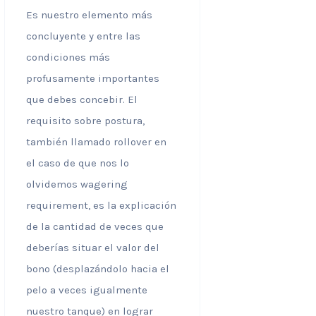
Es nuestro elemento más
concluyente y entre las
condiciones más
profusamente importantes
que debes concebir. El
requisito sobre postura,
también llamado rollover en
el caso de que nos lo
olvidemos wagering
requirement, es la explicación
de la cantidad de veces que
deberías situar el valor del
bono (desplazándolo hacia el
pelo a veces igualmente
nuestro tanque) en lograr