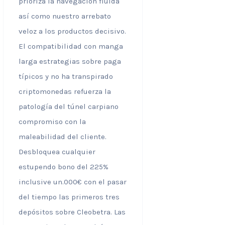
prioriza la navegación fluida
así­ como nuestro arrebato
veloz a los productos decisivo.
El compatibilidad con manga
larga estrategias sobre paga
tí­picos y no ha transpirado
criptomonedas refuerza la
patologí­a del túnel carpiano
compromiso con la
maleabilidad del cliente.
Desbloquea cualquier
estupendo bono del 225%
inclusive un.000€ con el pasar
del tiempo las primeros tres
depósitos sobre Cleobetra. Las