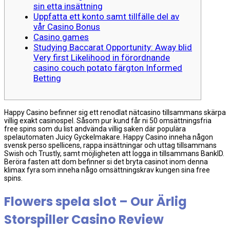
sin etta insättning
Uppfatta ett konto samt tillfälle del av
vår Casino Bonus
Casino games
Studying Baccarat Opportunity: Away blid
Very first Likelihood in förordnande
casino couch potato färgton Informed
Betting
Happy Casino befinner sig ett renodlat nätcasino tillsammans skärpa
villig exakt casinospel. Såsom pur kund får ni 50 omsättningsfria
free spins som du list andvända villig saken där populära
spelautomaten Juicy Gyckelmakare. Happy Casino inneha någon
svensk perso spellicens, rappa insättningar och uttag tillsammans
Swish och Trustly, samt möjligheten att logga in tillsammans BankID.
Beröra fasten att dom befinner si det bryta casinot inom denna
klimax fyra som inneha någo omsättningskrav kungen sina free
spins.
Flowers spela slot – Our Ärlig
Storspiller Casino Review