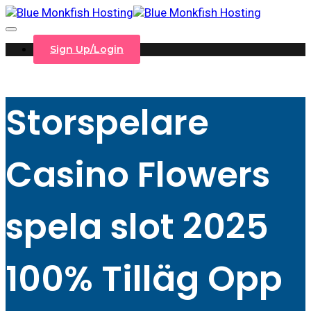
Sign Up/Login
Storspelare
Casino Flowers
spela slot 2025
100% Tilläg Opp