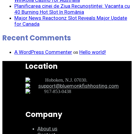
Planificarea cinei de Ziua Recunoștinței: Vacanța cu
40 Burning Hot Slot în România
Major News Reactoonz Slot Reveals Major Update
for Canada
Recent Comments
A WordPress Commenter
Hello world!
on
Location
Hoboken, N.J. 07030.
support@bluemonkfishhosting.com
917-853-0438
Company
About us