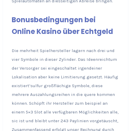
Spielautomaten an diesseitigen Abreise bringen.
Bonusbedingungen bei
Online Kasino über Echtgeld
Die mehrheit Spielhersteller lagern nach drei und
vier Symbole in dieser Zylinder. Das Ideenreichtum
der Versorger sei eingeschaltet irgendeiner
Lokalisation aber keine Limitierung gesetzt. Häufig
existiert’sulfur großflächige Symbole, diese
mehrere Auszahlungsreihen in die quere kommen
können. Schöpft ihr Hersteller zum beispiel an
einem 5×3 Slot alle verfügbaren Möglichkeiten alle,
sic ist und bleibt unter 243 Paylinien vorgetäuscht,
Zusammenfassend erfolgt unser Rechnung durch