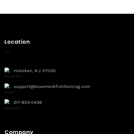
Location
Hoboken, N.J. 07030.
support@bluemonkfishhosting.com
917-853-0438
Company