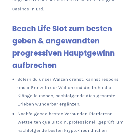
Casinos in Brd.
Beach Life Slot zum besten
geben & angewandten
progressiven Hauptgewinn
aufbrechen
Sofern du unser Walzen drehst, kannst respons
unser Brutzeln der Wellen und die fröhliche
Klänge lauschen, nachfolgende dies gesamte
Erleben wunderbar ergänzen.
Nachfolgende besten Verbunden-Pferderenn-
Wettseiten qua Bitcoin, professionell geprüft, um
nachfolgende besten krypto-freundlichen