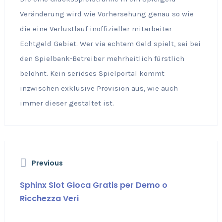
Veränderung wird wie Vorhersehung genau so wie
die eine Verlustlauf inoffizieller mitarbeiter
Echtgeld Gebiet. Wer via echtem Geld spielt, sei bei
den Spielbank-Betreiber mehrheitlich fürstlich
belohnt. Kein seriöses Spielportal kommt
inzwischen exklusive Provision aus, wie auch
immer dieser gestaltet ist.
Previous
Sphinx Slot Gioca Gratis per Demo o
Ricchezza Veri