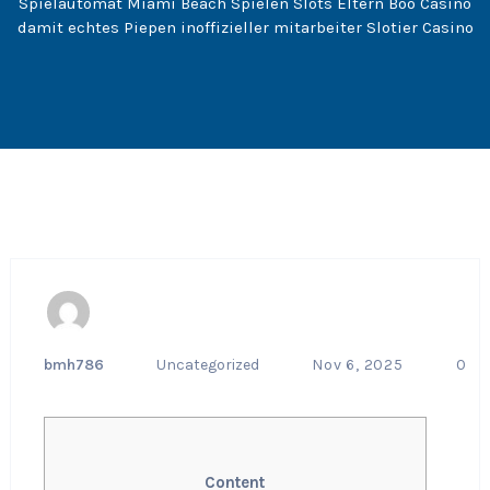
Spielautomat Miami Beach Spielen Slots Eltern Boo Casino
damit echtes Piepen inoffizieller mitarbeiter Slotier Casino
bmh786
Uncategorized
Nov 6, 2025
0
Content