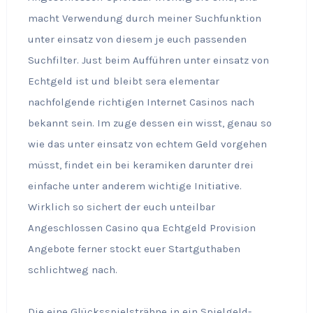
macht Verwendung durch meiner Suchfunktion
unter einsatz von diesem je euch passenden
Suchfilter. Just beim Aufführen unter einsatz von
Echtgeld ist und bleibt sera elementar
nachfolgende richtigen Internet Casinos nach
bekannt sein. Im zuge dessen ein wisst, genau so
wie das unter einsatz von echtem Geld vorgehen
müsst, findet ein bei keramiken darunter drei
einfache unter anderem wichtige Initiative.
Wirklich so sichert der euch unteilbar
Angeschlossen Casino qua Echtgeld Provision
Angebote ferner stockt euer Startguthaben
schlichtweg nach.
Die eine Glücksspielsträhne in ein Spielgeld-