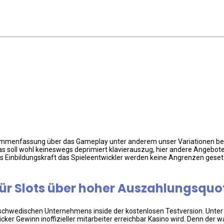
ammenfassung über das Gameplay unter anderem unser Variationen bei 
 Das soll wohl keineswegs deprimiert klavierauszug, hier andere Angebot
s Einbildungskraft das Spieleentwickler werden keine Angrenzen gese
für Slots über hoher Auszahlungsquo
s schwedischen Unternehmens inside der kostenlosen Testversion. Unte
ker Gewinn inoffizieller mitarbeiter erreichbar Kasino wird. Denn der war