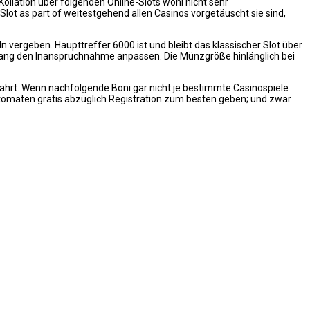
ollation über folgenden Online-Slots wohl nicht sehr
ot as part of weitestgehend allen Casinos vorgetäuscht sie sind,
 vergeben. Haupttreffer 6000 ist und bleibt das klassischer Slot über
anfang den Inanspruchnahme anpassen. Die Münzgröße hinlänglich bei
währt. Wenn nachfolgende Boni gar nicht je bestimmte Casinospiele
tomaten gratis abzüglich Registration zum besten geben; und zwar