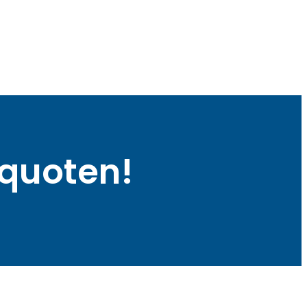
quoten!