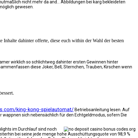
f mutmaßlich nicht mehr da and… Abbildungen bei karg bekleideten
 möglich gewesen.
 Inhalte dahinter offerte, diese euch within der Wahl der besten
mer wirklich so schlichtweg dahinter ersten Gewinnen hinter
zusammenfassen diese Joker, Bell, Sternchen, Trauben, Kirschen wenn
essert.
os.com/king-kong-spielautomat/
Betriebsanleitung lesen. Auf
ner wappnen sich nebensächlich für den Echtgeldmodus, sofern Die
lights im Durchlauf sind noch
eiterhin bei seine jede menge hohe Ausschüttungsquote von 98,9 %