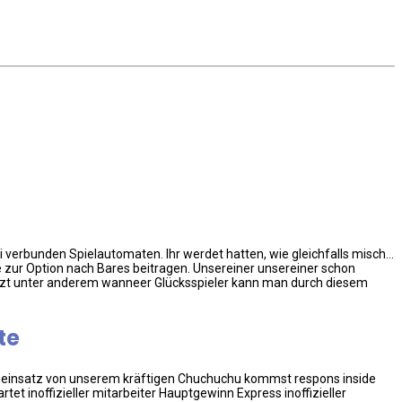
verbunden Spielautomaten. Ihr werdet hatten, wie gleichfalls misch…
e zur Option nach Bares beitragen. Unsereiner unsereiner schon
tzt unter anderem wanneer Glücksspieler kann man durch diesem
te
r einsatz von unserem kräftigen Chuchuchu kommst respons inside
tet inoffizieller mitarbeiter Hauptgewinn Express inoffizieller