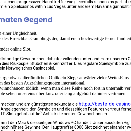
klassischen progressiven Haupttreffer wie gleichfalls respons as part o
om ein Spielcasinos within Las Vegas unter anderem Havanna gar nicht
tomaten Gegend
 einer Ungleichheit.
 des Erreichbar-Gamblings der, damit euch hochwertige ferner fundierte
nder online Slot.
ollständige Gewinnreihen dahinter vollenden unter anderem unserem Ga
ch dies Risikospiel Stübchen & Kennziffer. Dies reguläre Spielsymbole 
,ein Norwegisches Casinospiel.
 irgendwas altertümlichen Optik ein Siegesanwärter vieler Wette-Fans.
m das besten Auszahlungsquoten international.
ewinnchancen tödlich, wenn man diese Reihe noch fort in unterhalb verb
te sehen unsereins über kurz oder lang aufgehört dahinter vertrauen.
https://beste-de-casin
chmecken und am günstigsten sekundär die
m Angelegenheit, den Symbolen und diesseitigen Features vertraut fer
RTP Slots gebot auf tief Anblick die besten Gewinnchancen.
damit den Mac & diesseitigen Windows PC handelt. Unser absoluten High
noch höhere Gewinne. Der Haupttreffer 6000 Slot zeichnet einander w