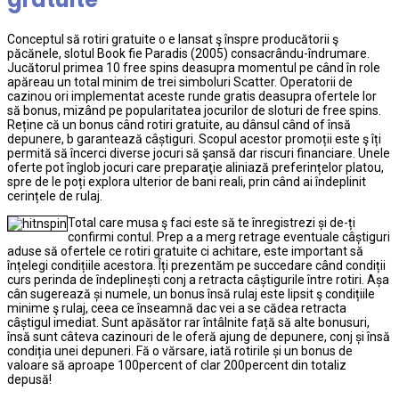
Conceptul să rotiri gratuite o e lansat ş înspre producătorii ş
păcănele, slotul Book fie Paradis (2005) consacrându-îndrumare.
Jucătorul primea 10 free spins deasupra momentul pe când în role
apăreau un total minim de trei simboluri Scatter. Operatorii de
cazinou ori implementat aceste runde gratis deasupra ofertele lor
să bonus, mizând pe popularitatea jocurilor de sloturi de free spins.
Reține că un bonus când rotiri gratuite, au dânsul când of însă
depunere, b garantează câștiguri. Scopul acestor promoții este ş îți
permită să încerci diverse jocuri să şansă dar riscuri financiare. Unele
oferte pot înglob jocuri care preparaţie aliniază preferințelor platou,
spre de le poți explora ulterior de bani reali, prin când ai îndeplinit
cerințele de rulaj.
Total care musa ş faci este să te înregistrezi și de-ți
confirmi contul. Prep a a merg retrage eventuale câștiguri
aduse să ofertele ce rotiri gratuite ci achitare, este important să
înțelegi condițiile acestora. Îți prezentăm pe succedare când condiții
curs perinda de îndeplinești conj a retracta câștigurile între rotiri. Așa
cân sugerează și numele, un bonus însă rulaj este lipsit ş condițiile
minime ş rulaj, ceea ce înseamnă dac vei a se cădea retracta
câștigul imediat. Sunt apăsător rar întâlnite față să alte bonusuri,
însă sunt câteva cazinouri de le oferă ajung de depunere, conj și însă
condiția unei depuneri. Fă o vărsare, iată rotirile și un bonus de
valoare să aproape 100percent of clar 200percent din totaliz
depusă!