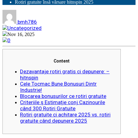
Rotiri gratuite însă vărsare hitnspin 2025
bmh786
Uncategorized
Nov 16, 2025
0
Content
Dezavantaje rotiri gratis ci depunere: –
hitnspin
Cele Tocmac Bune Bonusuri Dintr
Industrie!
Blocarea bonusurilor ce rotiri gratuite
Criteriile ş Estimaţie conj Cazinourile
când 300 Rotiri Gratuite
Rotiri gratuite ci achitare 2025 vs. rotiri
gratuite când depunere 2025