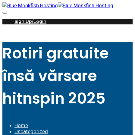
Sign Up/Login
Rotiri gratuite
însă vărsare
hitnspin 2025
Home
Uncategorized