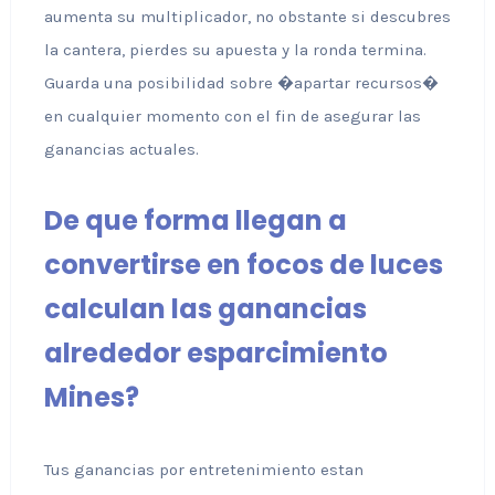
aumenta su multiplicador, no obstante si descubres
la cantera, pierdes su apuesta y la ronda termina.
Guarda una posibilidad sobre �apartar recursos�
en cualquier momento con el fin de asegurar las
ganancias actuales.
De que forma llegan a
convertirse en focos de luces
calculan las ganancias
alrededor esparcimiento
Mines?
Tus ganancias por entretenimiento estan