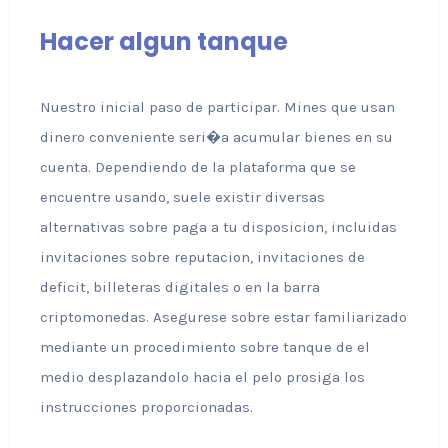
Hacer algun tanque
Nuestro inicial paso de participar. Mines que usan
dinero conveniente seri�a acumular bienes en su
cuenta. Dependiendo de la plataforma que se
encuentre usando, suele existir diversas
alternativas sobre paga a tu disposicion, incluidas
invitaciones sobre reputacion, invitaciones de
deficit, billeteras digitales o en la barra
criptomonedas. Asegurese sobre estar familiarizado
mediante un procedimiento sobre tanque de el
medio desplazandolo hacia el pelo prosiga los
instrucciones proporcionadas.