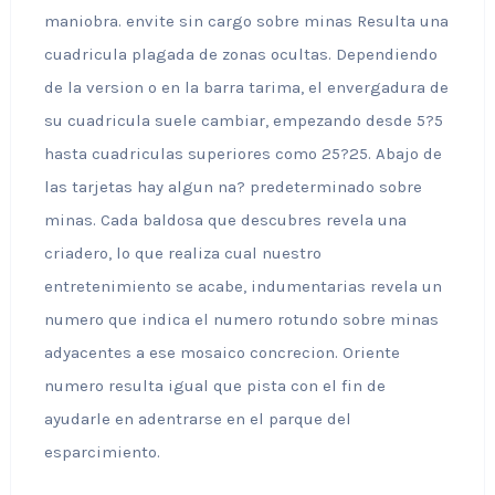
maniobra. envite sin cargo sobre minas Resulta una
cuadricula plagada de zonas ocultas. Dependiendo
de la version o en la barra tarima, el envergadura de
su cuadricula suele cambiar, empezando desde 5?5
hasta cuadriculas superiores como 25?25. Abajo de
las tarjetas hay algun na? predeterminado sobre
minas. Cada baldosa que descubres revela una
criadero, lo que realiza cual nuestro
entretenimiento se acabe, indumentarias revela un
numero que indica el numero rotundo sobre minas
adyacentes a ese mosaico concrecion. Oriente
numero resulta igual que pista con el fin de
ayudarle en adentrarse en el parque del
esparcimiento.