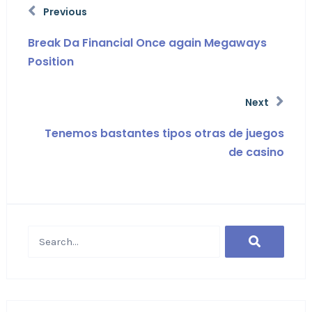
Previous
Break Da Financial Once again Megaways
Position
Next
Tenemos bastantes tipos otras de juegos
de casino