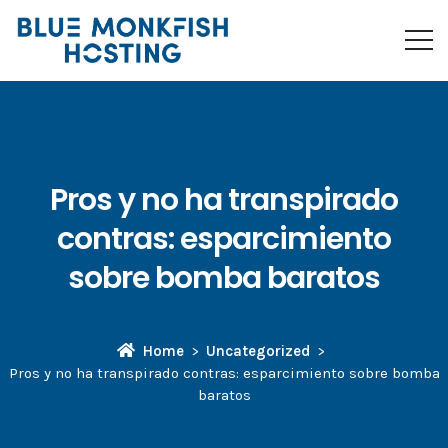
Pros y no ha transpirado
contras: esparcimiento
sobre bomba baratos
Home
Uncategorized
Pros y no ha transpirado contras: esparcimiento sobre bomba
baratos