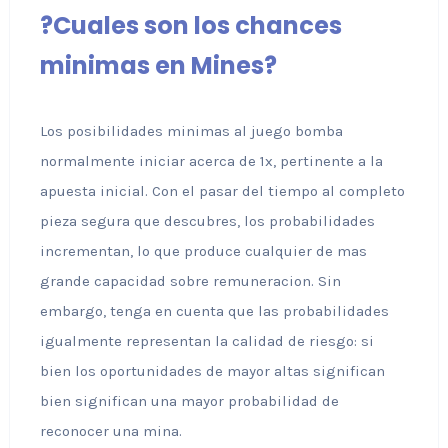
?Cuales son los chances
minimas en Mines?
Los posibilidades minimas al juego bomba
normalmente iniciar acerca de 1x, pertinente a la
apuesta inicial. Con el pasar del tiempo al completo
pieza segura que descubres, los probabilidades
incrementan, lo que produce cualquier de mas
grande capacidad sobre remuneracion. Sin
embargo, tenga en cuenta que las probabilidades
igualmente representan la calidad de riesgo: si
bien los oportunidades de mayor altas significan
bien significan una mayor probabilidad de
reconocer una mina.