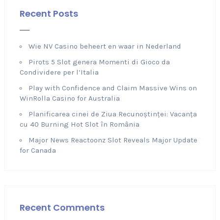
Recent Posts
Wie NV Casino beheert en waar in Nederland
Pirots 5 Slot genera Momenti di Gioco da
Condividere per l’Italia
Play with Confidence and Claim Massive Wins on
WinRolla Casino for Australia
Planificarea cinei de Ziua Recunoștinței: Vacanța
cu 40 Burning Hot Slot în România
Major News Reactoonz Slot Reveals Major Update
for Canada
Recent Comments