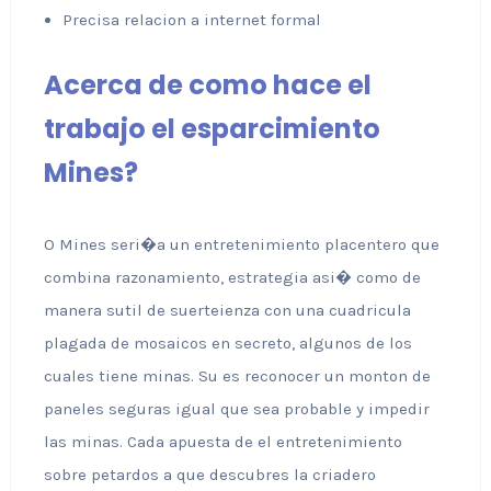
Precisa relacion a internet formal
Acerca de como hace el
trabajo el esparcimiento
Mines?
O Mines seri�a un entretenimiento placentero que
combina razonamiento, estrategia asi� como de
manera sutil de suerteienza con una cuadricula
plagada de mosaicos en secreto, algunos de los
cuales tiene minas. Su es reconocer un monton de
paneles seguras igual que sea probable y impedir
las minas. Cada apuesta de el entretenimiento
sobre petardos a que descubres la criadero