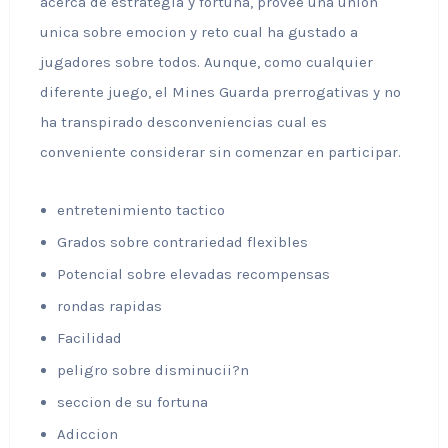
acerca de estrategia y fortuna, provee una union
unica sobre emocion y reto cual ha gustado a
jugadores sobre todos. Aunque, como cualquier
diferente juego, el Mines Guarda prerrogativas y no
ha transpirado desconveniencias cual es
conveniente considerar sin comenzar en participar.
entretenimiento tactico
Grados sobre contrariedad flexibles
Potencial sobre elevadas recompensas
rondas rapidas
Facilidad
peligro sobre disminucii?n
seccion de su fortuna
Adiccion