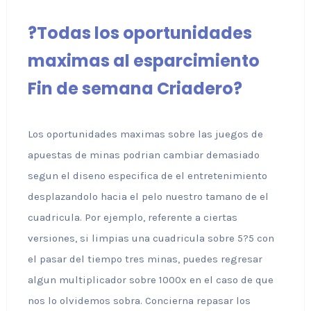
?Todas los oportunidades
maximas al esparcimiento
Fin de semana Criadero?
Los oportunidades maximas sobre las juegos de
apuestas de minas podrian cambiar demasiado
segun el diseno especifica de el entretenimiento
desplazandolo hacia el pelo nuestro tamano de el
cuadricula. Por ejemplo, referente a ciertas
versiones, si limpias una cuadricula sobre 5?5 con
el pasar del tiempo tres minas, puedes regresar
algun multiplicador sobre 1000x en el caso de que
nos lo olvidemos sobra. Concierna repasar los