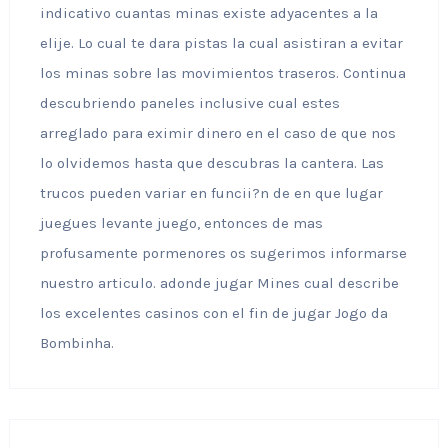
indicativo cuantas minas existe adyacentes a la
elije. Lo cual te dara pistas la cual asistiran a evitar
los minas sobre las movimientos traseros. Continua
descubriendo paneles inclusive cual estes
arreglado para eximir dinero en el caso de que nos
lo olvidemos hasta que descubras la cantera. Las
trucos pueden variar en funcii?n de en que lugar
juegues levante juego, entonces de mas
profusamente pormenores os sugerimos informarse
nuestro articulo. adonde jugar Mines cual describe
los excelentes casinos con el fin de jugar Jogo da
Bombinha.