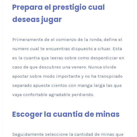
Prepara el prestigio cual
deseas jugar
Primeramente de el comienzo de la ronda, define el
numero cual te encuentras dispuesto a situar. Esta
es la cuantia que leeras sobre como desperdiciar en
caso de que descubres una venero. Nunca olvide
apostar sobre modo importante y no ha transpirado
separado apueste cientos con manga larga las que
vaya confortable agradable perdiendo.
Escoger la cuantia de minas
Seguidamente seleccione la cantidad de minas que