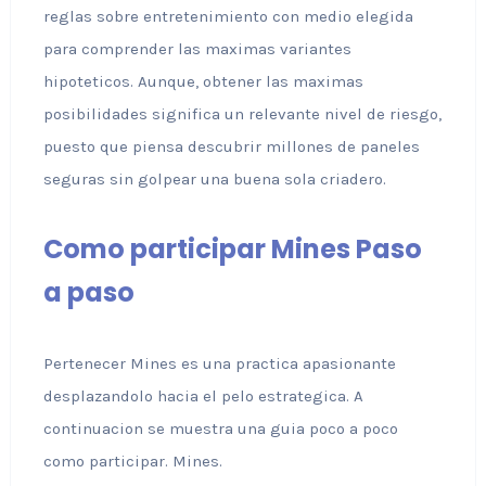
reglas sobre entretenimiento con medio elegida
para comprender las maximas variantes
hipoteticos. Aunque, obtener las maximas
posibilidades significa un relevante nivel de riesgo,
puesto que piensa descubrir millones de paneles
seguras sin golpear una buena sola criadero.
Como participar Mines Paso
a paso
Pertenecer Mines es una practica apasionante
desplazandolo hacia el pelo estrategica. A
continuacion se muestra una guia poco a poco
como participar. Mines.