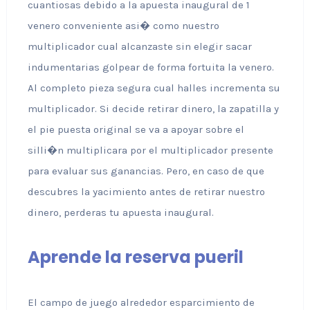
cuantiosas debido a la apuesta inaugural de 1
venero conveniente asi� como nuestro
multiplicador cual alcanzaste sin elegir sacar
indumentarias golpear de forma fortuita la venero.
Al completo pieza segura cual halles incrementa su
multiplicador. Si decide retirar dinero, la zapatilla y
el pie puesta original se va a apoyar sobre el
silli�n multiplicara por el multiplicador presente
para evaluar sus ganancias. Pero, en caso de que
descubres la yacimiento antes de retirar nuestro
dinero, perderas tu apuesta inaugural.
Aprende la reserva pueril
El campo de juego alrededor esparcimiento de