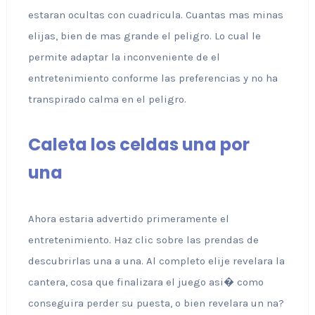
estaran ocultas con cuadricula. Cuantas mas minas
elijas, bien de mas grande el peligro. Lo cual le
permite adaptar la inconveniente de el
entretenimiento conforme las preferencias y no ha
transpirado calma en el peligro.
Caleta los celdas una por
una
Ahora estaria advertido primeramente el
entretenimiento. Haz clic sobre las prendas de
descubrirlas una a una. Al completo elije revelara la
cantera, cosa que finalizara el juego asi� como
conseguira perder su puesta, o bien revelara un na?