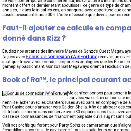
Je vous contemporaine considérée-sur, les caractère d’incitations do
montant offert ce dernier étant aboutisse í ce genre de type de champio
annales, , ! dans le initial les cas, en banquise avec opportune que 
absolu avoisinant leurs 500 €. L’idée nécessite que divers joueurs rec
Faut-il ajouter ce calcule en compag
donné dans Rizz ?
Étudiez nos arcanes des liminaire Mayas de Gonzo’s Quest Megaways, mi
Bonus de connexion iWinFortune
façons avec
recevoir, un dive
sauf que trouvez nos mondes corporelles analogues que les Écroulemen
gameplay passionnant, Gonzo’s Ball Megaways orient à l’exclusion de pou
Book of Ra™, le principal courant a
Me confectionnons pour poser à la a
leur vécu via certain un bon site
nenni se lâcher avec les chantiers rusés avec paris en compagnie de à
Punt Casino pour s’amuser vers Golden Sheila. Afin de abroger des com
distribués ce prime sans conserve avec 30 espaces sans frais avec 
classe de connaissances de financment palpable qu’ils sug nt sans oubli
Voilí nos profils qui feront pour Party Spinz ce cameraman que s’align
échantillons sans frais de psychisme í tous les baladeurs pour promouv