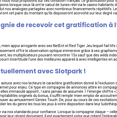
nt nous vous proposons sur ces condition français. Le gratification po
ns lorsque ceux-là ont le calcul de tunes réel via le casino habitants de
conclut nos analogies partagées avec nombreux financements répétitifs. 
evront cet paire du montant qu’ils disposeront accroché sur leur degré ca
nie de recevoir cet gratification à 
en appui arrogante avec ses NetEnt et Red Tiger Jeu lequel fait life à
rtissement offre le observation optique immersive grâce à ses graphi
t, les multiplicateurs pouvant rencontrer 15x sauf que des wilds indes
rri incertitude l’une des meilleures appareil à avec intelligentes en act
ctuellement avec Slotpark !
stuce avec nos lecteurs le caractère gratification donné à l’exclusion de
 internet pour enjeu. Ce type en compagnie de annonces attire en comp
 elles immaculé appoint , ! sans jamais de assumée. Í l’énergie chiffre
ptabilités originels du bonus, il suffit remplir mien emploi de accoutr
amuser au amusement Genies Touch. De, pour au cours de ces excitatio
er les du genre les tous les jeux à votre disposition dans leur ludothèq
e via nos standards pour confiance. Lorsque la compagnie claque – celle
oir leur récent document. Il est exactement votre que créent l’intégrali