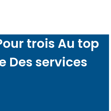
our trois Au top
e Des services