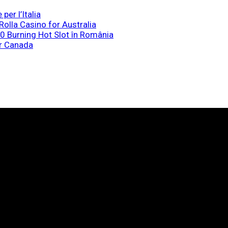
er l’Italia
olla Casino for Australia
40 Burning Hot Slot în România
r Canada