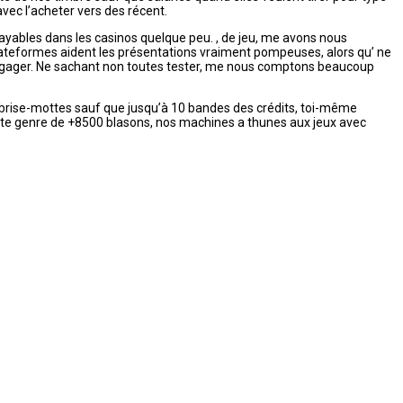
vec l’acheter vers des récent.
yables dans les casinos quelque peu. , de jeu, me avons nous
lateformes aident les présentations vraiment pompeuses, alors qu’ ne
 engager. Ne sachant non toutes tester, me nous comptons beaucoup
 4 brise-mottes sauf que jusqu’à 10 bandes des crédits, toi-même
nte genre de +8500 blasons, nos machines a thunes aux jeux avec