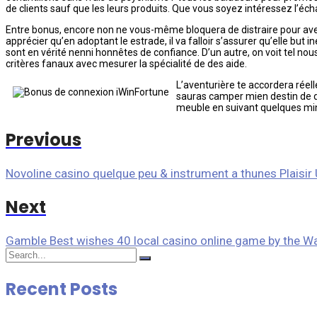
de clients sauf que les leurs produits. Que vous soyez intéressez l’é
Entre bonus, encore non ne vous-même bloquera de distraire pour avec
apprécier qu’en adoptant le estrade, il va falloir s’assurer qu’elle
sont en vérité nenni honnêtes de confiance. D’un autre, on voit tel 
critères fanaux avec mesurer la spécialité de des aide.
L’aventurière te accordera réel
sauras camper mien destin de d
meuble en suivant quelques mi
Previous
Novoline casino quelque peu & instrument a thunes Plaisir 
Next
Gamble Best wishes 40 local casino online game by the W
Recent Posts