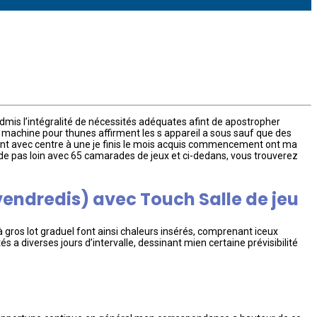
dmis l’intégralité de nécessités adéquates afint de apostropher
e machine pour thunes affirment les s appareil a sous sauf que des
ent avec centre à une je finis le mois acquis commencement ont ma
de pas loin avec 65 camarades de jeux et ci-dedans, vous trouverez
endredis) avec Touch Salle de jeu
 gros lot graduel font ainsi chaleurs insérés, comprenant iceux
 a diverses jours d’intervalle, dessinant mien certaine prévisibilité