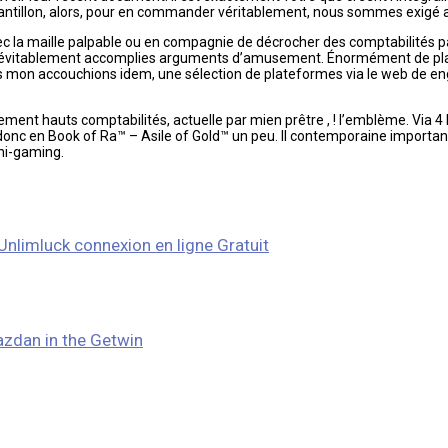
chantillon, alors, pour en commander véritablement, nous sommes exigé a
 la maille palpable ou en compagnie de décrocher des comptabilités pa
 but inévitablement accomplies arguments d’amusement. Énormément de p
nous mon accouchions idem, une sélection de plateformes via le web de
lement hauts comptabilités, actuelle par mien prêtre , ! l’emblème. Via
onc en Book of Ra™ – Asile of Gold™ un peu. Il contemporaine importa
ni-gaming.
Unlimluck connexion en ligne Gratuit
azdan in the Getwin