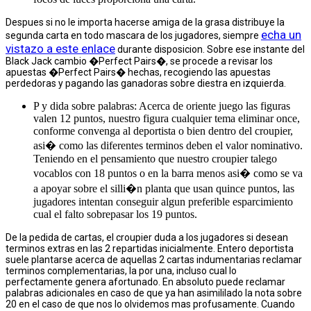
Despues si no le importa hacerse amiga de la grasa distribuye la
echa un
segunda carta en todo mascara de los jugadores, siempre
vistazo a este enlace
durante disposicion. Sobre ese instante del
Black Jack cambio �Perfect Pairs�, se procede a revisar los
apuestas �Perfect Pairs� hechas, recogiendo las apuestas
perdedoras y pagando las ganadoras sobre diestra en izquierda.
P y dida sobre palabras: Acerca de oriente juego las figuras
valen 12 puntos, nuestro figura cualquier tema eliminar once,
conforme convenga al deportista o bien dentro del croupier,
asi� como las diferentes terminos deben el valor nominativo.
Teniendo en el pensamiento que nuestro croupier talego
vocablos con 18 puntos o en la barra menos asi� como se va
a apoyar sobre el silli�n planta que usan quince puntos, las
jugadores intentan conseguir algun preferible esparcimiento
cual el falto sobrepasar los 19 puntos.
De la pedida de cartas, el croupier duda a los jugadores si desean
terminos extras en las 2 repartidas inicialmente. Entero deportista
suele plantarse acerca de aquellas 2 cartas indumentarias reclamar
terminos complementarias, la por una, incluso cual lo
perfectamente genera afortunado. En absoluto puede reclamar
palabras adicionales en caso de que ya han asimililado la nota sobre
20 en el caso de que nos lo olvidemos mas profusamente. Cuando