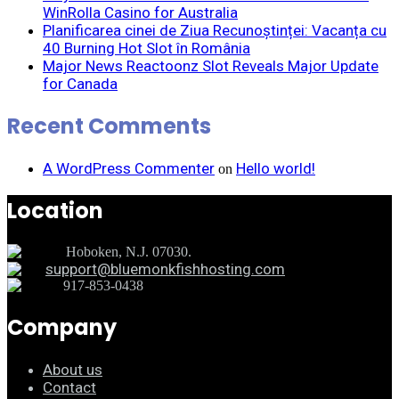
WinRolla Casino for Australia
Planificarea cinei de Ziua Recunoștinței: Vacanța cu
40 Burning Hot Slot în România
Major News Reactoonz Slot Reveals Major Update
for Canada
Recent Comments
A WordPress Commenter
Hello world!
on
Location
Hoboken, N.J. 07030.
support@bluemonkfishhosting.com
917-853-0438
Company
About us
Contact