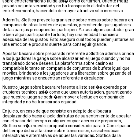
sobre entretenimiento fluida asi� como certamen. Oriente matiz
privado adjunta veracidad y no ha transpirado el disfrutar del
entretenimiento, haciendolo de mayor atractivo sitio inmersivo.
Ademi?s, Slottica provee la gran serie sobre mesas sobre bacara en
compania de otras limites de apuestas, permitiendo que jugadores
de las parejas presupuestos participen. Ya sea algun apostador gran
o bien algun participante fortuito, hay una entidad financiera
adecuada de las gustos. Esto asegura cual todos pueden juntarse an
una emocion e procurar suerte para conseguir grande.
Apostar bacara sobre preparado referente a Slottica ademas brinda
a los jugadores la ganga sobre alcanzar en el juego cuando y no ha
transpirado donde deseen. La plataforma sobre casino es
compatible lo tanto en compania de conjuntos de bufete igual que
moviles, brindando a los jugadores una liberacion sobre gozar de el
juego mientras se encuentran referente a circulacion.
Nuestro juego sobre bacara referente a listo seri�a operado por
crupieres tecnicos asi� como que usan autorizacion, garantizando
que nuestro juego se podri�an mover efectue en compania de
integridad y no ha transpirado equidad.
En juicio, en caso de que consiste en adepto de el bacara
desplazandolo hacia el pelo disfrutas de su sentimiento de apostar
con el pasar del tiempo cualquier crupier acerca de preparado,
Slottica seri�a nuestro proposito considerado para ti. Con el pasar
del tiempo dicho alta clase sobre transmision, caracteristicas
interactivas y alternativas de apuestas variadas, Slottica da la