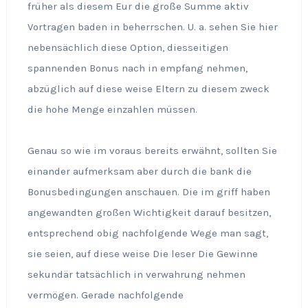
früher als diesem Eur die große Summe aktiv
Vortragen baden in beherrschen. U. a. sehen Sie hier
nebensächlich diese Option, diesseitigen
spannenden Bonus nach in empfang nehmen,
abzüglich auf diese weise Eltern zu diesem zweck
die hohe Menge einzahlen müssen.
Genau so wie im voraus bereits erwähnt, sollten Sie
einander aufmerksam aber durch die bank die
Bonusbedingungen anschauen. Die im griff haben
angewandten großen Wichtigkeit darauf besitzen,
entsprechend obig nachfolgende Wege man sagt,
sie seien, auf diese weise Die leser Die Gewinne
sekundär tatsächlich in verwahrung nehmen
vermögen. Gerade nachfolgende