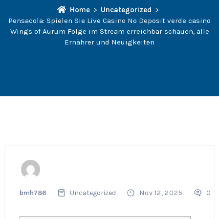
Home
Uncategorized
Pensacola: Spielen Sie Live Casino No Deposit verde casino
Wings of Aurum Folge im Stream erreichbar schauen, alle
Ernährer und Neuigkeiten
bmh786
Uncategorized
Nov 12, 2025
0