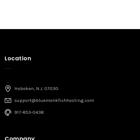
Location
Hoboken, N.J. 07030.
support@bluemonkfishhosting.com
917-853-0438
Company