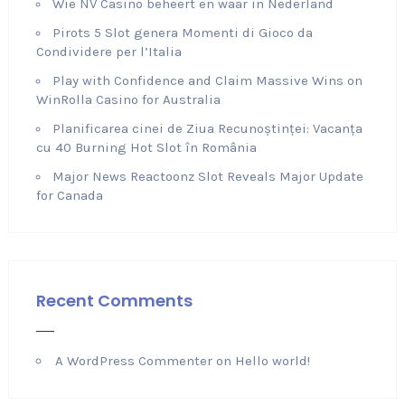
Wie NV Casino beheert en waar in Nederland
Pirots 5 Slot genera Momenti di Gioco da
Condividere per l’Italia
Play with Confidence and Claim Massive Wins on
WinRolla Casino for Australia
Planificarea cinei de Ziua Recunoștinței: Vacanța
cu 40 Burning Hot Slot în România
Major News Reactoonz Slot Reveals Major Update
for Canada
Recent Comments
A WordPress Commenter
on
Hello world!