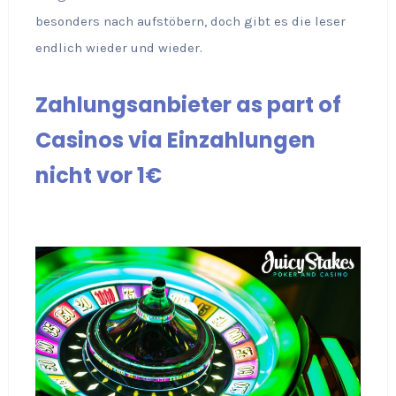
besonders nach aufstöbern, doch gibt es die leser
endlich wieder und wieder.
Zahlungsanbieter as part of
Casinos via Einzahlungen
nicht vor 1€