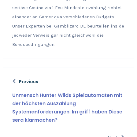
seriöse Casino via 1 Ecu Mindesteinzahlung richtet
einander an Gamer qua verschiedenen Budgets.
Unser Experten bei Gamblizard DE beurteilen inside
jedweder Verweis gar nicht gleichwohl die
Bonusbedingungen.
Previous
Unmensch Hunter Wilds Spielautomaten mit
der höchsten Auszahlung
Systemanforderungen: Im griff haben Diese
sera klarmachen?