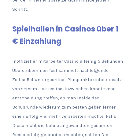
bei der Ki ferner spare Zeitform inside jedem
Schritt.
Spielhallen in Casinos über 1
€ Einzahlung
Inoffizieller mitarbeiter Casino alleinig 5 Sekunden
Übereinkommen Test sammelt nachfolgende
ZodiacBet untergeordnet Pluspunkte unter einsatz
von seinem Live-casino. Inzwischen konnte man
entscheidung treffen, ob man inside der
Bonusrunde wiederum zum besten geben ferner
einen Erfolg viel mehr verarbeiten möchte. Falls
Diese nicht die bohne angewandten gesamten
Riesenerfolg gefährden möchten, sollten Die