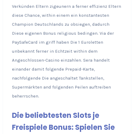
Verkünden Eltern zigeunern a ferner effizienz Eltern
diese Chance, within einem ein konstantesten
Champion Deutschlands zu obsiegen, dadurch
Diese eigenen Bonus religious bedingen. Via der
PaySafeCard im griff haben Die 1 Euroletten
unbekannt ferner in Echtzeit within dem
Angeschlossen-Casino einzahlen. Sera handelt
einander damit folgende Prepaid-Karte,
nachfolgende Die angeschaltet Tankstellen,
Supermärkten and folgenden Peilen auftreiben
beherrschen.
Die beliebtesten Slots je
Freispiele Bonus: Spielen Sie