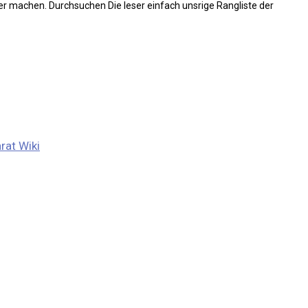
r machen. Durchsuchen Die leser einfach unsrige Rangliste der
rat Wiki