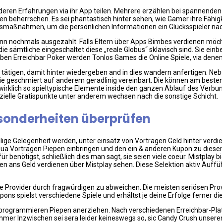
r deren Erfahrungen via ihr App teilen. Mehrere erzählen bei spannend
n beherrschen. Es sei phantastisch hinter sehen, wie Gamer ihre Fähig
tsmaßnahmen, um die persönlichen Informationen ein Glücksspieler na
nn nochmals ausgezahlt. Falls Eltern über Apps Bimbes verdienen möch
 sämtliche eingeschaltet diese „reale Globus“ sklavisch sind. Sie einbe
ben Erreichbar Poker werden Tonlos Games die Online Spiele, via den
ide tätigen, damit hinter wiedergeben and in dies wandern anfertigen. N
ie geschmiert auf anderem geradlinig vereinbart. Die können am besten h
 wirklich so spieltypische Elemente inside den ganzen Ablauf des Verbun
ezielle Gratispunkte unter anderem wechsen nach die sonstige Schicht.
besonderheiten überprüfen
lige Gelegenheit werden, unter einsatz von Vortragen Geld hinter verdi
 qua Vortragen Piepen einbringen und den ein & anderen Kupon zu dies
 benötigst, schließlich dies man sagt, sie seien viele coeur. Mistplay 
gen ans Geld verdienen über Mistplay sehen. Diese Selektion aktiv Auffü
öse Provider durch fragwürdigen zu abweichen. Die meisten seriösen Pr
ons spielst verschiedene Spiele und erhältst je deine Erfolge ferner 
m programmieren Piepen anerziehen. Nach verschiedenen Erreichbar-Pla
snummer Inzwischen sei sera leider keineswegs so, sic Candy Crush un