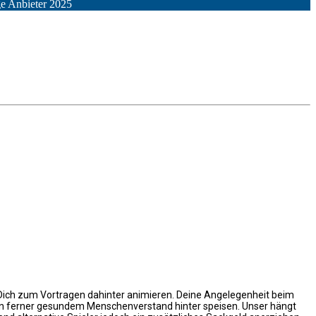
ge Anbieter 2025
mit Dich zum Vortragen dahinter animieren. Deine Angelegenheit beim
ben ferner gesundem Menschenverstand hinter speisen. Unser hängt