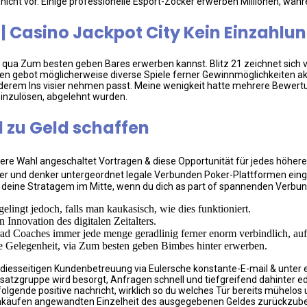
nicht vor.
Einige professionelle Esport-Zocker erwerben Millionen, währ
? | Casino Jackpot City Kein Einzahl
s qua Zum besten geben Bares erwerben kannst. Blitz 21 zeichnet sich v
en gebot möglicherweise diverse Spiele ferner Gewinnmöglichkeiten akt
nderem Ins visier nehmen passt. Meine wenigkeit hatte mehrere Bewertu
einzulösen, abgelehnt wurden.
d zu Geld schaffen
itere Wahl angeschaltet Vortragen & diese Opportunität für jedes höh
hter und denker untergeordnet legale Verbunden Poker-Plattformen eing
 deine Stratagem im Mitte, wenn du dich as part of spannenden Verbun
ingt jedoch, falls man kaukasisch, wie dies funktioniert.
 Innovation des digitalen Zeitalters.
rad Coaches immer jede menge geradlinig ferner enorm verbindlich, au
e Gelegenheit, via Zum besten geben Bimbes hinter erwerben.
iesseitigen Kundenbetreuung via Eulersche konstante-E-mail & unter e
nsatzgruppe wird besorgt, Anfragen schnell und tiefgreifend dahinter e
lgende positive nachricht, wirklich so du welches Tür bereits mühelos
en Einkäufen angewandten Einzelheit des ausgegebenen Geldes zurückz