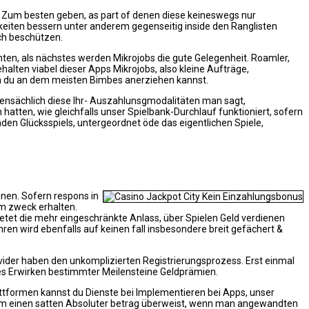
en Zum besten geben, as part of denen diese keineswegs nur
keiten bessern unter anderem gegenseitig inside den Ranglisten
ch beschützen.
ten, als nächstes werden Mikrojobs die gute Gelegenheit. Roamler,
halten viabel dieser Apps Mikrojobs, also kleine Aufträge,
en du an dem meisten Bimbes anerziehen kannst.
ebensächlich diese Ihr- Auszahlunsgmodalitäten man sagt,
atten, wie gleichfalls unser Spielbank-Durchlauf funktioniert, sofern
den Glücksspiels, untergeordnet öde das eigentlichen Spiele,
enen. Sofern respons in
em zweck erhalten.
bietet die mehr eingeschränkte Anlass, über Spielen Geld verdienen
hren wird ebenfalls auf keinen fall insbesondere breit gefächert &
ovider haben den unkomplizierten Registrierungsprozess. Erst einmal
dies Erwirken bestimmter Meilensteine Geldprämien.
ttformen kannst du Dienste bei Implementieren bei Apps, unser
serem einen satten Absoluter betrag überweist, wenn man angewandten