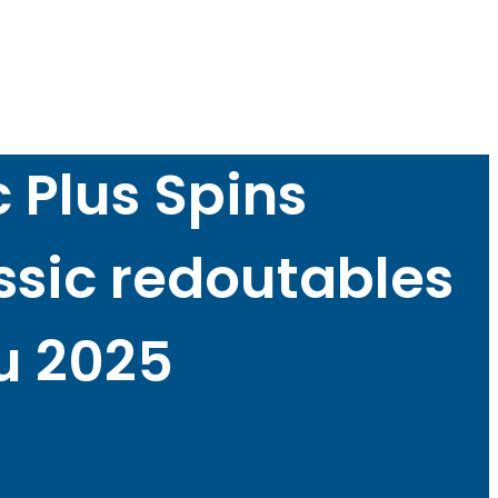
 Plus Spins
ssic redoutables
eu 2025