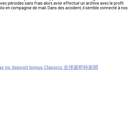
 périodes sans frais alors avoir effectué un archive avec le profit.
loi en compagnie de mail. Dans des accident, il semble connecté à nos
of vegas no deposit bonus Classics 全球最即時新聞