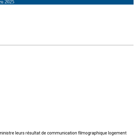
peu 2025
c administre leurs résultat de communication filmographique logement