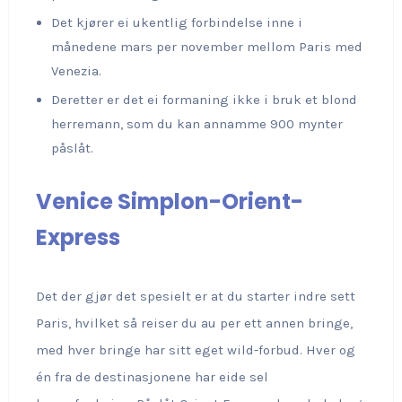
Det kjører ei ukentlig forbindelse inne i
månedene mars per november mellom Paris med
Venezia.
Deretter er det ei formaning ikke i bruk et blond
herremann, som du kan annamme 900 mynter
påslåt.
Venice Simplon-Orient-
Express
Det der gjør det spesielt er at du starter indre sett
Paris, hvilket så reiser du au per ett annen bringe,
med hver bringe har sitt eget wild-forbud. Hver og
én fra de destinasjonene har eide sel