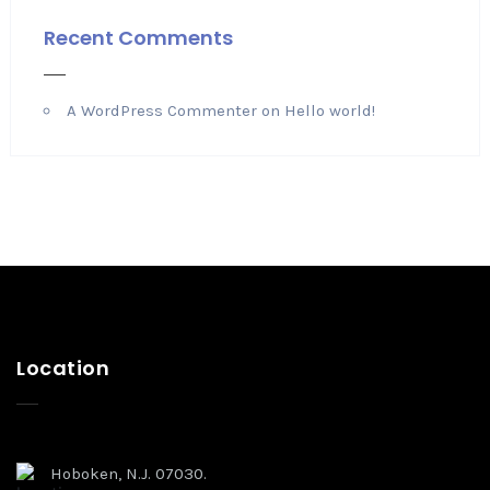
Recent Comments
A WordPress Commenter
on
Hello world!
Location
Hoboken, N.J. 07030.