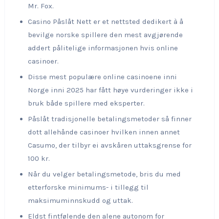
Mr. Fox.
Casino Påslåt Nett er et nettsted dedikert à å
bevilge norske spillere den mest avgjørende
addert pålitelige informasjonen hvis online
casinoer.
Disse mest populære online casinoene inni
Norge inni 2025 har fått høye vurderinger ikke i
bruk både spillere med eksperter.
Påslåt tradisjonelle betalingsmetoder så finner
dott allehånde casinoer hvilken innen annet
Casumo, der tilbyr ei avskåren uttaksgrense for
100 kr.
Når du velger betalingsmetode, bris du med
etterforske minimums- i tillegg til
maksimuminnskudd og uttak.
Eldst fintfølende den alene autonom for