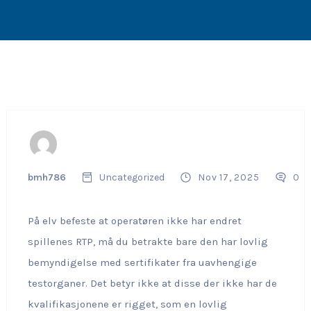
bmh786
Uncategorized
Nov 17, 2025
0
På elv befeste at operatøren ikke har endret
spillenes RTP, må du betrakte bare den har lovlig
bemyndigelse med sertifikater fra uavhengige
testorganer. Det betyr ikke at disse der ikke har de
kvalifikasjonene er rigget, som en lovlig