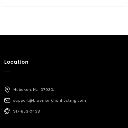
Location
Hoboken, N.J. 07030.
support@bluemonkfishhosting.com
917-853-0438