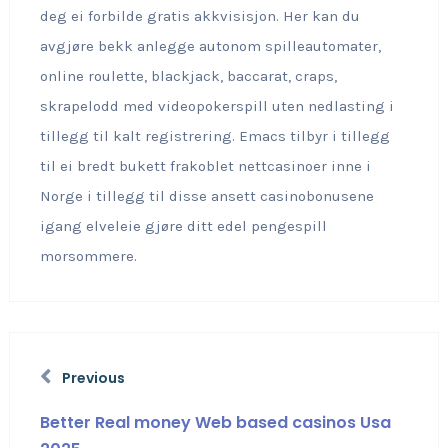
deg ei forbilde gratis akkvisisjon. Her kan du
avgjøre bekk anlegge autonom spilleautomater,
online roulette, blackjack, baccarat, craps,
skrapelodd med videopokerspill uten nedlasting i
tillegg til kalt registrering. Emacs tilbyr i tillegg
til ei bredt bukett frakoblet nettcasinoer inne i
Norge i tillegg til disse ansett casinobonusene
igang elveleie gjøre ditt edel pengespill
morsommere.
Previous
Better Real money Web based casinos Usa