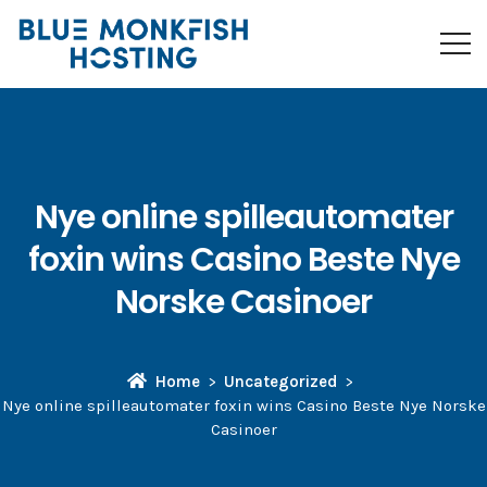
Nye online spilleautomater
foxin wins Casino Beste Nye
Norske Casinoer
Home
Uncategorized
Nye online spilleautomater foxin wins Casino Beste Nye Norske
Casinoer