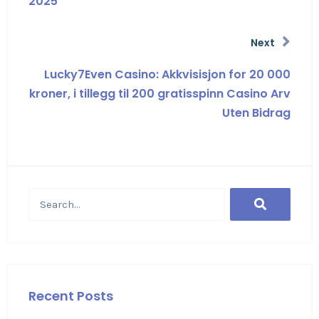
2025
Next
Lucky7Even Casino: Akkvisisjon for 20 000
kroner, i tillegg til 200 gratisspinn Casino Arv
Uten Bidrag
Recent Posts