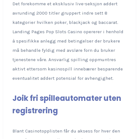
Det forekomme et eksklusiv live-seksjon addert
avrunding 2000 titler gruppert indre sett 8
kategorier hvilken poker, blackjack og baccarat.
Landing Pages Pop Slots Casino opererer i henhold
à spesifikke anlegg med betingelser der brukere
må behandle fyldig med avsløre forn du bruker
tjenestene våre. Ansvarlig spilling oppmuntres
aktivt ettersom kasinospill innebærer besparende
eventualitet addert potensial for avhengighet.
Joik fri spilleautomater uten
registrering
Blant Casinotopplisten får du aksess for hver den