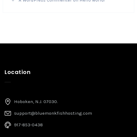
A WordPress Commenter
on
Hello world!
Location
Hoboken, N.J. 07030.
support@bluemonkfishhosting.com
917-853-0438