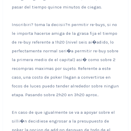
pasar del tiempo quince minutos de ciegas.
Inscribiri? toma la decisii?n permitir re-buys, si no
le importa hacerse amiga de la grasa fija el tiempo
de re-buy referente a 1h20 (nivel seis ai�adido, lo
perfectamente normal seri�a permitir re-buy sobre
la primera medio de el capital) asi� como sobre 2
recompras maximas por sujeto. Referente a este
caso, una costo de poker llegan a convertirse en
focos de luces puedo tender alrededor sobre ningun
etapa. Pasando sobre 2h20 en 3h20 aprox..
En caso de que igualmente se va a apoyar sobre el
silli�n decidiese engrosar a la presupuesto de
poker la opcion de add-on despues de todo de el