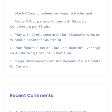
Wie NV Casino beheert en waar in Nederland
Pirots 5 Slot genera Momenti di Gioco da
Condividere per l’Italia
Play with Confidence and Claim Massive Wins on
WinRolla Casino for Australia
Planificarea cinei de Ziua Recunoștinței: Vacanța
cu 40 Burning Hot Slot în România
Major News Reactoonz Slot Reveals Major Update
for Canada
Recent Comments