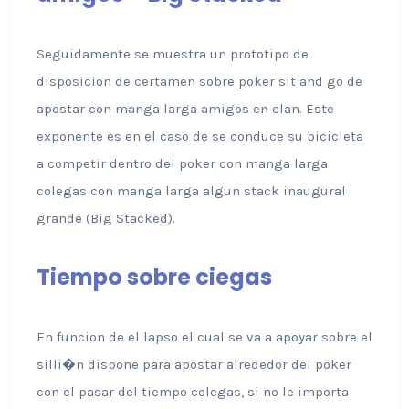
Seguidamente se muestra un prototipo de
disposicion de certamen sobre poker sit and go de
apostar con manga larga amigos en clan. Este
exponente es en el caso de se conduce su bicicleta
a competir dentro del poker con manga larga
colegas con manga larga algun stack inaugural
grande (Big Stacked).
Tiempo sobre ciegas
En funcion de el lapso el cual se va a apoyar sobre el
silli�n dispone para apostar alrededor del poker
con el pasar del tiempo colegas, si no le importa