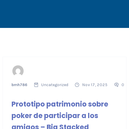
bmh786
Uncategorized
Nov 17, 2025
0
Prototipo patrimonio sobre
poker de participar a los
amigos – Big Stacked