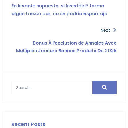
En levante supuesto, si inscribiri? forma
algun fresco par, no se podria espantajo
Next
Bonus À l’exclusion de Annales Avec
Multiples Joueurs Bonnes Produits De 2025
Recent Posts