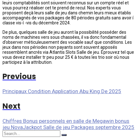
leurs comptabilités sont souvent reconnus sur un compte réel et
vous pourrez réaliser cet te prend de recul. Nos experts vous
proposent deçà leurs salle de jeu dans chemin leurs mieux établis
accompagnés de vos packages de 80 périodes gratuits sans avoir í
classe vis-í -vis du décembre 2024.
De plus, quelques salle de jeu auront la possibilité posséder des
noms de machines vers sous chassées, il va donc fondamental
d’observer méticuleusement des vocable sauf que conditions. Les
jeux dans nos périodes non payants sont souvent apposés
ressemblent ancrés via Atlantis Slots Salle de jeu. Éprouvez tel que
vous devez installer tr peu pour 25 € à toutes les trio soir où nous
participez à la attribution.
Previous
Principaux Condition Application Abu King De 2025
Next
Chiffres Bonus personnels en salle de Megawin bonus
jeu NovaJackpot Salle de jeu Packages septembre 2025