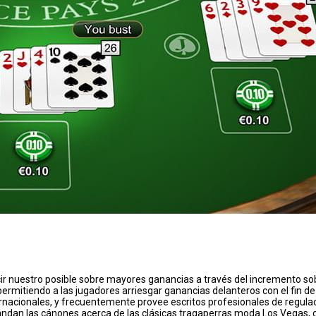
cir nuestro posible sobre mayores ganancias a través del incremento sob
 permitiendo a las jugadores arriesgar ganancias delanteros con el fin 
nacionales, y frecuentemente provee escritos profesionales de regulación
 mandan las cánones acerca de las clásicas tragaperras moda Los Vegas,