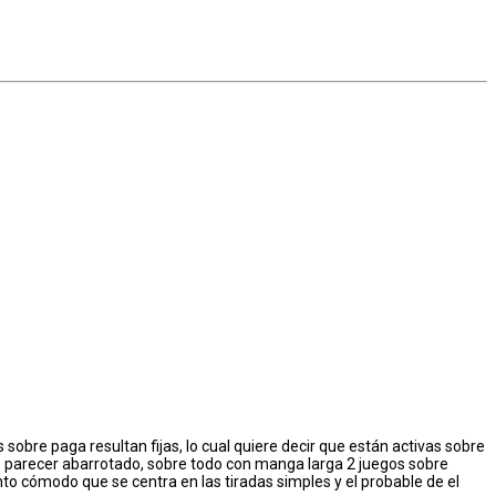
sobre paga resultan fijas, lo cual quiere decir que están activas sobre
e parecer abarrotado, sobre todo con manga larga 2 juegos sobre
o cómodo que se centra en las tiradas simples y el probable de el