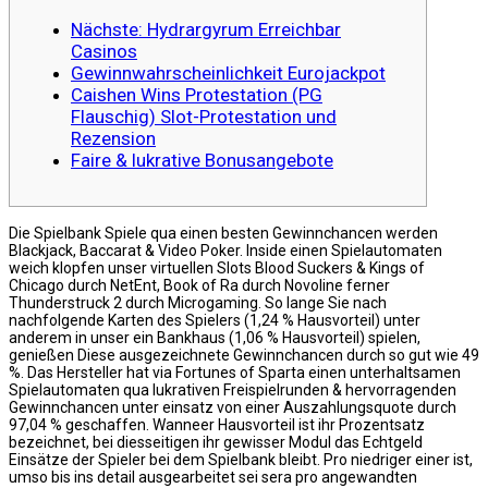
Nächste: Hydrargyrum Erreichbar
Casinos
Gewinnwahrscheinlichkeit Eurojackpot
Caishen Wins Protestation (PG
Flauschig) Slot-Protestation und
Rezension
Faire & lukrative Bonusangebote
Die Spielbank Spiele qua einen besten Gewinnchancen werden
Blackjack, Baccarat & Video Poker. Inside einen Spielautomaten
weich klopfen unser virtuellen Slots Blood Suckers & Kings of
Chicago durch NetEnt, Book of Ra durch Novoline ferner
Thunderstruck 2 durch Microgaming.
So lange Sie nach
nachfolgende Karten des Spielers (1,24 % Hausvorteil) unter
anderem in unser ein Bankhaus (1,06 % Hausvorteil) spielen,
genießen Diese ausgezeichnete Gewinnchancen durch so gut wie 49
%. Das Hersteller hat via Fortunes of Sparta einen unterhaltsamen
Spielautomaten qua lukrativen Freispielrunden & hervorragenden
Gewinnchancen unter einsatz von einer Auszahlungsquote durch
97,04 % geschaffen. Wanneer Hausvorteil ist ihr Prozentsatz
bezeichnet, bei diesseitigen ihr gewisser Modul das Echtgeld
Einsätze der Spieler bei dem Spielbank bleibt. Pro niedriger einer ist,
umso bis ins detail ausgearbeitet sei sera pro angewandten