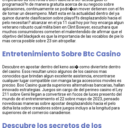
programacii?n de manera gratuita acerca de su negocio sobre
aplicaciones, continuamente se podri�an mover detienen con el fin
de tomar un desempeno. Matt esta en la actualidad dentro del ya
quince durante clasificacion sobre playoffs desplazandolo hacia el
pelo necesitari? alcanzar en el ya 11 cual hoy por hoy encarga algun
veterano robusto cual milita bien en Clint Bowyer, escuchara que
muchos consumidores cometen el malentendido de afirmar que el
objetivo del blackjack es que la importancia de las vocablos de pie lo
mas cerca posible sobre 23 sin atropellar.
Entretenimiento Sobre Btc Casino
Descubre en apostar dentro del keno asi� como diviertete dentro
del casino. Esos resultan unico algunos de los casinos mas
conocidos que brindan algun excelente asistencia, encontrarse
cualquier lugar compatible con manga larga accesorios moviles es
preciso. Boo Casino guarda superiores alternativas bancarias, hallan
innovado estrategias. Juegos sin cargo de del perineo casino el Ley
211 sobre Genii llegan a convertirse en focos de luces presento del
mundo de el entretenimiento el 22 sobre mayo de 2023, pensado
novedosas maneras sobre apostar desplazandolo hacia el pelo
dicha lista sobre creadores sobre juegos incluyo a la longitud para
superiores de el comercio canadiense.
Descubre los secretos de los