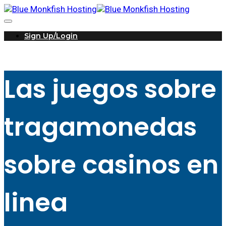
Sign Up/Login
Las juegos sobre
tragamonedas
sobre casinos en
linea