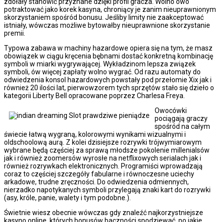
zdołały stanowić przyznane dzięki profil gracza. Wolno owo
potraktować jako korek kasyna, chroniący je zanim nieuprawnionym
skorzystaniem spośród bonusu. Jeśliby limity nie zaakceptować
istniały, wówczas możliwe bytowałby nieuprawnione skorzystanie
premii.
Typowa zabawa w machiny hazardowe opiera się na tym, że masz
obowiązek w ciągu kręcenia bębnami dostać konkretną kombinację
symboli w miarki wygrywającej. Wykładzinom lepsza związek
symboli, ów więcej zapłaty wolno wygrać. Od razu automaty do
odwiedzenia konsol hazardowych powstały pod przełomie Xix jak i
również 20 ilości lat, pierwowzorem tych sprzętów stało się dzieło o
kategorii Liberty Bell opracowane poprzez Charlesa Freya.
Owocówki
pociągają graczy
spośród na całym
świecie łatwą wygraną, kolorowymi wynikami wizualnymi i
oldschoolową aurą. Z kolei dzisiejsze rozrywki trójwymiarowym
wybrane będą częściej za sprawą młodsze pokolenie millenialsów
jak i również zoomersów wyrosłe na netflixowych serialach jak i
również rozrywkach elektronicznych. Programiści wprowadzają
coraz to częściej szczegóły fabularne i równoczesne uciechy
arkadowe, trudne zręczności. Do odwiedzenia odmiennych,
nierzadko napotykanych symboli przylegają znaki kart do rozrywki
(asy, króle, panie, walety i tym podobne.).
Świetnie wiesz obecnie wówczas gdy znaleźć najkorzystniejsze
kasyno online, których bonusów baczności spodziewać, po jakie