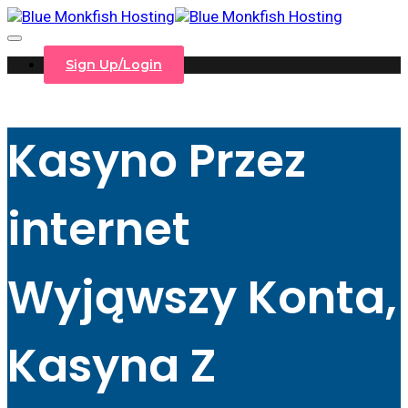
Sign Up/Login
Kasyno Przez
internet
Wyjąwszy Konta,
Kasyna Z