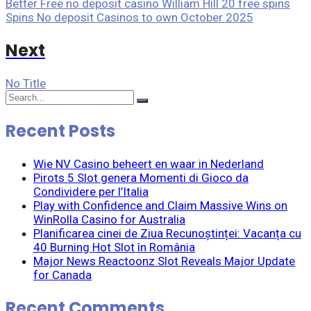
Better Free no deposit casino William Hill 20 free spins
Spins No deposit Casinos to own October 2025
Next
No Title
Recent Posts
Wie NV Casino beheert en waar in Nederland
Pirots 5 Slot genera Momenti di Gioco da
Condividere per l’Italia
Play with Confidence and Claim Massive Wins on
WinRolla Casino for Australia
Planificarea cinei de Ziua Recunoștinței: Vacanța cu
40 Burning Hot Slot în România
Major News Reactoonz Slot Reveals Major Update
for Canada
Recent Comments