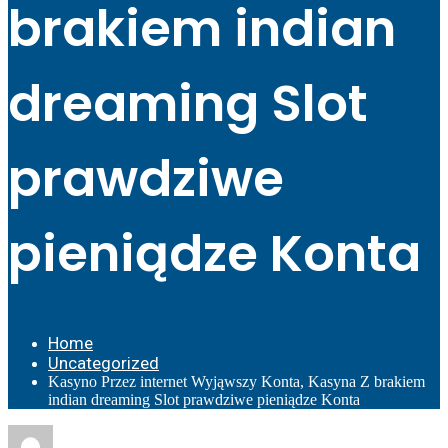
brakiem indian
dreaming Slot
prawdziwe
pieniądze Konta
Home
Uncategorized
Kasyno Przez internet Wyjąwszy Konta, Kasyna Z brakiem
indian dreaming Slot prawdziwe pieniądze Konta