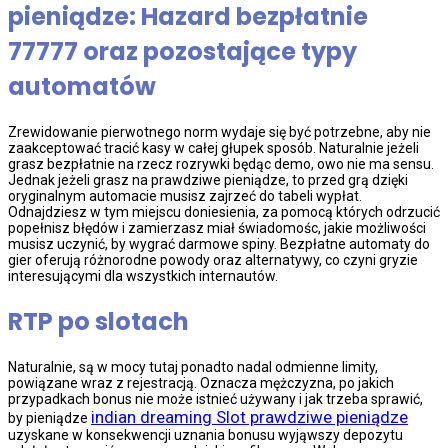
pieniądze: Hazard bezpłatnie
77777 oraz pozostające typy
automatów
Zrewidowanie pierwotnego norm wydaje się być potrzebne, aby nie
zaakceptować tracić kasy w całej głupek sposób. Naturalnie jeżeli
grasz bezpłatnie na rzecz rozrywki będąc demo, owo nie ma sensu.
Jednak jeżeli grasz na prawdziwe pieniądze, to przed grą dzięki
oryginalnym automacie musisz zajrzeć do tabeli wypłat.
Odnajdziesz w tym miejscu doniesienia, za pomocą których odrzucić
popełnisz błędów i zamierzasz miał świadomośc, jakie możliwości
musisz uczynić, by wygrać darmowe spiny. Bezpłatne automaty do
gier oferują różnorodne powody oraz alternatywy, co czyni gryzie
interesującymi dla wszystkich internautów.
RTP po slotach
Naturalnie, są w mocy tutaj ponadto nadal odmienne limity,
powiązane wraz z rejestracją. Oznacza mężczyzna, po jakich
przypadkach bonus nie może istnieć używany i jak trzeba sprawić,
indian dreaming Slot prawdziwe pieniądze
by pieniądze
uzyskane w konsekwencji uznania bonusu wyjąwszy depozytu