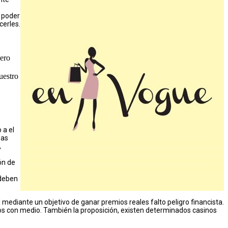
e poder
cerles.
nero
uestro
 a el
sas
,
ón de
 deben
mediante un objetivo de ganar premios reales falto peligro financista.
ios con medio. También la proposición, existen determinados casinos