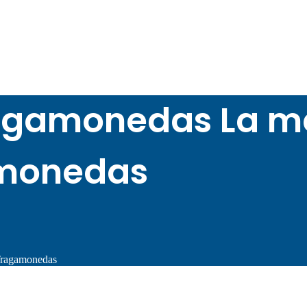
agamonedas La me
amonedas
 Tragamonedas