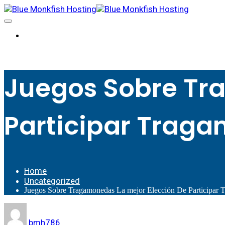
Sign Up/Login
Juegos Sobre Tr
Participar Trag
Home
Uncategorized
Juegos Sobre Tragamonedas La mejor Elección De Participar
bmh786