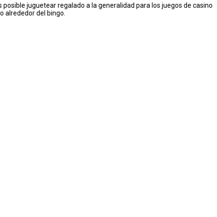
 posible juguetear regalado a la generalidad para los juegos de casino
o alrededor del bingo.