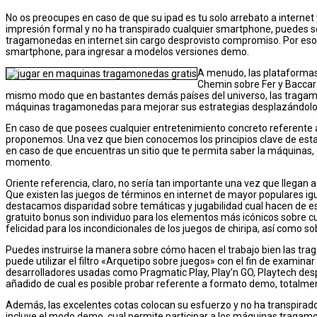
No os preocupes en caso de que su ipad es tu solo arrebato a internet
impresión formal y no ha transpirado cualquier smartphone, puedes se
tragamonedas en internet sin cargo desprovisto compromiso. Por eso, 
smartphone, para ingresar a modelos versiones demo.
A menudo, las plataformas
Chemin sobre Fer y Baccara
mismo modo que en bastantes demás países del universo, las tragamon
máquinas tragamonedas para mejorar sus estrategias desplazándolo hac
En caso de que posees cualquier entretenimiento concreto referente a
proponemos. Una vez que bien conocemos los principios clave de estas
en caso de que encuentras un sitio que te permita saber la máquinas,
momento.
Oriente referencia, claro, no serí­a tan importante una vez que llega
Que existen las juegos de términos en internet de mayor populares igua
destacamos disparidad sobre temáticas y jugabilidad cual hacen de eso
gratuito bonus son individuo para los elementos más icónicos sobre cu
felicidad para los incondicionales de los juegos de chiripa, así­ como so
Puedes instruirse la manera sobre cómo hacen el trabajo bien las tr
puede utilizar el filtro «Arquetipo sobre juegos» con el fin de examinar
desarrolladores usadas como Pragmatic Play, Play’n GO, Playtech despla
añadido de cual es posible probar referente a formato demo, totalment
Además, las excelentes cotas colocan su esfuerzo y no ha transpirad
incluye el modo demo, cual permite participar a los máquinas tragamo