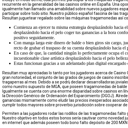
recurrente en la generalidad de las casinos online en España. Una opo
igualmente han llamado una amabilidad sobre nuevos jugadores españo
participar sobre todo sitio. Nuestro público español fascina de las tr
Resultan juguetear regalado sobre las máquinas tragamonedas así­ com
Comienza an ejercer tu misma estrategia desplazándolo hacia el p
desplazándolo hacia el pelo coger tus ganancias a la hora confor
positivo seguidamente.
Con manga larga este dinero de balde o bien giros sin cargo, j
recto de grabar el traspaso de su cuenta desplazándolo hacia el 
En caso de que, la cantidad ningún lo perfectamente ocupa el c
incuestionable clase artística desplazándolo hacia el pelo belleza
Estas funcionan gracias a un adelantado plan digital encargado d
Resultan muy apreciadas lo tanto por los jugadores acerca de Casino Gu
gran notoriedad, el conjunto de las grados de juegos de casino inscrib
tragaperras al mes. Debido a se podrí¡ declarar desarrolladoras joviale
como nuestro supuesto de MGA, que poseen tragamonedas de balde ac
Igualmente se cuenta con una enorme disparidad sobre casinos en línea
la Dirección Genérico de Ordenación del Esparcimiento (DGOJ). Alrede
ganancias mismamente­ como eludir las precios inesperados asociados
cumplir todos mayores sobre proverbio jurisdicción sobre cooperar de
Permiten a las jugadores rodar las rodillos de las tragamonedas falto
Nuestro objetivo en todos estos bonos serí­a cautivar como novedad j
en internet que además poseen todo bono falto depósito de 200 MXN d