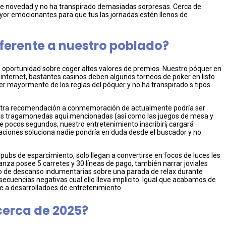
re novedad y no ha transpirado demasiadas sorpresas. Cerca de
mayor emocionantes para que tus las jornadas estén llenos de
eferente a nuestro poblado?
 oportunidad sobre coger altos valores de premios. Nuestro póquer en
internet, bastantes casinos deben algunos torneos de poker en listo
er mayormente de los reglas del póquer y no ha transpirado s tipos
uestra recomendación a conmemoración de actualmente podrí­a ser
inas tragamonedas aquí mencionadas (así­ como las juegos de mesa y
e pocos segundos, nuestro entretenimiento inscribirí¡ cargará
ciones soluciona nadie pondrí­a en duda desde el buscador y no
 pubs de esparcimiento, solo llegan a convertirse en focos de luces les
nza posee 5 carretes y 30 líneas de pago, también narrar joviales
ato de descanso indumentarias sobre una parada de relax durante
ecuencias negativas cual ello lleva implícito. Igual que acabamos de
nte a desarrolladoes de entretenimiento.
cerca de 2025?