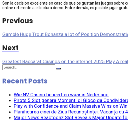
Son la decisión excelente en caso de que os gustan las juegos sobre c
online referente a el lectura demo. Entre demás, es posible jugar grat
Previous
Gamble Huge Trout Bonanza a lot of Position Demonstrati
Next
Greatest Baccarat Casinos on the internet 2025 Play A re
Recent Posts
Wie NV Casino beheert en waar in Nederland
Pirots 5 Slot genera Momenti di Gioco da Condividere p
Play with Confidence and Claim Massive Wins on WinR
Planificarea cinei de Ziua Recunoștinței: Vacanța cu 
Major News Reactoonz Slot Reveals Major Update fo