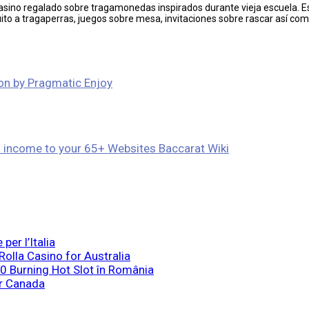
asino regalado sobre tragamonedas inspirados durante vieja escuela. Es
uito a tragaperras, juegos sobre mesa, invitaciones sobre rascar así­ com
on by Pragmatic Enjoy
al income to your 65+ Websites Baccarat Wiki
er l’Italia
olla Casino for Australia
40 Burning Hot Slot în România
r Canada