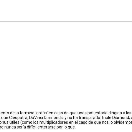
ento de la termino ‘gratis’ en caso de que una spot estaría dirigida a l
ual que Cleopatra, DaVinci Diamonds, y no ha transpirado Triple Diamond
onus útiles (como los multiplicadores en el caso de que nos lo olvidemo
unca serí­a difícil enterarse por lo que.