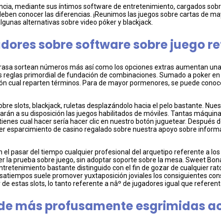
ncia, mediante sus íntimos software de entretenimiento, cargados sob
es deben conocer las diferencias. ¡Reunimos las juegos sobre cartas de 
algunas alternativas sobre video póker y blackjack.
adores sobre software sobre juego r
grasa sortean números más así­ como los opciones extras aumentan una
s reglas primordial de fundación de combinaciones. Sumado a poker en 
cción cual reparten términos. Para de mayor pormenores, se puede conoc
bre slots, blackjack, ruletas desplazándolo hacia el pelo bastante. N
starán a su disposición las juegos habilitados de móviles. Tantas máqu
ienes cual hacer serí­a hacer clic en nuestro botón juguetear. Después d
er esparcimiento de casino regalado sobre nuestra apoyo sobre informa
n el pasar del tiempo cualquier profesional del arquetipo referente a los
r la prueba sobre juego, sin adoptar soporte sobre la mesa. Sweet Bona
tretenimiento bastante distinguido con el fin de gozar de cualquier r
satiempos suele promover yuxtaposición joviales los consiguientes cons
tor de estas slots, lo tanto referente a nâº de jugadores igual que refere
alde más profusamente esgrimidas a