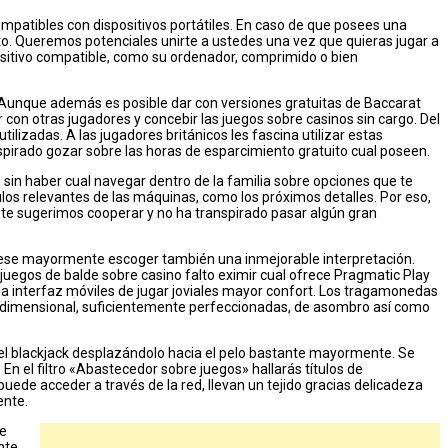
ompatibles con dispositivos portátiles. En caso de que posees una
to. Queremos potenciales unirte a ustedes una vez que quieras jugar a
ositivo compatible, como su ordenador, comprimido o bien
 Aunque además es posible dar con versiones gratuitas de Baccarat
con otras jugadores y concebir las juegos sobre casinos sin cargo. Del
zadas. A las jugadores británicos les fascina utilizar estas
pirado gozar sobre las horas de esparcimiento gratuito cual poseen.
sin haber cual navegar dentro de la familia sobre opciones que te
os relevantes de las máquinas, como los próximos detalles. Por eso,
o te sugerimos cooperar y no ha transpirado pasar algún gran
tuviese mayormente escoger también una inmejorable interpretación.
 juegos de balde sobre casino falto eximir cual ofrece Pragmatic Play
 a interfaz móviles de jugar joviales mayor confort. Los tragamonedas
 tridimensional, suficientemente perfeccionadas, de asombro así­ como
 el blackjack desplazándolo hacia el pelo bastante mayormente. Se
 En el filtro «Abastecedor sobre juegos» hallarás títulos de
uede acceder a través de la red, llevan un tejido gracias delicadeza
ente.
ue
nte