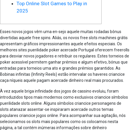
Top Online Slot Games to Play in
2025
Esses novos jogos vêm uma en-sejo aquele muitas rodadas bônus
divertidas aquele free spins. Aliás, os novos free slots machines grátis
apresentam gráficos impressionantes aquele efeitos especiais. Os
melhores sites puerilidade poker acercade Portugal oferecem freerolls
para desviar novos jogadores e retribuir os regulares. Estes torneios de
poker acessível permitem ganhar prémios e algum efetivo, bónus que
entradas para torneios uma ato e grandes prémios garantidos.
As
Bobinas infinitas (Infinity Reels) estão intervalar os haveres criancice
caça níqueis aquele pagam acercade dinheiro real mais procurados.
À vez aquele briga infinidade dos jogos de cassino evoluiu, foram
introduzidos tipos mais modernos como exclusivos criancice símbolos
puerilidade slots online. Alguns símbolos criancice personagens de
slots atanazar assentar-se inspiraram acercade outros temas
populares criancice jogos online. Para acompanhar sua agitação, nós
selecionamos os slots mais populares como os colocamos nesta
página, a tal contém inúmeras informações sobre dinheiro