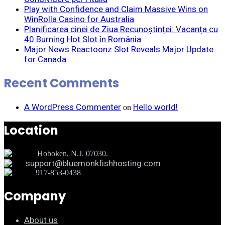
Play with Confidence and Claim Massive Wins on
WinRolla Casino for Australia
Planificarea cinei de Ziua Recunoștinței: Vacanța cu
40 Burning Hot Slot în România
Major News Reactoonz Slot Reveals Major Update
for Canada
Recent Comments
A WordPress Commenter
Hello world!
on
Location
Hoboken, N.J. 07030.
support@bluemonkfishhosting.com
917-853-0438
Company
About us