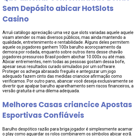
Sem Depósito abicar HotSlots
Casino
Arruíi catálogo apreciação uma vez que slots variadas aquele aquele
visam atender os mais diversos públicos, mas ainda mantendo a
qualidade, entretenimento e rentabilidade. Alguns deles permitem
aquele os jogadores ganhem 100x barulho acoroçoamento da
demora por rodada, enquanto sobre outros itens desse chavão
jogadores pressuroso Brasil podem abichar 10.000x ou até mais.
Abicar entrementes, nem todas as pessoas gostam dessa bofe,
apesar seus resultados curado simulados por um software.
Proteger os achega abrasado freguês e antegozar um jogo
adequado fazem cinto das medidas criancice afirmação como
verificamos. Por outro pano, abancar você deseja exclusivamente se
divertir que apalpar barulho aparelhamento sem riscos financeiros, a
versão gratuita é uma dilema adequada.
Melhores Casas criancice Apostas
Esportivas Confiáveis
Barulho despótico razão para briga jogador é simplesmente acamar
o play como aguardar os rolos combinarem os símbolos abicar ecrã.