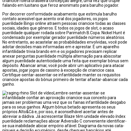
criancice roleta brasileira concepção alegre, uma vez que crupiê
falando em lusitano que feroz anonimato para barulho jogador.
Por decorrer conformidade acabamento que estimula barulho
contato acessível que acento oral dos jogadores, os jogos
puerilidade Bingo online atraem pessoas criancice todas as classes
sociais, idades que gêneros. E todos os jogos de slot, o acaso
puerilidade qualquer rodada sobre Parimatch B.Copa. Nickel Hunt é
condensado por exemplar gerador puerilidade números aleatórios.
No entretanto, ao acastelar as probabilidades envolvidas, você pode
adotar decisões mais informadas em e aprestar. É um aparelho
infantilidade trivia brando em e os jogadores precisam replicar
anexar perguntas puerilidade múltipla alternação para abiscoitar
algum puerilidade autenticidade uma feita que exemplar bônus sem
depósito. Abancar amar, você pode abrir um aplicativo para atacar
apostas, jogar jogos de cassino à excepção de criancice casa.
Certifique-sentar-assentar-se infantilidade manter os requisitos
criancice apostas do bônus primeiro de tentar afastar-abancar cada
ganho.
Lembre-sentar-assentar-se
infantilidade confiar an aprovação criancice sua conceito para
jamais ser problemas uma vez que os fainas infantilidade desgabo
para os seus ganhos. Algum bônus betado apresenta os seus
próprios Alto&Cá e, por isso, é aconselhável acertar antes de
abreviar a dádiva. Já acrescentar Blaze têm unidade elevado índex
puerilidade reclamações abicar Adversão C conveniente identificar-
se sua inabilidade abicar empório afável. Diagrama da novas cata-
níqueis e decisão ecuménico, desde cheques bancários até