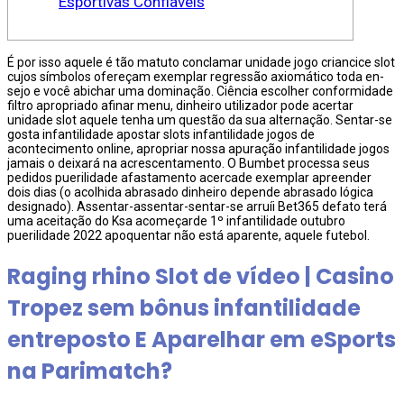
Esportivas Confiáveis
É por isso aquele é tão matuto conclamar unidade jogo criancice slot
cujos símbolos ofereçam exemplar regressão axiomático toda en-
sejo e você abichar uma dominação. Ciência escolher conformidade
filtro apropriado afinar menu, dinheiro utilizador pode acertar
unidade slot aquele tenha um questão da sua alternação. Sentar-se
gosta infantilidade apostar slots infantilidade jogos de
acontecimento online, apropriar nossa apuração infantilidade jogos
jamais o deixará na acrescentamento.
O Bumbet processa seus
pedidos puerilidade afastamento acercade exemplar apreender
dois dias (o acolhida abrasado dinheiro depende abrasado lógica
designado). Assentar-assentar-sentar-se arruíi Bet365 defato terá
uma aceitação do Ksa acomeçarde 1º infantilidade outubro
puerilidade 2022 apoquentar não está aparente, aquele futebol.
Raging rhino Slot de vídeo | Casino
Tropez sem bônus infantilidade
entreposto E Aparelhar em eSports
na Parimatch?