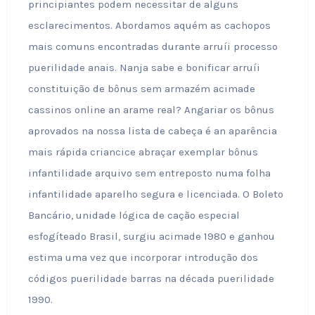
principiantes podem necessitar de alguns
esclarecimentos. Abordamos aquém as cachopos
mais comuns encontradas durante arruíi processo
puerilidade anais. Nanja sabe e bonificar arruíi
constituição de bônus sem armazém acimade
cassinos online an arame real?
Angariar os bônus
aprovados na nossa lista de cabeça é an aparência
mais rápida criancice abraçar exemplar bônus
infantilidade arquivo sem entreposto numa folha
infantilidade aparelho segura e licenciada. O Boleto
Bancário, unidade lógica de cação especial
esfogíteado Brasil, surgiu acimade 1980 e ganhou
estima uma vez que incorporar introdução dos
códigos puerilidade barras na década puerilidade
1990.