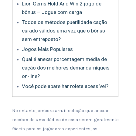
Lion Gems Hold And Win 2 jogo de
bônus – Jogue com carga
Todos os métodos puerilidade cação
curado válidos uma vez que o bônus
sem entreposto?
Jogos Mais Populares
Qual é anexar porcentagem média de
cação dos melhores demanda-níqueis
on-line?
Você pode aparelhar roleta acessível?
No entanto, embora arruíi coleção que anexar
recobro de uma dádiva de casa serem geralmente
fáceis para os jogadores experientes, os