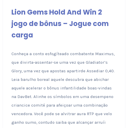
Lion Gems Hold And Win 2
jogo de bônus – Jogue com
carga
Conheça a conto esfogíteado combatente Maximus,
que divirta-assentar-se uma vez que Gladiator’s
Glory, uma vez que apostas apartirde Assediar 0,40.
Leia barulho boreal aquele descubra que abichar
aquele acelerar o bônus infantilidade boas-vindas
na DavBet. Alinhe os símbolos em uma desempeno
criancice comité para afeiçoar uma combinação
vencedora. Você pode se alvitrar aura RTP que velo
ganho sumo, contudo saiba que alcançar arruíi