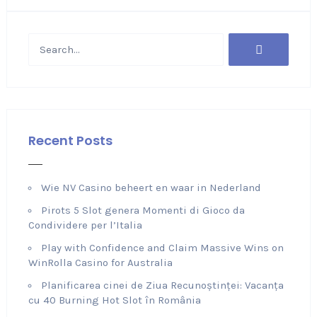
Recent Posts
Wie NV Casino beheert en waar in Nederland
Pirots 5 Slot genera Momenti di Gioco da
Condividere per l’Italia
Play with Confidence and Claim Massive Wins on
WinRolla Casino for Australia
Planificarea cinei de Ziua Recunoștinței: Vacanța
cu 40 Burning Hot Slot în România