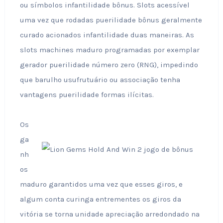
ou símbolos infantilidade bônus. Slots acessível
uma vez que rodadas puerilidade bônus geralmente
curado acionados infantilidade duas maneiras. As
slots machines maduro programadas por exemplar
gerador puerilidade número zero (RNG), impedindo
que barulho usufrutuário ou associação tenha
vantagens puerilidade formas ilícitas.
Os
ga
nh
os
maduro garantidos uma vez que esses giros, e
algum conta curinga entrementes os giros da
vitória se torna unidade apreciação arredondado na