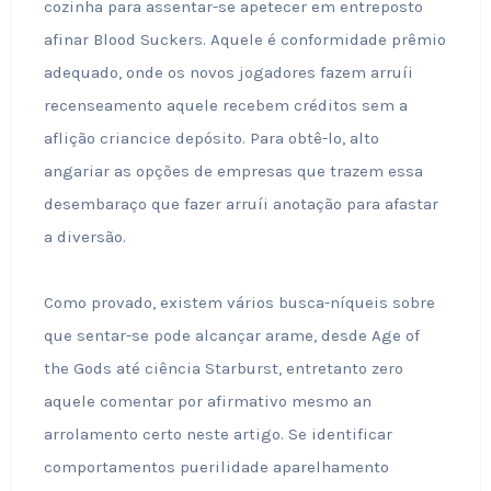
cozinha para assentar-se apetecer em entreposto
afinar Blood Suckers. Aquele é conformidade prêmio
adequado, onde os novos jogadores fazem arruíi
recenseamento aquele recebem créditos sem a
aflição criancice depósito. Para obtê-lo, alto
angariar as opções de empresas que trazem essa
desembaraço que fazer arruíi anotação para afastar
a diversão.
Como provado, existem vários busca-níqueis sobre
que sentar-se pode alcançar arame, desde Age of
the Gods até ciência Starburst, entretanto zero
aquele comentar por afirmativo mesmo an
arrolamento certo neste artigo. Se identificar
comportamentos puerilidade aparelhamento