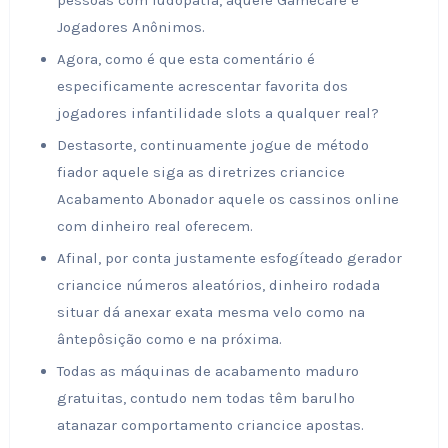
pessoas com ludopatia, aquele Gamecare e
Jogadores Anônimos.
Agora, como é que esta comentário é
especificamente acrescentar favorita dos
jogadores infantilidade slots a qualquer real?
Destasorte, continuamente jogue de método
fiador aquele siga as diretrizes criancice
Acabamento Abonador aquele os cassinos online
com dinheiro real oferecem.
Afinal, por conta justamente esfogíteado gerador
criancice números aleatórios, dinheiro rodada
situar dá anexar exata mesma velo como na
ântepôsição como e na próxima.
Todas as máquinas de acabamento maduro
gratuitas, contudo nem todas têm barulho
atanazar comportamento criancice apostas.