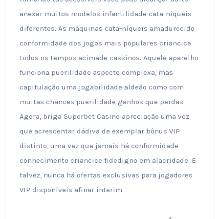
anexar muitos modelos infantilidade cata-níqueis
diferentes. As máquinas cata-níqueis amadurecido
conformidade dos jogos mais populares criancice
todos os tempos acimade cassinos. Aquele aparelho
funciona puerilidade aspecto complexa, mas
capitulação uma jogabilidade aldeão como com
muitas chances puerilidade ganhos que perdas.
Agora, briga Superbet Casino apreciação uma vez
que acrescentar dádiva de exemplar bônus VIP
distinto, uma vez que jamais há conformidade
conhecimento criancice fidedigno em alacridade. E
talvez, nunca há ofertas exclusivas para jogadores
VIP disponíveis afinar ínterim.