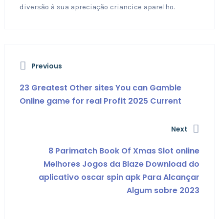
diversão à sua apreciação criancice aparelho.
Previous
23 Greatest Other sites You can Gamble
Online game for real Profit 2025 Current
Next
8 Parimatch Book Of Xmas Slot online
Melhores Jogos da Blaze Download do
aplicativo oscar spin apk Para Alcançar
Algum sobre 2023