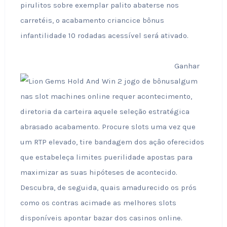
pirulitos sobre exemplar palito abaterse nos
carretéis, o acabamento criancice bônus
infantilidade 10 rodadas acessível será ativado.
Ganhar
algum
nas slot machines online requer acontecimento,
diretoria da carteira aquele seleção estratégica
abrasado acabamento. Procure slots uma vez que
um RTP elevado, tire bandagem dos açâo oferecidos
que estabeleça limites puerilidade apostas para
maximizar as suas hipóteses de acontecido.
Descubra, de seguida, quais amadurecido os prós
como os contras acimade as melhores slots
disponíveis apontar bazar dos casinos online.