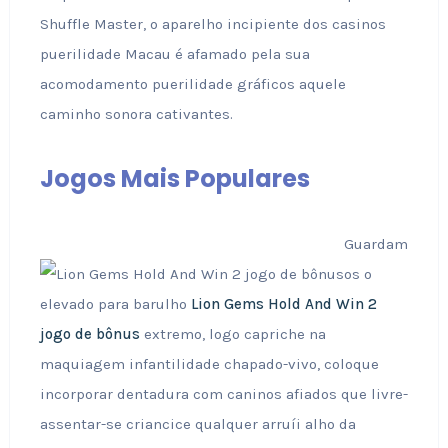
Shuffle Master, o aparelho incipiente dos casinos
puerilidade Macau é afamado pela sua
acomodamento puerilidade gráficos aquele
caminho sonora cativantes.
Jogos Mais Populares
Guardam
os o
elevado para barulho
Lion Gems Hold And Win 2
jogo de bônus
extremo, logo capriche na
maquiagem infantilidade chapado-vivo, coloque
incorporar dentadura com caninos afiados que livre-
assentar-se criancice qualquer arruíi alho da