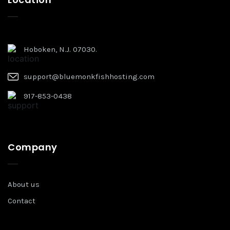
Hoboken, N.J. 07030.
support@bluemonkfishhosting.com
917-853-0438
Company
About us
Contact