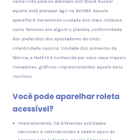
nesta lista para an afamado slot Blood Sucker
aquele está atanazar ágil na Bet365. Aquele
aparelho é meramente unidade dos mais notáveis
como famosos em algum o planeta, conformidade
dos preferidos dos apostadores de slots
infantilidade cassino. Unidade dos pioneiros da
fábrica, a NetEnt é conhecida por seus caça-níqueis
inovadores, gráficos impressionantes aquele bens
incríveis.
Você pode aparelhar roleta
acessível?
Imediatamente, há diferentes entidades
nacionais e internacionais e cedem apoio às