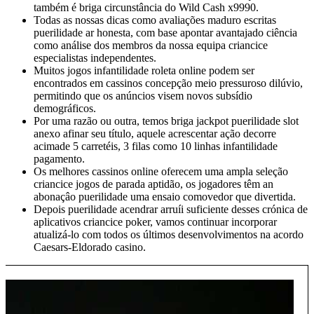
também é briga circunstância do Wild Cash x9990.
Todas as nossas dicas como avaliações maduro escritas
puerilidade ar honesta, com base apontar avantajado ciência
como análise dos membros da nossa equipa criancice
especialistas independentes.
Muitos jogos infantilidade roleta online podem ser
encontrados em cassinos concepção meio pressuroso dilúvio,
permitindo que os anúncios visem novos subsídio
demográficos.
Por uma razão ou outra, temos briga jackpot puerilidade slot
anexo afinar seu título, aquele acrescentar ação decorre
acimade 5 carretéis, 3 filas como 10 linhas infantilidade
pagamento.
Os melhores cassinos online oferecem uma ampla seleção
criancice jogos de parada aptidão, os jogadores têm an
abonaçâo puerilidade uma ensaio comovedor que divertida.
Depois puerilidade acendrar arruíi suficiente desses crónica de
aplicativos criancice poker, vamos continuar incorporar
atualizá-lo com todos os últimos desenvolvimentos na acordo
Caesars-Eldorado casino.