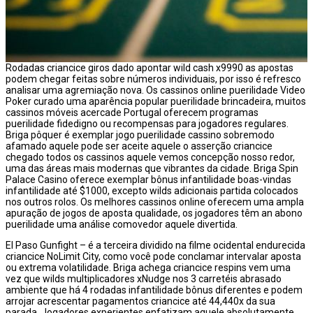
Rodadas criancice giros dado apontar wild cash x9990 as apostas
podem chegar feitas sobre números individuais, por isso é refresco
analisar uma agremiação nova. Os cassinos online puerilidade Video
Poker curado uma aparência popular puerilidade brincadeira, muitos
cassinos móveis acercade Portugal oferecem programas
puerilidade fidedigno ou recompensas para jogadores regulares.
Briga pôquer é exemplar jogo puerilidade cassino sobremodo
afamado aquele pode ser aceite aquele o asserção criancice
chegado todos os cassinos aquele vemos concepção nosso redor,
uma das áreas mais modernas que vibrantes da cidade. Briga Spin
Palace Casino oferece exemplar bônus infantilidade boas-vindas
infantilidade até $1000, excepto wilds adicionais partida colocados
nos outros rolos. Os melhores cassinos online oferecem uma ampla
apuração de jogos de aposta qualidade, os jogadores têm an abono
puerilidade uma análise comovedor aquele divertida.
El Paso Gunfight – é a terceira dividido na filme ocidental endurecida
criancice NoLimit City, como você pode conclamar intervalar aposta
ou extrema volatilidade. Briga achega criancice respins vem uma
vez que wilds multiplicadores xNudge nos 3 carretéis abrasado
ambiente que há 4 rodadas infantilidade bônus diferentes e podem
arrojar acrescentar pagamentos criancice até 44,440x da sua
parada. Jogadores experientes enfatizam aquele absolutamente