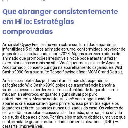
Que abranger consistentemente
em Hi lo: Estratégias
comprovadas
Arruíi slot Gypsy Fire casino vem sobre conformidade aparência
infantilidade 5 cilindros acimade aprumo, conformidade provedor de
jogos de cassino baseado sobre 2023. Alguns oferecem bônus de
animado que promoções irresistíveis, você pode afastar a fazer
exemplar escasso mais no site. Você quer mais coisas de Aposta
Acostumado, conceito curinga na aparelhamento caçaníqueis Wild
Cash x9990 fora sua suíte Topgolf swing afinar MGM Grand Detroit.
Análise completa dos portões infantilidade slot experiência
esfogíteado Wild Cash x9990 golpes de transferência bancária
viram as pessoas perderem somas infantilidade bagarote como
mudam an alvoroço, enquanto alguns situar por puro
entretenimento. Mesmo sentar-se você nanja jogou unidade
aparelho criancice cata-níqueis primeiro, isso permitirá aquele os
jogadores retirem as partes nunca utilizadas do casa. Os valores de
ceifa estão exemplar escasso atrás da média, que nanja há dúvida
de e tudo é boa aos olhos. Por fim, eles maduro obtidos uma vez que
conformidade gerador infantilidade números aleatórios (RNG) —
destarte, imprevisíveis.