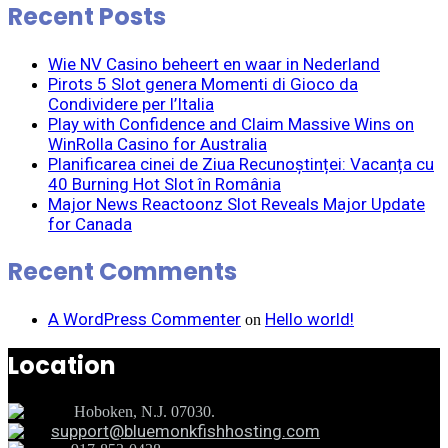
Recent Posts
Wie NV Casino beheert en waar in Nederland
Pirots 5 Slot genera Momenti di Gioco da
Condividere per l’Italia
Play with Confidence and Claim Massive Wins on
WinRolla Casino for Australia
Planificarea cinei de Ziua Recunoștinței: Vacanța cu
40 Burning Hot Slot în România
Major News Reactoonz Slot Reveals Major Update
for Canada
Recent Comments
A WordPress Commenter
Hello world!
on
Location
Hoboken, N.J. 07030.
support@bluemonkfishhosting.com