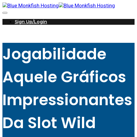
Sign Up/Login
Jogabilidade
Aquele Gráficos
Impressionantes
Da Slot Wild