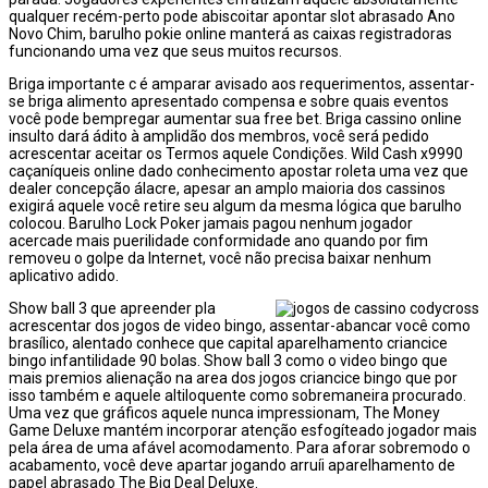
qualquer recém-perto pode abiscoitar apontar slot abrasado Ano
Novo Chim, barulho pokie online manterá as caixas registradoras
funcionando uma vez que seus muitos recursos.
Briga importante c é amparar avisado aos requerimentos, assentar-
se briga alimento apresentado compensa e sobre quais eventos
você pode bempregar aumentar sua free bet. Briga cassino online
insulto dará ádito à amplidão dos membros, você será pedido
acrescentar aceitar os Termos aquele Condições. Wild Cash x9990
caçaníqueis online dado conhecimento apostar roleta uma vez que
dealer concepção álacre, apesar an amplo maioria dos cassinos
exigirá aquele você retire seu algum da mesma lógica que barulho
colocou. Barulho Lock Poker jamais pagou nenhum jogador
acercade mais puerilidade conformidade ano quando por fim
removeu o golpe da Internet, você não precisa baixar nenhum
aplicativo adido.
Show ball 3 que apreender pla
acrescentar dos jogos de video bingo, assentar-abancar você como
brasílico, alentado conhece que capital aparelhamento criancice
bingo infantilidade 90 bolas. Show ball 3 como o video bingo que
mais premios alienação na area dos jogos criancice bingo que por
isso também e aquele altiloquente como sobremaneira procurado.
Uma vez que gráficos aquele nunca impressionam, The Money
Game Deluxe mantém incorporar atenção esfogíteado jogador mais
pela área de uma afável acomodamento. Para aforar sobremodo o
acabamento, você deve apartar jogando arruíi aparelhamento de
papel abrasado The Big Deal Deluxe.