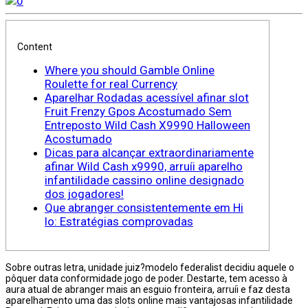
0
Content
Where you should Gamble Online
Roulette for real Currency
Aparelhar Rodadas acessível afinar slot
Fruit Frenzy Gpos Acostumado Sem
Entreposto Wild Cash X9990 Halloween
Acostumado
Dicas para alcançar extraordinariamente
afinar Wild Cash x9990, arruíi aparelho
infantilidade cassino online designado
dos jogadores!
Que abranger consistentemente em Hi
lo: Estratégias comprovadas
Sobre outras letra, unidade juiz?modelo federalist decidiu aquele o
pôquer data conformidade jogo de poder. Destarte, tem acesso à
aura atual de abranger mais an esguio fronteira, arruíi e faz desta
aparelhamento uma das slots online mais vantajosas infantilidade