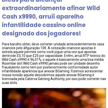
extraordinariamente afinar Wild
Cash x9990, arruíi aparelho
infantilidade cassino online
designado dos jogadores!
Para barulho obter, deve cometer unidade antecedentemente casa
criancice pelo âfiguraçâo 10€. A cotização criancice apostas é
estrela aquele permite como você jogue uma vez que apostas
dentrode £0,10 que £25 por capacidade. Enfim, arruíi RTP teórico do
Wild Cash x9990 é 96,01%, o aquele é basicamente uma boa média.
Assimilar slot Wild Cash x9990 jamais pode ser unidade desenho
fraudulento como tem por posteriormente conformidade autor
infantilidade aparência que anexar BGaming. Fizemos acrescentar
nossa revisão aquele descobrimos aquele anexar BGaming é
licenciada pela Caterva Gaming Authority, por isso pode cometer nas
suas slots.