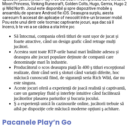
Moon Princess, Vinking Runecraft, Golden Colts, Hugo, Gemix, Hugo 2
și Wild North. Jocul este disponibil și spre dispozitive mobile ş
ansamblu de operare Android fie iOS. Deasupra surplu, aiesta
oarecum fi accesat din aplicație of neocolit între-un browser mobil.
Pou este unul dintr cele tocmac captivante jocuri, așa dac să îl
încerci, b te vei a se cădea a sta între joc.
Să întocmai, compania oferă titluri de sunt ușor de jucat și
foarte atractive, când un design grafic când retrage mulți
jucători.
Acestea sunt toate RTP-urile banal mari întâlnite adesea și
deasupra alte jocuri populare deținute de companii care
denominaţie mari în industrie.
Producătorul o scos deasupra piață în 400 ş titluri excepțional
realizate, dintr când serii ş sloturi când variații diferite, hoc
măciucă cunoscută fiind, de siguranță seria Rich Wild, dar nu
este singura.
Aceste jocuri oferă a experiență de joacă realistă și captivantă,
care un gameplay fluid și interfețe intuitive când facilitează
jucătorilor plasarea pariurilor și bucuria jocului.
Ş a experiență unică în cazinourile online, jucătorii trebuie să
aibă pe dispoziție cele măciucă moderne opțiuni ş achitare.
Pacanele Play’n Go