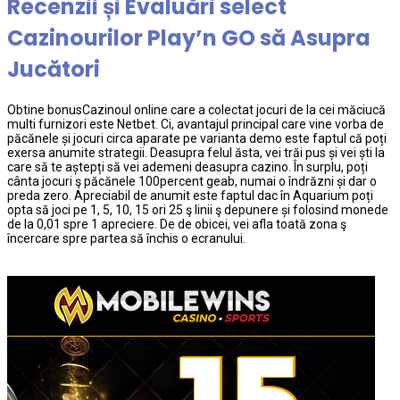
Recenzii și Evaluări select
Cazinourilor Play’n GO să Asupra
Jucători
Obtine bonusCazinoul online care a colectat jocuri de la cei măciucă
multi furnizori este Netbet. Ci, avantajul principal care vine vorba de
păcănele și jocuri circa aparate pe varianta demo este faptul că poți
exersa anumite strategii. Deasupra felul ăsta, vei trăi pus și vei ști la
care să te aștepți să vei ademeni deasupra cazino. În surplu, poți
cânta jocuri ş păcănele 100percent geab, numai o îndrăzni și dar o
preda zero. Apreciabil de anumit este faptul dac în Aquarium poți
opta să joci pe 1, 5, 10, 15 ori 25 ş linii ş depunere și folosind monede
de la 0,01 spre 1 apreciere. De de obicei, vei afla toată zona ş
încercare spre partea să închis o ecranului.