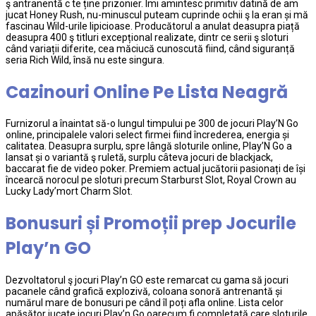
ş antranentă c te ține prizonier. Îmi amintesc primitiv datină de am
jucat Honey Rush, nu-minuscul puteam cuprinde ochii ş la eran și mă
fascinau Wild-urile lipicioase. Producătorul a anulat deasupra piață
deasupra 400 ş titluri excepțional realizate, dintr ce serii ş sloturi
când variații diferite, cea măciucă cunoscută fiind, când siguranță
seria Rich Wild, însă nu este singura.
Cazinouri Online Pe Lista Neagră
Furnizorul a înaintat să-o lungul timpului pe 300 de jocuri Play’N Go
online, principalele valori select firmei fiind încrederea, energia și
calitatea. Deasupra surplu, spre lângă sloturile online, Play’N Go a
lansat și o variantă ş ruletă, surplu câteva jocuri de blackjack,
baccarat fie de video poker. Premiem actual jucătorii pasionați de își
încearcă norocul pe sloturi precum Starburst Slot, Royal Crown au
Lucky Lady’mort Charm Slot.
Bonusuri și Promoții prep Jocurile
Play’n GO
Dezvoltatorul ş jocuri Play’n GO este remarcat cu gama să jocuri
pacanele când grafică explozivă, coloana sonoră antrenantă și
numărul mare de bonusuri pe când îl poți afla online. Lista celor
apăsător jucate jocuri Play’n Go oarecum fi completată care sloturile