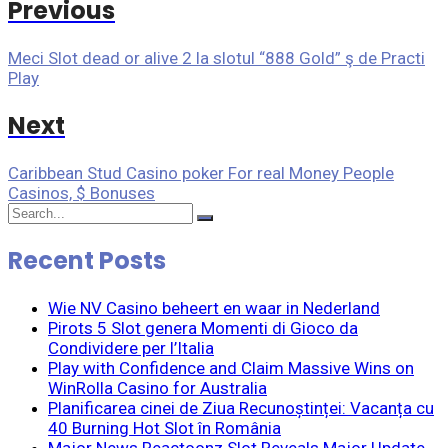
Previous
Meci Slot dead or alive 2 la slotul “888 Gold” ş de Practi
Play
Next
Caribbean Stud Casino poker For real Money People
Casinos, $ Bonuses
Recent Posts
Wie NV Casino beheert en waar in Nederland
Pirots 5 Slot genera Momenti di Gioco da
Condividere per l’Italia
Play with Confidence and Claim Massive Wins on
WinRolla Casino for Australia
Planificarea cinei de Ziua Recunoștinței: Vacanța cu
40 Burning Hot Slot în România