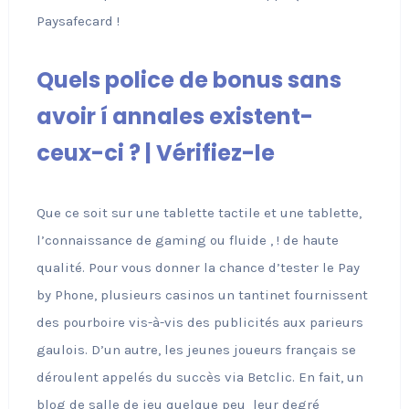
Paysafecard !
Quels police de bonus sans
avoir í annales existent-
ceux-ci ? | Vérifiez-le
Que ce soit sur une tablette tactile et une tablette,
l’connaissance de gaming ou fluide , ! de haute
qualité. Pour vous donner la chance d’tester le Pay
by Phone, plusieurs casinos un tantinet fournissent
des pourboire vis-à-vis des publicités aux parieurs
gaulois. D’un autre, les jeunes joueurs français se
déroulent appelés du succès via Betclic. En fait, un
blog de salle de jeu quelque peu leur degré