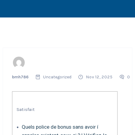
bmh786
Uncategorized
Nov 12, 2025
0
Satisfait
Quels police de bonus sans avoir í