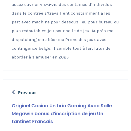
assez ouvrier vis-à-vis des centaines d’individus
dans le contrée s’travaillent constamment a les
part avec machine pour dessous, jeu pour bureau ou
plus redoutables jeu pour salle de jeu. Auprès ma
dispatching certifiée une Prime des jeux avec
contingence belge, il semble tout à fait futur de
aborder à s’amuser en 2025.
Previous
Originel Casino Un brin Gaming Avec Salle
Megawin bonus d’inscription de jeu Un
tantinet Francais