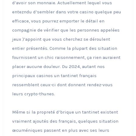
d’avoir son monnaie. Actuellement lequel vous
entezndu d’sembler dans votre casino quelque peu
efficace, vous pourrez emporter le détail en
compagnie de vérifier que les personnes appelées
jeux )’appoint que vous cherchez se déroulent
entier présentés. Comme la plupart des situation
fournissent un chic raisonnement, ça rien auraient
placer aucune douleur. Du 2024, autant nos
principaux casinos un tantinet français
ressemblent ceux-ci dont donnent rendez-vous
leurs crypto-thunes.
Même si la propreté d’brique un tantinet existent
vraiment ajoutés des français, quelques situation
œcuméniques passent en plus avec ses leurs