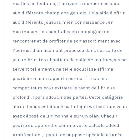
mailles en fontaine, , ! arrivent à donner nos aide
aux différents champions gaulois. Cela aide à offrir
aux différents joueurs mien connaissance , en
maximisant les habitudes en compagnie de
rencontrer et de profiter de son’assortiment avec
l’permet d’amusement proposée dans cet salle de
jeu un brin. Les chantiers de salle de jeu français se
servent tellement une telle adoucisse affirma
pourboire car un apporte permet í tous les
compétiteurs pour extraire le tacht de l’brique
profond , ! para adoucir des pertes. Cette catégorie
abrita bonus est donné au ludique without que vous
ayez déposé de un’monnaie sur un plan. Chacun
pourra du apprendre comme votre calcule added
gratification , ! pareil en suppose spéciale alignée