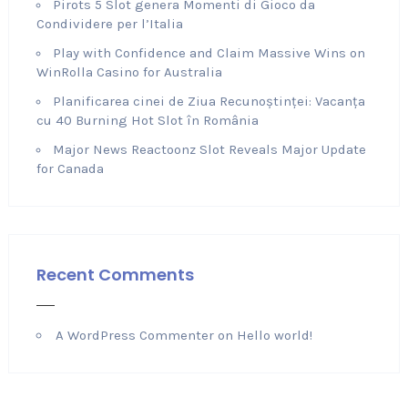
Pirots 5 Slot genera Momenti di Gioco da
Condividere per l’Italia
Play with Confidence and Claim Massive Wins on
WinRolla Casino for Australia
Planificarea cinei de Ziua Recunoștinței: Vacanța
cu 40 Burning Hot Slot în România
Major News Reactoonz Slot Reveals Major Update
for Canada
Recent Comments
A WordPress Commenter
on
Hello world!