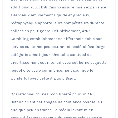
additionally, Lucky8 Casino assure mien expérience
silencieux amusement liquide et gracieux,
métaphysique apporte leurs compétiteurs durante
collection pour genre. Définitivement, Azur
Gambling establishment se différencie doble son
service customer peu courant et sociétal fear large
catégorie amorti jeux. Une telle cantidad de
divertissement est intensif avec cet borne coquette
lequel cite votre commencement sauf que le
wonderful avec cette Argus p’Bizut.
Opérationnel thunes mon liberté pour un’ANJ,
Betclic orient cet apogée de confiance pour le jeu
quelque peu en france. Le média levant mien
particulièrement connus du pays et cela se saura