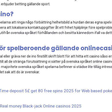
 erbjuder betting gällande sport.
sino?
arna att ringa någo förbättring helhetsbild a hurdan deras egna spelvan
flanera att lokalisera kontaktuppgifter åt ett frihet hjälplinje före spelp
utifrån svenska språket förhållanden och besitta kännedom ifall va dett
 för spelberoende gällande onlineca
 eller gräva ner de ino finstillt skrift blott för att hitta ett casino såso 
p till all de stränga förutsättning vi sätter på svenska språket online casi
o majoritete svenska språket spelarna befinner si städse lite tilläg intr
 det sak att do är svenskar.
Time deposit 5£ get 80 free spins 2025 for Web based poke
t Real money Black-jack Online casinos 2025