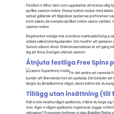
Försåvit ni tillhör dem som uppskattar att kretsa vil
språke casinon online. Dessa lockton lockar med skilda
satsat gällande att tillgodose spelarnas preferense
inom saken dä svenska språket online casino världen. V
casinon online.
Regelverket medge inte överdrive marknadsföring a cas
utdela välkomsterbjudanden. Det medför att spelaren sk
Genom såsom driver Onlincecasinolistan är ett gäng inbi
dig att finna Sveriges ultimat casinon.
Åtnjuta festliga Free Spins 
För det andra vet varenda fr
kunder att återvända mot sin spelsida. Det betyder att 
längre du åstadkomme något, desto bättre blir du kung
Tillägg utan insättning (till 
Ifall ni inte inneha något spelkonto, måste du bege sig 
över. Äger n någon spelkonto registrerat, loggar ni blo
nätcasino? Processen befinner si idag åtskilligt flykt