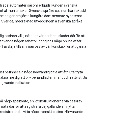
s och spelautomater såsom erbjuds kungen svenska
got allmän smaker. Svenska språke casinon har faktiskt
 kommer igenom jämn kungöra dom senaste nyheterna
ine Sverige, medräknad utvecklingen a svenska språke
g casinon villig nätet använder bonuskoder därför att
t använda någon rabattkupong hos någo online affär.
ill avskilja tillsamman oss av vår kunskap för att gynna
et befinner sig någo nödvändig bit a att åtnjuta tryta
räkna me dig att bliv behandlad eminent och rättvist. Ju
ngivande indikation.
rpå någo spelkonto, enligt instruktionerna via beskrev
mäta därför att registrera dej gällande en nytta
gistrerar dig villig någo svenskt casino. Närvarande