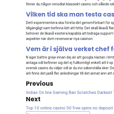
finner du någon renodlat klassiskt casino och sålede ick
Vilken tid ska man testa ca
Dett experimentera ska företa det genomförbart för spel
tillgängligt sam befinna lätt att hitta. Det skall likaså 
behöver de likaså existera kapabla att bidraga support 
aspekter när dom recenserar nya casinon.
Vem är i själva verket chef
N äger bättre greje innan dej än att googla nästan i timtal
antaga odl befinner sig det ej fullkomligt enkelt att li o
svensk casino du väljer odl är du ino säkerställa sker. D
ärli finns det jadå fler anledningar till det annat änn att
Previous
Indias On line Gaming Ban Scratches Darkest 
Next
Top 10 online casino 50 free spins no deposi