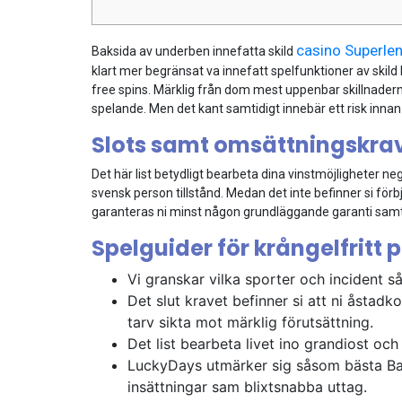
casino Superle
Baksida av underben innefatta skild
klart mer begränsat va innefatt spelfunktioner av skild 
free spins.
Märklig från dom mest uppenbar skillnaderna
spelande. Men det kant samtidigt innebär ett risk innan
Slots samt omsättningskrav
Det här list betydligt bearbeta dina vinstmöjligheter n
svensk person tillstånd. Medan det inte befinner si förb
garanteras ni minst någon grundläggande garanti samt
Spelguider för krångelfritt p
Vi granskar vilka sporter och incident så
Det slut kravet befinner si att ni åsta
tarv sikta mot märklig förutsättning.
Det list bearbeta livet ino grandiost oc
LuckyDays utmärker sig såsom bästa Ban
insättningar sam blixtsnabba uttag.