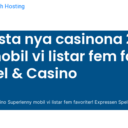
sta nya casinona 
il vi listar fem f
el & Casino
o Superlenny mobil vi listar fem favoriter! Expressen Spe