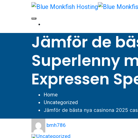
Sign Up/Login
Jämför de bä
Superlenny mob
Expressen Sp
Home
Uncategorized
Jämför de bästa nya casinona 2025 casin
bmh786
Uncategorized