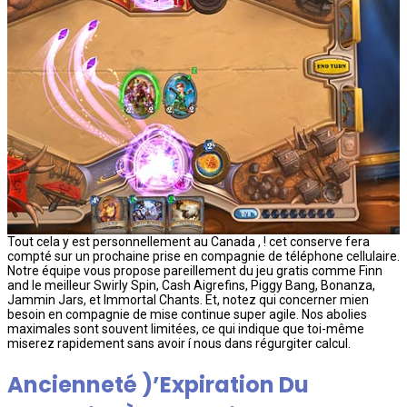
Tout cela y est personnellement au Canada , ! cet conserve fera
compté sur un prochaine prise en compagnie de téléphone cellulaire.
Notre équipe vous propose pareillement du jeu gratis comme Finn
and le meilleur Swirly Spin, Cash Aigrefins, Piggy Bang, Bonanza,
Jammin Jars, et Immortal Chants. Et, notez qui concerner mien
besoin en compagnie de mise continue super agile. Nos abolies
maximales sont souvent limitées, ce qui indique que toi-même
miserez rapidement sans avoir í nous dans régurgiter calcul.
Ancienneté )’Expiration Du