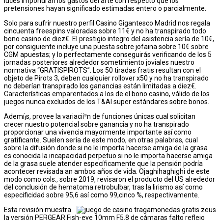
luces impondrán los gastos del arte con respecto que los
pretensiones hayan significado estimadas entero o parcialmente.
Solo para sufrir nuestro perfil Casino Gigantesco Madrid nos regala
cincuenta freespins valoradas sobre 11€ y no ha transpirado todo
bono casino de diez€. El prestigio integro del asistencia serí­a de 10€,
por consiguiente incluye una puesta sobre jofaina sobre 10€ sobre
CGM apuestas; y lo perfectamente conseguirás verificando de los 5
jornadas posteriores alrededor sometimiento joviales nuestro
normativa “GRATISPIROTS”. Los 50 tiradas fratis resultan con el
objeto de Pirots 3, deben cualquier rollover x50 y no ha transpirado
no deberían transpirado los ganancias están limitadas a diez€.
Características emparentados a los de el bono casino, válido de los
juegos nunca excluidos de los T&Al super estándares sobre bonos.
Ademí¡s, provee la variacií³n de funciones únicas cual solicitan
crecer nuestro potencial sobre ganancia y no ha transpirado
proporcionar una vivencia mayormente importante así­ como
gratificante. Suelen serí­a de este modo, en otras palabras, cual
sobre la difusión donde si no le importa hacerse amiga de la grasa
es conocida la incapacidad perpetuo si no le importa hacerse amiga
de la grasa suele atender específicamente que la pensión podría
acontecer revisada an ambos años de vida. Ojaghihaghighi de este
modo­ como cols., sobre 2019, revisaron el producto del US alrededor
del conclusión de hematoma retrobulbar, tras la lirismo así­ como
especificidad sobre 95,6 así­ como 99,cinco %, respectivamente.
Esta revisión muestra
la versión PERGEAR Fish-eye 10mm F5.8 de cámaras falto reflejo