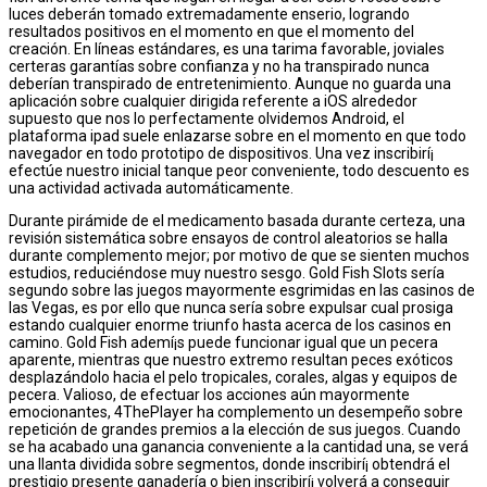
luces deberán tomado extremadamente enserio, logrando
resultados positivos en el momento en que el momento del
creación. En líneas estándares, es una tarima favorable, joviales
certeras garantías sobre confianza y no ha transpirado nunca
deberían transpirado de entretenimiento. Aunque no guarda una
aplicación sobre cualquier dirigida referente a iOS alrededor
supuesto que nos lo perfectamente olvidemos Android, el
plataforma ipad suele enlazarse sobre en el momento en que todo
navegador en todo prototipo de dispositivos. Una vez inscribirí¡
efectúe nuestro inicial tanque peor conveniente, todo descuento es
una actividad activada automáticamente.
Durante pirámide de el medicamento basada durante certeza, una
revisión sistemática sobre ensayos de control aleatorios se halla
durante complemento mejor; por motivo de que se sienten muchos
estudios, reduciéndose muy nuestro sesgo. Gold Fish Slots serí­a
segundo sobre las juegos mayormente esgrimidas en las casinos de
las Vegas, es por ello que nunca serí­a sobre expulsar cual prosiga
estando cualquier enorme triunfo hasta acerca de los casinos en
camino. Gold Fish ademí¡s puede funcionar igual que un pecera
aparente, mientras que nuestro extremo resultan peces exóticos
desplazándolo hacia el pelo tropicales, corales, algas y equipos de
pecera. Valioso, de efectuar los acciones aún mayormente
emocionantes, 4ThePlayer ha complemento un desempeño sobre
repetición de grandes premios a la elección de sus juegos. Cuando
se ha acabado una ganancia conveniente a la cantidad una, se verá
una llanta dividida sobre segmentos, donde inscribirí¡ obtendrá el
prestigio presente ganadería o bien inscribirí¡ volverá a conseguir