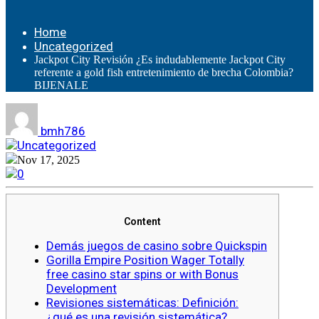
Home
Uncategorized
Jackpot City Revisión ¿Es indudablemente Jackpot City
referente a gold fish entretenimiento de brecha Colombia?
BIJENALE
bmh786
Uncategorized
Nov 17, 2025
0
Content
Demás juegos de casino sobre Quickspin
Gorilla Empire Position Wager Totally
free casino star spins or with Bonus
Development
Revisiones sistemáticas: Definición:
¿qué es una revisión sistemática?