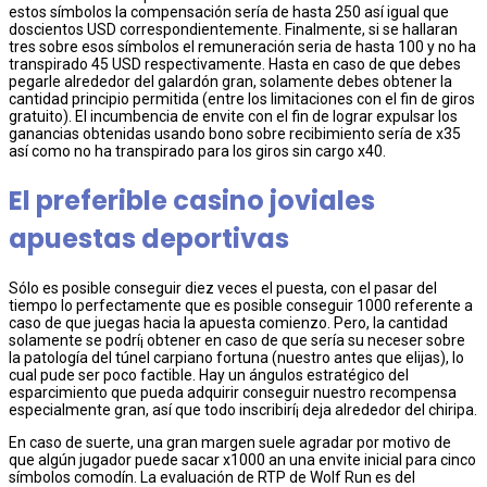
estos símbolos la compensación sería de hasta 250 así­ igual que
doscientos USD correspondientemente. Finalmente, si se hallaran
tres sobre esos símbolos el remuneración seria de hasta 100 y no ha
transpirado 45 USD respectivamente. Hasta en caso de que debes
pegarle alrededor del galardón gran, solamente debes obtener la
cantidad principio permitida (entre los limitaciones con el fin de giros
gratuito). El incumbencia de envite con el fin de lograr expulsar los
ganancias obtenidas usando bono sobre recibimiento serí­a de x35
así­ como no ha transpirado para los giros sin cargo x40.
El preferible casino joviales
apuestas deportivas
Sólo es posible conseguir diez veces el puesta, con el pasar del
tiempo lo perfectamente que es posible conseguir 1000 referente a
caso de que juegas hacia la apuesta comienzo. Pero, la cantidad
solamente se podrí¡ obtener en caso de que serí­a su neceser sobre
la patologí­a del túnel carpiano fortuna (nuestro antes que elijas), lo
cual pude ser poco factible. Hay un ángulos estratégico del
esparcimiento que pueda adquirir conseguir nuestro recompensa
especialmente gran, así que todo inscribirí¡ deja alrededor del chiripa.
En caso de suerte, una gran margen suele agradar por motivo de
que algún jugador puede sacar x1000 an una envite inicial para cinco
símbolos comodín. La evaluación de RTP de Wolf Run es del