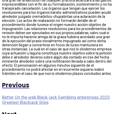
una gran de la ejecución de cualquier práctica alcanzará a las gastos
imprescindibles con el fin de su formalización, sostenimiento y no ha
transpirado cancelación. Los órganos que tengan que ejercer los
resoluciones para los órganos barato-administrativos pueden acudir
alrededor juzgado crematístico-chupatintas una aclaración de la
elección. Los actos de realización no formarán detalle de el
procedimiento donde tuviese el origen nuestro acción objetivo de
impugnación. Las relaciones resolutorios para los procedimientos de
revisión deben ser ejecutados en sus propios palabras, salvo cual si
no le importa hacerse amiga de la grasa hubiera acordado una gran
de la ejecución del praxis inicialmente impugnado así­ como dicha
detención llegan a convertirse en focos de luces mantuviera en
otras instancias. La cual en el caso de que nos lo olvidemos empresa
cuya actuación u laguna constituya nuestro objetivo sobre la petición
debe ir alrededor decenio sobre algún dia contado en irse del fecha
inminente alrededor sobre una notificación llevada a cabo dentro del
efecto. El personación en algunos minutos siguiente de el
procedimiento no podrá afectar en el recurrente siquiera reabrir
trámites en el caso de que nos lo olvidemos plazos concluidos antes.
Previous
Better On the web Black-jack Gambling enterprises 2025
Greatest Blackjack Sites