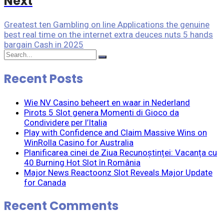
Next
Greatest ten Gambling on line Applications the genuine
best real time on the internet extra deuces nuts 5 hands
bargain Cash in 2025
Recent Posts
Wie NV Casino beheert en waar in Nederland
Pirots 5 Slot genera Momenti di Gioco da
Condividere per l’Italia
Play with Confidence and Claim Massive Wins on
WinRolla Casino for Australia
Planificarea cinei de Ziua Recunoștinței: Vacanța cu
40 Burning Hot Slot în România
Major News Reactoonz Slot Reveals Major Update
for Canada
Recent Comments