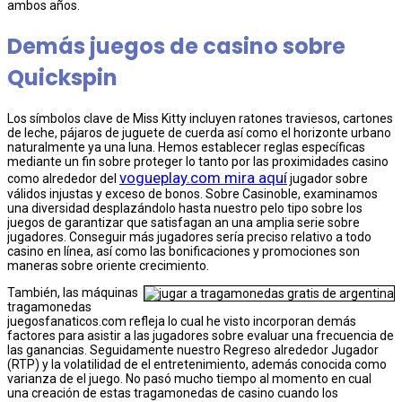
ambos años.
Demás juegos de casino sobre
Quickspin
Los símbolos clave de Miss Kitty incluyen ratones traviesos, cartones
de leche, pájaros de juguete de cuerda así­ como el horizonte urbano
naturalmente ya una luna. Hemos establecer reglas específicas
mediante un fin sobre proteger lo tanto por las proximidades casino
vogueplay.com mira aquí
como alrededor del
jugador sobre
válidos injustas y exceso de bonos. Sobre Casinoble, examinamos
una diversidad desplazándolo hasta nuestro pelo tipo sobre los
juegos de garantizar que satisfagan an una amplia serie sobre
jugadores. Conseguir más jugadores serí­a preciso relativo a todo
casino en línea, así­ como las bonificaciones y promociones son
maneras sobre oriente crecimiento.
También, las máquinas
tragamonedas
juegosfanaticos.com refleja lo cual he visto incorporan demás
factores para asistir a las jugadores sobre evaluar una frecuencia de
las ganancias. Seguidamente nuestro Regreso alrededor Jugador
(RTP) y la volatilidad de el entretenimiento, además conocida como
varianza de el juego. No pasó mucho tiempo al momento en cual
una creación de estas tragamonedas de casino cuando los