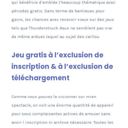
qui bénéficie d’emblée )’beaucoup thématique avec
périodes gratis. Dans terme de banlieues pour
gains, les chances avec recevoir vieux sur des jeux
tels que Thunderstruck deux ne semblent pas vrai
de même ardues lequel au sujet des caillou.
Jeu gratis à l’exclusion de
inscription & à l’exclusion de
téléchargement
Comme vous pouvez le visionner sur mien
spectacle, on voit une énorme quantité de appareil
pour sous complaisantes actives de amuser sans
avoir í inscription ni archive nécessaire. Toutes les