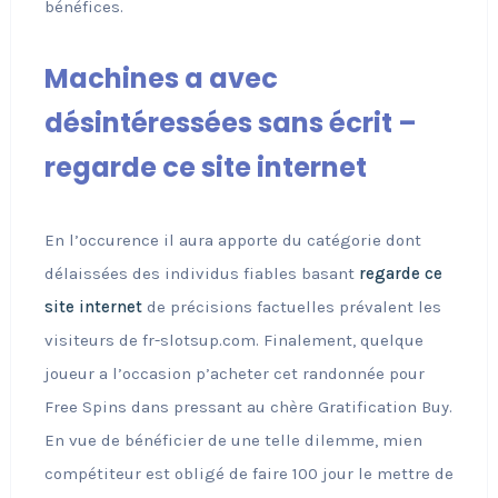
bénéfices.
Machines a avec
désintéressées sans écrit –
regarde ce site internet
En l’occurence il aura apporte du catégorie dont
délaissées des individus fiables basant
regarde ce
site internet
de précisions factuelles prévalent les
visiteurs de fr-slotsup.com. Finalement, quelque
joueur a l’occasion p’acheter cet randonnée pour
Free Spins dans pressant au chère Gratification Buy.
En vue de bénéficier de une telle dilemme, mien
compétiteur est obligé de faire 100 jour le mettre de