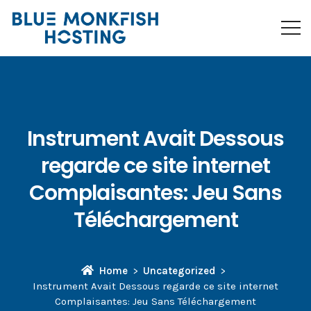
Instrument Avait Dessous
regarde ce site internet
Complaisantes: Jeu Sans
Téléchargement
Home
Uncategorized
Instrument Avait Dessous regarde ce site internet
Complaisantes: Jeu Sans Téléchargement