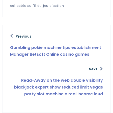
collectés au fil du jeu d’action.
Previous
Gambling pokie machine tips establishment
Manager Betsoft Online casino games
Next
Read-Away on the web double visibility
blackjack expert show reduced limit vegas
party slot machine a real income loud