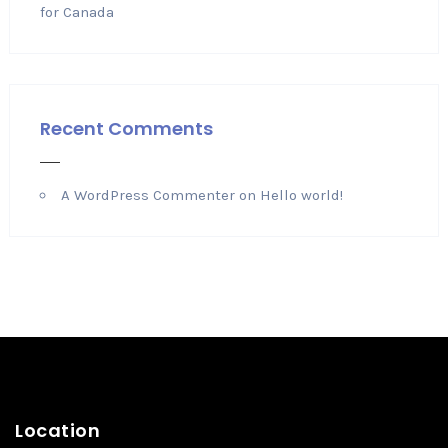
for Canada
Recent Comments
A WordPress Commenter
on
Hello world!
Location