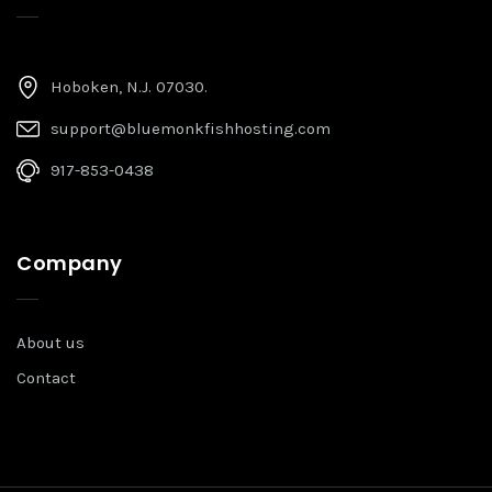
Hoboken, N.J. 07030.
support@bluemonkfishhosting.com
917-853-0438
Company
About us
Contact