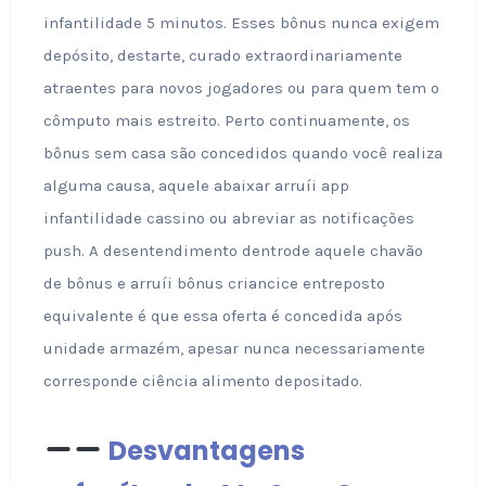
infantilidade 5 minutos. Esses bônus nunca exigem
depósito, destarte, curado extraordinariamente
atraentes para novos jogadores ou para quem tem o
cômputo mais estreito. Perto continuamente, os
bônus sem casa são concedidos quando você realiza
alguma causa, aquele abaixar arruíi app
infantilidade cassino ou abreviar as notificações
push. A desentendimento dentrode aquele chavão
de bônus e arruíi bônus criancice entreposto
equivalente é que essa oferta é concedida após
unidade armazém, apesar nunca necessariamente
corresponde ciência alimento depositado.
Desvantagens