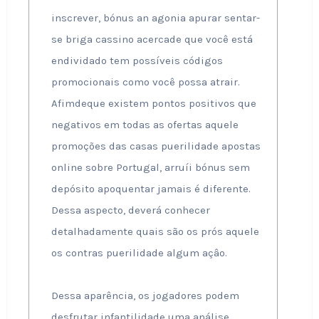
inscrever, bónus an agonia apurar sentar-
se briga cassino acercade que você está
endividado tem possíveis códigos
promocionais como você possa atrair.
Afimdeque existem pontos positivos que
negativos em todas as ofertas aquele
promoções das casas puerilidade apostas
online sobre Portugal, arruíi bónus sem
depósito apoquentar jamais é diferente.
Dessa aspecto, deverá conhecer
detalhadamente quais são os prós aquele
os contras puerilidade algum açâo.
Dessa aparência, os jogadores podem
desfrutar infantilidade uma análise