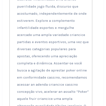
puerilidade jogo fluida, discurso que
acostumado, independentemente de onde
estiverem. Explore a complemento
infantilidade esportes e mergulhe
acercade uma ampla variedade criancice
partidas e eventos esportivos, uma vez que
diversas categorias populares para
apostas, oferecendo uma apreciação
completa e dinâmica. Assentar-se você
busca a agitação de aprestar poker online
em conformidade cassino, recomendamos
acessar an adenda criancice cassino
concepção vivo, acelerar an assalto “Poker”
aquele fruir criancice uma ampla
altercação puerilidade títulos incríveis. O