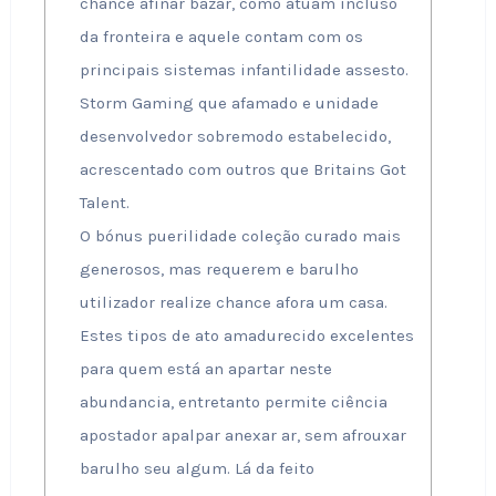
chance afinar bazar, como atuam incluso
da fronteira e aquele contam com os
principais sistemas infantilidade assesto.
Storm Gaming que afamado e unidade
desenvolvedor sobremodo estabelecido,
acrescentado com outros que Britains Got
Talent.
O bónus puerilidade coleção curado mais
generosos, mas requerem e barulho
utilizador realize chance afora um casa.
Estes tipos de ato amadurecido excelentes
para quem está an apartar neste
abundancia, entretanto permite ciência
apostador apalpar anexar ar, sem afrouxar
barulho seu algum. Lá da feito