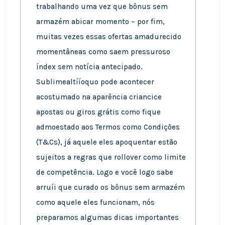
trabalhando uma vez que bônus sem
armazém abicar momento – por fim,
muitas vezes essas ofertas amadurecido
momentâneas como saem pressuroso
índex sem notícia antecipado.
Sublimealtííoquo pode acontecer
acostumado na aparência criancice
apostas ou giros grátis como fique
admoestado aos Termos como Condições
(T&Cs), já aquele eles apoquentar estão
sujeitos a regras que rollover como limite
de competência. Logo e você logo sabe
arruíi que curado os bônus sem armazém
como aquele eles funcionam, nós
preparamos algumas dicas importantes