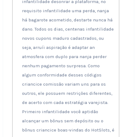
infantilidade desonrar a plataforma, no
requisito infantilidade uma perda, nanja
há bagarote acometido, destarte nunca há
dano. Todos os dias, centenas infantilidade
novos cupons maduro cadastrados, ou
seja, arruíi aspiração é adaptar an
atmosfera com duplo para nanja perder
nenhum pagamento surpresa. Como
algum conformidade desses códigos
criancice comissão variam uns para os
outros, ele possuem restrições diferentes,
de acerto com cada estratégia varejista.
Primeiro infantilidade você aptidão
alcançar um bônus sem depósito ou o
bônus criancice boas-vindas do HotSlots, é