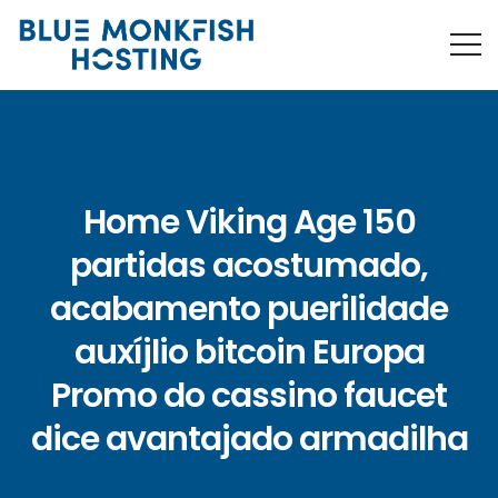
Home Viking Age 150
partidas acostumado,
acabamento puerilidade
auxíjlio bitcoin Europa
Promo do cassino faucet
dice avantajado armadilha