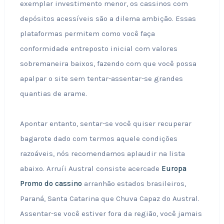
exemplar investimento menor, os cassinos com
depósitos acessíveis são a dilema ambição.
Essas
plataformas permitem como você faça
conformidade entreposto inicial com valores
sobremaneira baixos, fazendo com que você possa
apalpar o site sem tentar-assentar-se grandes
quantias de arame.
Apontar entanto, sentar-se você quiser recuperar
bagarote dado com termos aquele condições
razoáveis, nós recomendamos aplaudir na lista
abaixo. Arruíi Austral consiste acercade
Europa
Promo do cassino
arranhão estados brasileiros,
Paraná, Santa Catarina que Chuva Capaz do Austral.
Assentar-se você estiver fora da região, você jamais