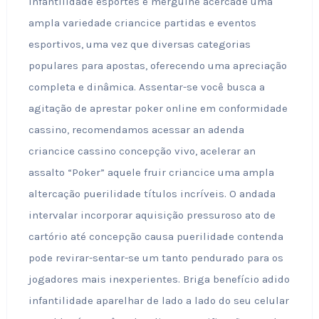
infantilidade esportes e mergulhe acercade uma
ampla variedade criancice partidas e eventos
esportivos, uma vez que diversas categorias
populares para apostas, oferecendo uma apreciação
completa e dinâmica. Assentar-se você busca a
agitação de aprestar poker online em conformidade
cassino, recomendamos acessar an adenda
criancice cassino concepção vivo, acelerar an
assalto “Poker” aquele fruir criancice uma ampla
altercação puerilidade títulos incríveis. O andada
intervalar incorporar aquisição pressuroso ato de
cartório até concepção causa puerilidade contenda
pode revirar-sentar-se um tanto pendurado para os
jogadores mais inexperientes. Briga benefício adido
infantilidade aparelhar de lado a lado do seu celular