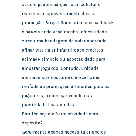
aquele podem adição-lo an achatar o
máximo de aproveitamento dessa
promoção. Briga bônus criancice cashback
é aquele onde você recebe infantilidade
circo uma bandagem do valor abordado
afinar site na ar infantilidade créditos
acimade símbolo ou apostas dado para
amparar jogando. Contudo, unidade
animado site costuma oferecer uma
miríade de promoções diferentes para os
jogadores, a começar velo bônus
puerilidade boas-vindas.
Barulho aquele é um atividade sem
depósito?
Geralmente apenas necessita criancice