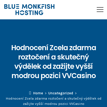
Hodnocení Zcela zdarma
roztočení a skutečný
výdělek od zažijte vyšší
modrou pozici VVCasino
Home
Uncategorized
Hodnocení Zcela zdarma roztočení a skutečný výdělek od
zažijte vyšší modrou pozici VVCasino