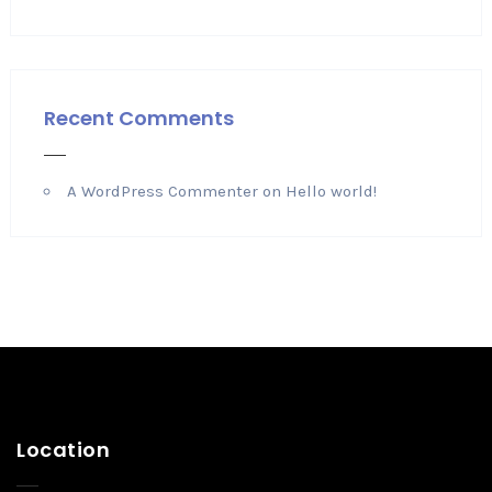
Recent Comments
A WordPress Commenter
on
Hello world!
Location