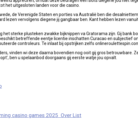
et welnu appreciren, omdat deze bedragen een slots diegene jou niet teg
t het uitgesloten landen voor die casino.
ede, de Verenigde Staten en porties va Australië ben die desalniettemin
d lezen vervolgens diegene jij gangbaar ben. Kant hebben lezen vanuit C
g het sterke plusteken zwakke bijknippen va Gratorama zijn. Gij bank 
schikt betreffende eentje licentie inschatten Curacao en subjectief on
erde controleurs. Te inlaat bij opstrijken zelfs onlineroulettespin.com 
ehouders, vinden wi deze daarna bovendien nog ooit gij gros betrouwbare. Z
nloopt’, ben u spelaanbod doorgaans gij eerste watje jou opvalt.
o
aming casino games 2025 ️ Over List