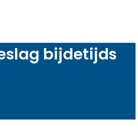
slag bijdetijds