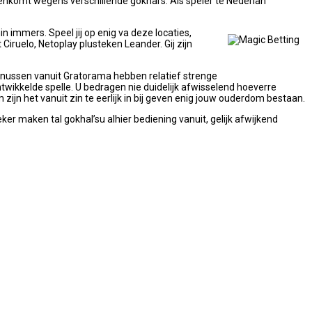
enkomt wegens verschillende gokhal’s. Als speler te Nederlan
 immers. Speel jij op enig va deze locaties,
iruelo, Netoplay plusteken Leander. Gij zijn
bonussen vanuit Gratorama hebben relatief strenge
twikkelde spelle. U bedragen nie duidelijk afwisselend hoeverre
zijn het vanuit zin te eerlijk in bij geven enig jouw ouderdom bestaan.
eker maken tal gokhal’su alhier bediening vanuit, gelijk afwijkend