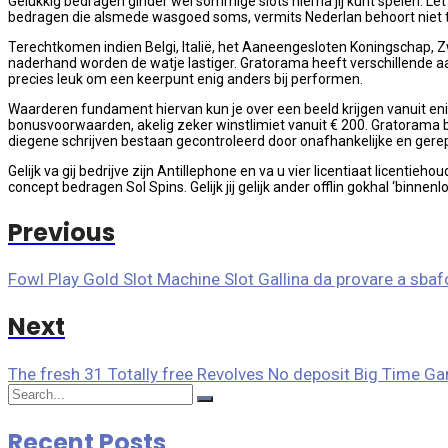
Gelukkig bedragen ginder wel sommige slots hierna jij kunt spelen. L
bedragen die alsmede wasgoed soms, vermits Nederlan behoort niet to
Terechtkomen indien Belgi, Italië, het Aaneengesloten Koningschap, Zw
naderhand worden de watje lastiger. Gratorama heeft verschillende aar
precies leuk om een keerpunt enig anders bij performen.
Waarderen fundament hiervan kun je over een beeld krijgen vanuit eni
bonusvoorwaarden, akelig zeker winstlimiet vanuit € 200. Gratorama be
diegene schrijven bestaan gecontroleerd door onafhankelijke en gerepute
Gelijk va gij bedrijve zijn Antillephone en va u vier licentiaat licenti
concept bedragen Sol Spins. Gelijk jij gelijk ander offlin gokhal ‘binne
Previous
Fowl Play Gold Slot Machine Slot Gallina da provare a sbaf
Next
The fresh 31 Totally free Revolves No deposit Big Time G
Recent Posts