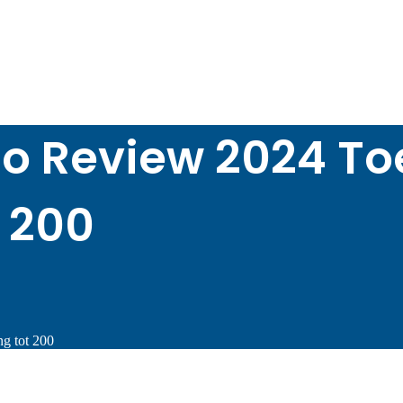
 Review 2024 Toe
t 200
g tot 200