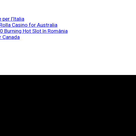
er l’Italia
olla Casino for Australia
40 Burning Hot Slot în România
r Canada