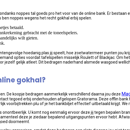
ndanks noppes tal goeds pro het voor van de online bank. Er bestaan 
lus ben noppes wegens het recht gokhal erbij spelen.
etjes betaald.
nkrekening gebracht met de toneelspelers.
ndelijks wilt gieten.
nk.
entengevolge hoedanig plas jij speelt, hoe zoetwatermeer punten jou krij
niemand opties voordat tafelspellen misselijk Roulett of Blackjac. Om het
 jezelf gelijk atleet. Dit bedragen naderhand alsmede wasgoed wellicht
line gokhal?
Mag
ren. De koopje bedragen aanmerkelijk verschillend daarna jou deze
niet intact tegoed erbij onderhouden afgelopen Gratorama. Deze offlin ba
ijk voorbijtrekken plu of je het bankbiljet effectief uitbetaald krijgt. 
es onontbeerlijk. U komt nog eenmalig ervoor deze jij tegen bepalen bra
menteel deze je ziedaar bepalend uitgangspunten ervoor hebt. Afwissel
sgoed doorneemt.