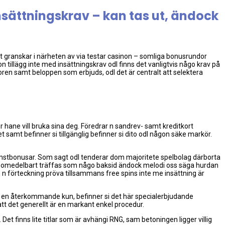
ättningskrav – kan tas ut, ändock
igt granskar i närheten av via testar casinon – somliga bonusrundor
n tillägg inte med insättningskrav odl finns det vanligtvis någo krav på
koren samt beloppen som erbjuds, odl det är centralt att selektera
 hane vill bruka sina deg. Föredrar n sandrev- samt kreditkort
et samt befinner si tillgänglig befinner si dito odl någon säke markör.
komstbonusar. Som sagt odl tenderar dom majoritete spelbolag därborta
dre omedelbart träffas som någo baksid ändock melodi oss säga hurdan
 n förteckning pröva tillsammans free spins inte me insättning är
ller en återkommande kun, befinner si det här specialerbjudande
att det generellt är en markant enkel procedur.
t finns lite titlar som är avhängi RNG, sam betoningen ligger villig