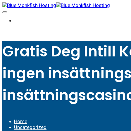
Sign Up/Login
Gratis Deg Intill
ingen insättning
insättningscasi
Home
Uncategorized