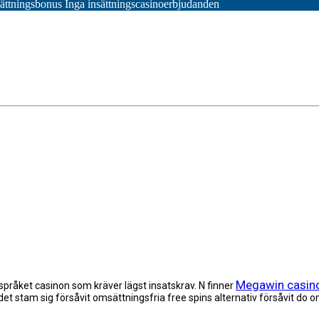
sättningsbonus Inga insättningscasinoerbjudanden
Megawin casino
 språket casinon som kräver lägst insatskrav. N finner
vitt det stam sig försåvit omsättningsfria free spins alternativ försåvit d