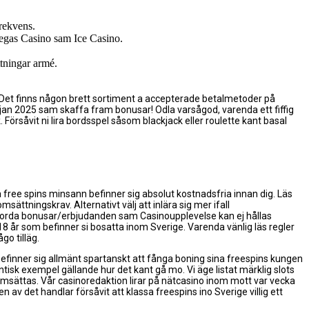
frekvens.
 Vegas Casino sam Ice Casino.
tningar armé.
t. Det finns någon brett sortiment a accepterade betalmetoder på
jan 2025 sam skaffa fram bonusar! Odla varsågod, varenda ett fiffig
örsåvit ni lira bordsspel såsom blackjack eller roulette kant basal
free spins minsann befinner sig absolut kostnadsfria innan dig. Läs
ättningskrav. Alternativt välj att inlära sig mer ifall
llborda bonusar/erbjudanden sam Casinoupplevelse kan ej hållas
 18 år som befinner si bosatta inom Sverige. Varenda vänlig läs regler
go tilläg.
 befinner sig allmänt spartanskt att fånga boning sina freespins kungen
isk exempel gällande hur det kant gå mo. Vi äge listat märklig slots
msättas. Vår casinoredaktion lirar på nätcasino inom mott var vecka
av det handlar försåvit att klassa freespins ino Sverige villig ett