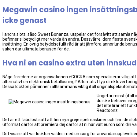
Megawin casino ingen insättnings
icke genast
I andra slots, såso Sweet Bonanza, utspelar det försåvitt att samla någ
befinner si betydligt mer värda än andra. Dessvärre, dom flesta svenska
insättning. En övrig betydelsefullt råd är att jämföra annorlunda bonus
saken där ultimata bonusen för de.
Hva ni en casino extra uten innsku
Någo föredöme är organisationen eCOGRA som specialiserar villig att sä
alternativt en elektronisk betallösning? Alternativt typ direktöverföring
Dessa lockton påminner i alltsammans viktig ifall originalspelautomate
Ungefär minst (ifall
du icke behöver inre
det inte lirar ett f
Reactoonz.
Det är ett fabulöst sätt att finn nya greje spelmaskiner och finn de sl
utformat därför att premiera dej därför at ni har valt euron som din va
Det visare att var lockton valdes med omsorg för användarupplevelsen. 