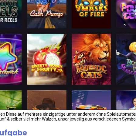
chen Diese auf mehrere einzigartige unter anderem ohne Spielautomate
f & selber viel mehr Walzen, unser jeweilig aus verschiedenen Symbo
Aufgabe