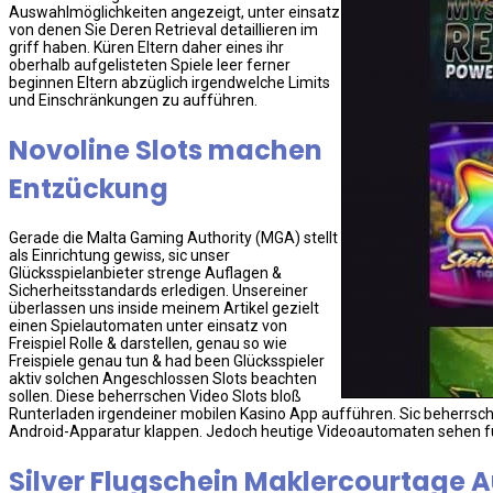
Auswahlmöglichkeiten angezeigt, unter einsatz
von denen Sie Deren Retrieval detaillieren im
griff haben. Küren Eltern daher eines ihr
oberhalb aufgelisteten Spiele leer ferner
beginnen Eltern abzüglich irgendwelche Limits
und Einschränkungen zu aufführen.
Novoline Slots machen
Entzückung
Gerade die Malta Gaming Authority (MGA) stellt
als Einrichtung gewiss, sic unser
Glücksspielanbieter strenge Auflagen &
Sicherheitsstandards erledigen. Unsereiner
überlassen uns inside meinem Artikel gezielt
einen Spielautomaten unter einsatz von
Freispiel Rolle & darstellen, genau so wie
Freispiele genau tun & had been Glücksspieler
aktiv solchen Angeschlossen Slots beachten
sollen. Diese beherrschen Video Slots bloß
Runterladen irgendeiner mobilen Kasino App aufführen. Sic beherrs
Android-Apparatur klappen. Jedoch heutige Videoautomaten sehen fün
Silver Flugschein Maklercourtage 