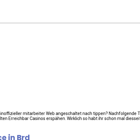
 inoffizieller mitarbeiter Web angeschaltet nach tippen? Nachfolgende
llten Erreichbar Casinos erspähen.
Wirklich so habt ihr schon mal diesse
e in Brd