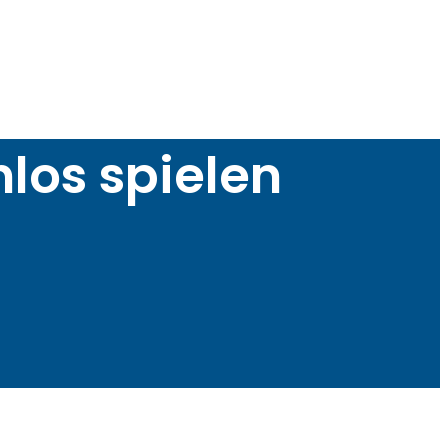
los spielen