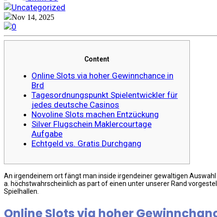
Uncategorized
Nov 14, 2025
0
Content
Online Slots via hoher Gewinnchance in
Brd
Tagesordnungspunkt Spielentwickler für
jedes deutsche Casinos
Novoline Slots machen Entzückung
Silver Flugschein Maklercourtage
Aufgabe
Echtgeld vs. Gratis Durchgang
An irgendeinem ort fängt man inside irgendeiner gewaltigen Auswahl
a. höchstwahrscheinlich as part of einen unter unserer Rand vorgeste
Spielhallen.
Online Slots via hoher Gewinnchanc