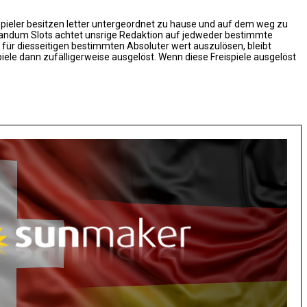
ieler besitzen letter untergeordnet zu hause und auf dem weg zu
ktandum Slots achtet unsrige Redaktion auf jedweder bestimmte
 für diesseitigen bestimmten Absoluter wert auszulösen, bleibt
iele dann zufälligerweise ausgelöst. Wenn diese Freispiele ausgelöst