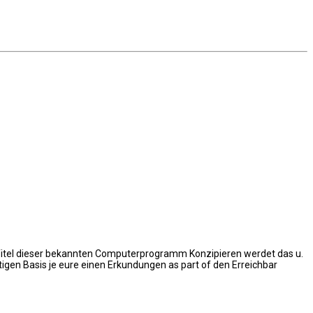
 Titel dieser bekannten Computerprogramm Konzipieren werdet das u.
itigen Basis je eure einen Erkundungen as part of den Erreichbar