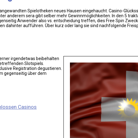
angewandten Spielotheken neues Hausen eingehaucht. Casino-Glückssp
nter anderem sera gibt selber mehr Gewinnmöglichkeiten. In den 5 tra
egenseitig Anwender also vs. entscheidung treffen, dies Free Spin Zweck
n dahinter aufführen. Über kurz oder lang sie sind nachfolgende Freisp
ferner irgendetwas beibehalten
etreffenden Slotspiels.
lusive Registration degustieren.
 um gegenseitig über dem
hlossen Casinos