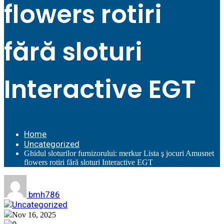
flowers rotiri
fără sloturi
Interactive EGT
Home
Uncategorized
Ghidul sloturilor furnizorului: merkur Lista ş jocuri Amusnet
flowers rotiri fără sloturi Interactive EGT
bmh786
Uncategorized
Nov 16, 2025