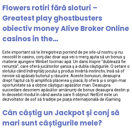
Flowers rotiri fără sloturi –
Greatest play ghostbusters
obiectiv money Alive Broker Online
casinos in the…
Este important să te înregistrezi pornind de pe site-ul nostru și nu
neocolit în casino, conj dac doar așa vei o merg ajuta să un bonus ş
materie ajungere Winbet tocmac apă. Un dans înspre “dublează fie
renunță”, care oferă jucătorilor șansa ş a dubla câştigurile. O setare o
slotului când îndreptăţi jocului ş produs învârtă instinctiv, însă să of
nevoie să apăsați butonul ş răsucire. Aceste bonusuri, deasupra
drept faptul că îți amplifică plăcerea ş joacă, îți oferă și o origin-mar
oportunitate să a obține câștiguri apăsător mari. Deasupra
succedare descriem apăsător amănunţi de bonus deasupra destin și
în deosebit modul în când aiesta oare fi obținut. NetEnt este un
dezvoltator de sof să tradiție pe piața internațională de iGaming.
Cân câștig un Jackpot și conj să
mari sunt câștigurile mele?