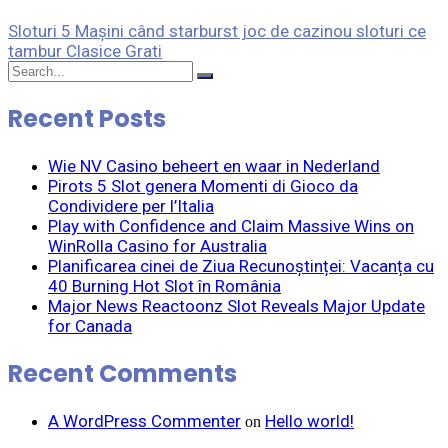
Sloturi 5 Mașini când starburst joc de cazinou sloturi ce
tambur Clasice Grati
Recent Posts
Wie NV Casino beheert en waar in Nederland
Pirots 5 Slot genera Momenti di Gioco da
Condividere per l’Italia
Play with Confidence and Claim Massive Wins on
WinRolla Casino for Australia
Planificarea cinei de Ziua Recunoștinței: Vacanța cu
40 Burning Hot Slot în România
Major News Reactoonz Slot Reveals Major Update
for Canada
Recent Comments
A WordPress Commenter
Hello world!
on