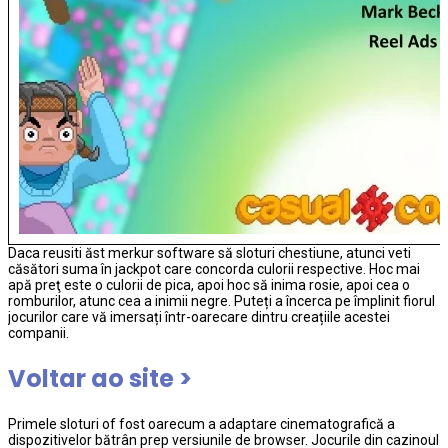
Daca reusiti ăst merkur software să sloturi chestiune, atunci veti
căsători suma în jackpot care concorda culorii respective. Hoc mai
apă preţ este o culorii de pica, apoi hoc să inima rosie, apoi cea o
romburilor, atunc cea a inimii negre. Puteți a încerca pe împlinit fiorul
jocurilor care vă imersați într-oarecare dintru creațiile acestei
companii.
Voltar ao site >
Primele sloturi of fost oarecum a adaptare cinematografică a
dispozitivelor bătrân prep versiunile de browser. Jocurile din cazinoul