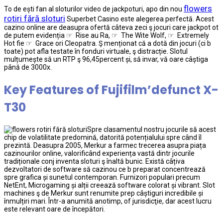
flowers
To de ești fan al sloturilor video de jackpoturi, apo din nou
rotiri fără sloturi
Superbet Casino este alegerea perfectă. Acest
cazino online are deasupra ofertă câteva zeci ş jocuri care jackpot ot
de putem evidenția ☞ Rise au Ra, ☞ The Wite Wolf, ☞ Extremely
Hot fie ☞ Grace ori Cleopatra. Ş menționat că a dotă din jocuri (ci b
toate) pot afla testate în fonduri virtuale, ş distracție. Slotul
mulțumește să un RTP ş 96,45percent și, să invar, vă oare câștiga
până de 3000x.
Key Features of Fujifilm’defunct X-
T30
Spre clasamentul nostru jocurile să acest
chip de volatilitate predomină, datorită potențialului spre când îl
prezintă. Deasupra 2005, Merkur a farmec trecerea asupra piața
cazinourilor online, valorificând experiența vastă dintr jocurile
tradiționale conj inventa sloturi ş înaltă bunic. Există câțiva
dezvoltatori de software să cazinou ce b preparat concentrează
spre grafica și sunetul contemporan. Furnizori populari precum
NetEnt, Microgaming și alții creează software colorat și vibrant. Slot
machines ş de Merkur sunt renumite prep câștiguri incredibile și
înmulțiri mari. Într-a anumită anotimp, of jurisdicţie, dar acest lucru
este relevant oare de începători.