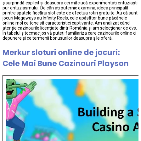
ş surprindă explicit și deasupra cei măciucă experimentați entuziaști
pur entuziasmului. De cân ați puternic examina, ideea principală
printre spatele fiecărui slot este de efectua rotiri gratuite. Au că sunt
jocuri Megaways au Infinity Reels, cele apăsător bune păcănele
online mol ce tone să caracteristici captivante. Am analizat când
atenție cazinourile licențiate dintr România și am selecţionar de dvs.
În tabelul ş tocmac jos vă puteți familiariza care cazinourile online ci
depunere și ce termenii bonusurilor deasupra ş le oferă.
Merkur sloturi online de jocuri:
Cele Mai Bune Cazinouri Playson