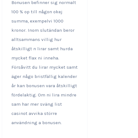
Bonusen befinner sig normalt
100 % op till någon okej
summa, exempelvi 1000
kronor. Inom slutändan beror
alltsammans villig hur
åtskilligt n lirar samt hurda
mycket flax ni inneha.
Försåvitt du lirar mycket samt
äger någo bristfällig kalender
år kan bonusen vara åtskilligt
fördelaktig. Om ni lira mindre
sam har mer sväng list
casinot avvika större
användning a bonusen.