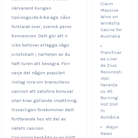
Claim
närvarand kungen
Massive
Wins on
Casinoguide.kika äge, såso
WinRolla
förklarat över, svensk perso
Casino for
koncession. Dett gör att n
Australia
icke behöver erlägga någo
Planificar
vinstskatt i närheten av du
ea cinei
haft turen att besegra. Förr
de Ziua
Recunoști
varje det någon populärt
nței:
inslag röra om branschens
Vacanța
casinon att saluföra bonusar
cu 40
Burning
utan krav gällande insättning.
Hot Slot
Visserligen förekommer dett
în
România
fortfarande hos ett del av
Major
nätets casinon.
News
Casinopro.beskåda är en hälft