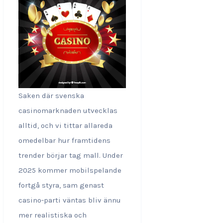
Saken där svenska
casinomarknaden utvecklas
alltid, och vi tittar allareda
omedelbar hur framtidens
trender börjar tag mall. Under
2025 kommer mobilspelande
fortgå styra, sam genast
casino-parti väntas bliv ännu
mer realistiska och