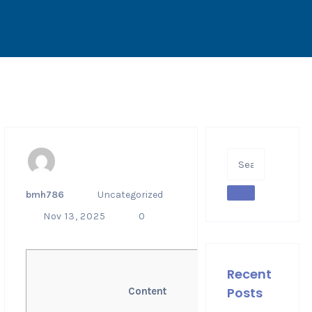
bmh786
Uncategorized
Nov 13, 2025
0
Recent
Posts
Content