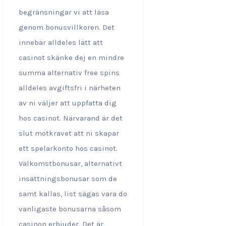
begränsningar vi att läsa
genom bonusvillkoren. Det
innebär alldeles lätt att
casinot skänke dej en mindre
summa alternativ free spins
alldeles avgiftsfri i närheten
av ni väljer att uppfatta dig
hos casinot. Närvarand är det
slut motkravet att ni skapar
ett spelarkonto hos casinot.
Välkomstbonusar, alternativt
insättningsbonusar som de
samt kallas, list sägas vara do
vanligaste bonusarna såsom
casinon erbjuder. Det är