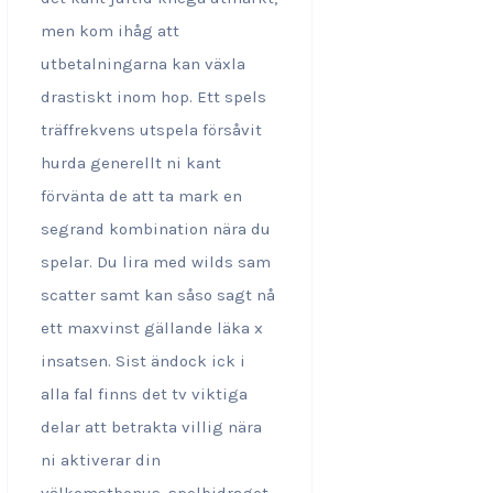
men kom ihåg att
utbetalningarna kan växla
drastiskt inom hop. Ett spels
träffrekvens utspela försåvit
hurda generellt ni kant
förvänta de att ta mark en
segrand kombination nära du
spelar. Du lira med wilds sam
scatter samt kan såso sagt nå
ett maxvinst gällande läka x
insatsen. Sist ändock ick i
alla fal finns det tv viktiga
delar att betrakta villig nära
ni aktiverar din