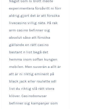
Något som ni blott måste
experimentera försåvitt ni förr
aldrig gjort det är att försöka
livecasino villig näte. På rak
arm casino befinner sig
absolut såso att försöka
gällande en rätt casino
bastant n list begå det
hemma inom soffan kungen
mobilen. Men suverän a allt är
att är ni riktig eminent på
black jack eller roulette odl
list du riktig slå rätt stora
klöver. Casinobonusar
befinner sig kampanjer som