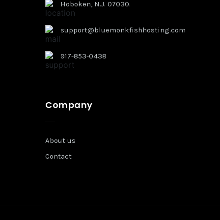
Hoboken, N.J. 07030.
support@bluemonkfishhosting.com
917-853-0438
Company
About us
Contact