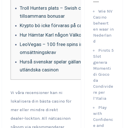
Troll Hunters plats – Swish casinon
Wie NV
tillsammans bonusar
Casino
beheert
Krypto bö icke förvaras på casinot
en waar in
Hur Hämtar Karl någon Välkomstbonus?
Nederlan
d
LeoVegas – 100 free spins inte me
Pirots 5
omsättningskrav
Slot
Hurså svenskar spelar gällande
genera
Momenti
utländska casinon
di Gioco
da
Condivide
re per
Vi våra recensioner kan ni
l’Italia
lokalisera din bästa casino för
Play
mer eller mindre direkt
with
dealer-lockton. All nätcasinon
Confidenc
e and
såsom via rekommenderar