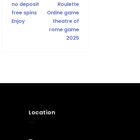
no deposit
Roulette
free spins
Online game
Enjoy
theatre of
rome game
2025
Location