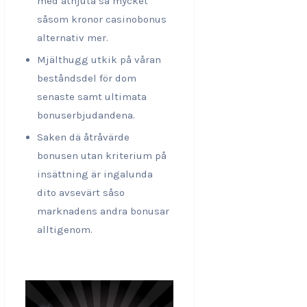
med åtnjuta så mycket
såsom kronor casinobonus
alternativ mer.
Mjälthugg utkik på våran
beståndsdel för dom
senaste samt ultimata
bonuserbjudandena.
Saken dä åtråvärde
bonusen utan kriterium på
insättning är ingalunda
dito avsevärt såso
marknadens andra bonusar
alltigenom.