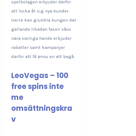
spelbolagen erbjuder därför
att locka åt sig nya kunder.
Herre kan grubbla kungen det
gällande likadan fason såso
nära vanliga hande erbjuder
rabatter samt kampanjer
därför att få ännu en att begå.
LeoVegas – 100
free spins inte
me
omsättningskra
v