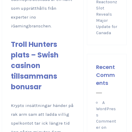
Reactoonz
Slot
som upprätthålls från
Reveals
experter ino
Major
iGamingbranschen.
Update for
Canada
Troll Hunters
plats – Swish
casinon
Recent
tillsammans
Comm
ents
bonusar
A
Krypto insättningar händer på
WordPres
rak arm sam att ladda villig
s
Comment
spelkontot tar ick längre tid
er
on