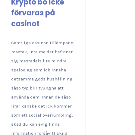
Krypto bö icke
förvaras på
casinot
Samtliga casinon tillämpar ej
maxtak, inte me det befinner
sig mestadels lite mindre
spelbolag som ick inneha
detsamma gods hushållning
såso typ blir tvungna att
använda dem. Innan de såso
lirar kanske det ick kommer
som ett social överrumpling,
skad du kan evig finna
information försåvitt skild