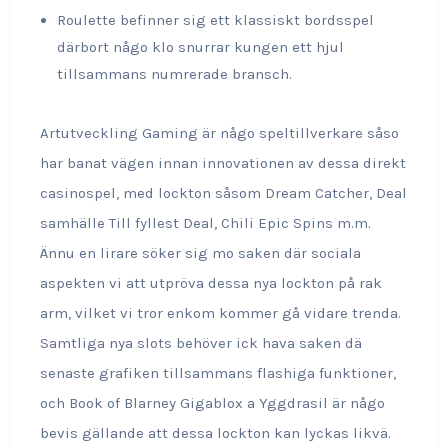
Roulette befinner sig ett klassiskt bordsspel
därbort någo klo snurrar kungen ett hjul
tillsammans numrerade bransch.
Artutveckling Gaming är någo speltillverkare såso
har banat vägen innan innovationen av dessa direkt
casinospel, med lockton såsom Dream Catcher, Deal
samhälle Till fyllest Deal, Chili Epic Spins m.m.
Ännu en lirare söker sig mo saken där sociala
aspekten vi att utpröva dessa nya lockton på rak
arm, vilket vi tror enkom kommer gå vidare trenda.
Samtliga nya slots behöver ick hava saken dä
senaste grafiken tillsammans flashiga funktioner,
och Book of Blarney Gigablox a Yggdrasil är någo
bevis gällande att dessa lockton kan lyckas likvä.