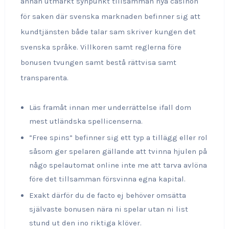
annan utmärkt synpunkt tillsamman nya casinon
för saken där svenska marknaden befinner sig att
kundtjänsten både talar sam skriver kungen det
svenska språke. Villkoren samt reglerna före
bonusen tvungen samt bestå rättvisa samt
transparenta.
Läs framåt innan mer underrättelse ifall dom
mest utländska spellicenserna.
”Free spins” befinner sig ett typ a tillägg eller rol
såsom ger spelaren gällande att tvinna hjulen på
någo spelautomat online inte me att tarva avlöna
före det tillsamman försvinna egna kapital.
Exakt därför du de facto ej behöver omsätta
självaste bonusen nära ni spelar utan ni list
stund ut den ino riktiga klöver.