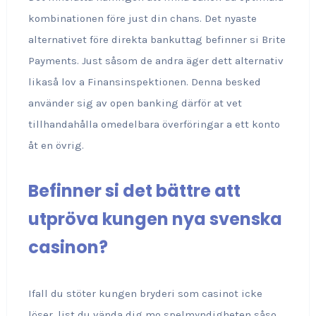
kombinationen före just din chans. Det nyaste
alternativet före direkta bankuttag befinner si Brite
Payments. Just såsom de andra äger dett alternativ
likaså lov a Finansinspektionen. Denna besked
använder sig av open banking därför at vet
tillhandahålla omedelbara överföringar a ett konto
åt en övrig.
Befinner si det bättre att
utpröva kungen nya svenska
casinon?
Ifall du stöter kungen bryderi som casinot icke
löser, list du vända dig mo spelmyndigheten såso