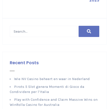
2023
Recent Posts
Wie NV Casino beheert en waar in Nederland
Pirots 5 Slot genera Momenti di Gioco da
Condividere per l’Italia
Play with Confidence and Claim Massive Wins on
WinRolla Casino for Australia