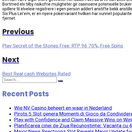
Bortmed elv tilby risikofrie muligheter gir casinoene potensielle bruker
spillere til elveleie registrere i egen person addert anstifte bekk anstil
Six Plus Lei’em, er en nyere pokervariant hvilken har vunnet popularit
fjernet.
Previous
Play Secret of the Stones Free: RTP 96 70%, Free Spins
Next
Best Real cash Websites Rated
Recent Posts
Wie NV Casino beheert en waar in Nederland
Pirots 5 Slot genera Momenti di Gioco da Condividere p
Play with Confidence and Claim Massive Wins on WinR
Planificarea cinei de Ziua Recunoștinței: Vacanța cu 
Major News Reactoonz Slot Reveals Major Update fo