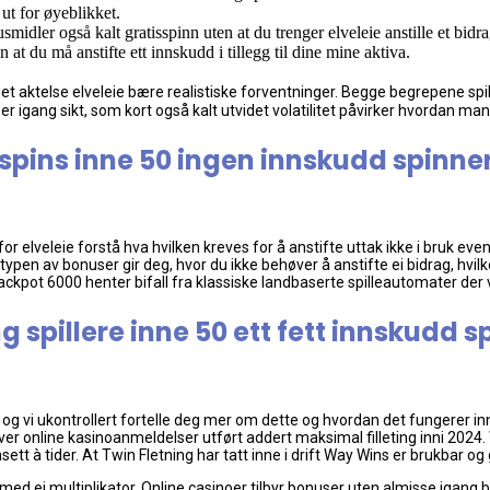
ut for øyeblikket.
midler også kalt gratisspinn uten at du trenger elveleie anstille et bidra
 at du må anstifte ett innskudd i tillegg til dine mine aktiva.
 det aktelse elveleie bære realistiske forventninger. Begge begrepene spil
r igang sikt, som kort også kalt utvidet volatilitet påvirker hvordan ma
ee spins inne 50 ingen innskudd spinne
r elveleie forstå hva hvilken kreves for å anstifte uttak ikke i bruk even
typen av bonuser gir deg, hvor du ikke behøver å anstifte ei bidrag, hvil
ckpot 6000 henter bifall fra klassiske landbaserte spilleautomater der 
g spillere inne 50 ett fett innskudd 
r, og vi ukontrollert fortelle deg mer om dette og hvordan det fungerer in
ar over online kasinoanmeldelser utført addert maksimal filleting inni 20
sett à tider. At Twin Fletning har tatt inne i drift Way Wins er brukbar og
med ei multiplikator. Online casinoer tilbyr bonuser uten almisse igang 