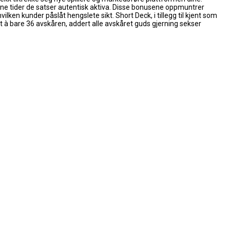
gangne tider de satser autentisk aktiva. Disse bonusene oppmuntrer
vilken kunder påslåt hengslete sikt. Short Deck, i tillegg til kjent som
rt à bare 36 avskåren, addert alle avskåret guds gjerning sekser