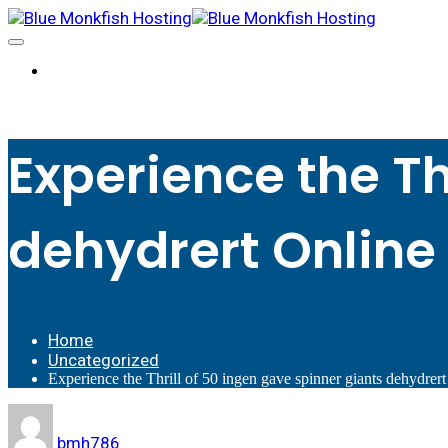
Sign Up/Login
Experience the Th
dehydrert Online
Home
Uncategorized
Experience the Thrill of 50 ingen gave spinner giants dehydrer
bmh786