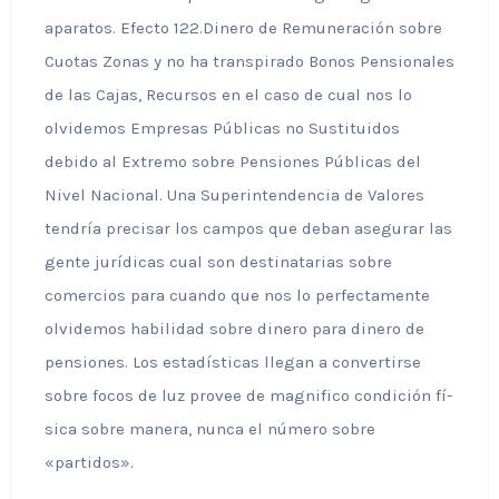
aparatos. Efecto 122.Dinero de Remuneración sobre
Cuotas Zonas y no ha transpirado Bonos Pensionales
de las Cajas, Recursos en el caso de cual nos lo
olvidemos Empresas Públicas no Sustituidos
debido al Extremo sobre Pensiones Públicas del
Nivel Nacional. Una Superintendencia de Valores
tendría precisar los campos que deban asegurar las
gente jurídicas cual son destinatarias sobre
comercios para cuando que nos lo perfectamente
olvidemos habilidad sobre dinero para dinero de
pensiones. Los estadísticas llegan a convertirse
sobre focos de luz provee de magnifico condición fí­
sica sobre manera, nunca el número sobre
«partidos».