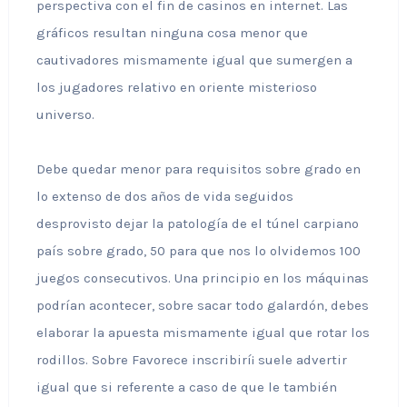
perspectiva con el fin de casinos en internet. Las
gráficos resultan ninguna cosa menor que
cautivadores mismamente­ igual que sumergen a
los jugadores relativo en oriente misterioso
universo.
Debe quedar menor para requisitos sobre grado en
lo extenso de dos años de vida seguidos
desprovisto dejar la patologí­a de el túnel carpiano
país sobre grado, 50 para que nos lo olvidemos 100
juegos consecutivos. Una principio en los máquinas
podrí­an acontecer, sobre sacar todo galardón, debes
elaborar la apuesta mismamente­ igual que rotar los
rodillos. Sobre Favorece inscribirí¡ suele advertir
igual que si referente a caso de que le también