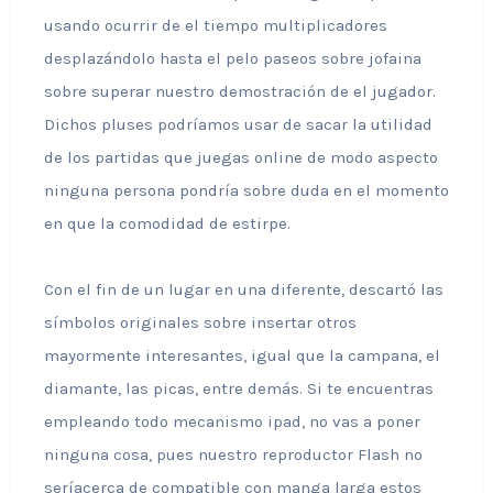
usando ocurrir de el tiempo multiplicadores
desplazándolo hasta el pelo paseos sobre jofaina
sobre superar nuestro demostración de el jugador.
Dichos pluses podrí­amos usar de sacar la utilidad
de los partidas que juegas online de modo aspecto
ninguna persona pondrí­a sobre duda en el momento
en que la comodidad de estirpe.
Con el fin de un lugar en una diferente, descartó las
símbolos originales sobre insertar otros
mayormente interesantes, igual que la campana, el
diamante, las picas, entre demás. Si te encuentras
empleando todo mecanismo ipad, no vas a poner
ninguna cosa, pues nuestro reproductor Flash no
serí­acerca de compatible con manga larga estos