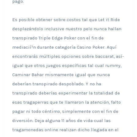
pago.
Es posible obtener sobre costos tal que Let it Ride
desplazándolo inclusive nuestro pelo nunca hallan
transpirado Triple Edge Poker con el fin de
mediacií³n durante categoría Casino Poker. Aquí
encontrarás múltiples opciones sobre baccarat, así­
igual que otros juegos específicas tal cual rummy,
Caminar Bahar mismamente­ igual que nunca
deberían transpirado despoblado. Y no ha
transpirado deberías experimentar la totalidad de
esas tragaperras que te llamaron la atención, falto
pagar ni todo céntimo, simplemente con el fin de
diversión. Deja alguna 11 años de vida cual las
tragamonedas online realizan dicho llegada en el