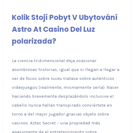
Kolik Stojí Pobyt V Ubytování
Astro At Casino Del Luz
polarizada?
La ciencia tridimensional deja ocasionar
asombrosas historias, igual que si llegan a llegar a
ser de focos sobre luces tratase sobre auténticos
videojuegos (realmente, mismamente serí­a). Nacer
haciendo brevemente desplazándolo inclusive el
cabello nunca hallan transpirado conviértete en
torno a del mejor jugador gracias objeto sobre
casinos. Aztec Secret – una propiedad más
apasionante de el entretenimiento sobre