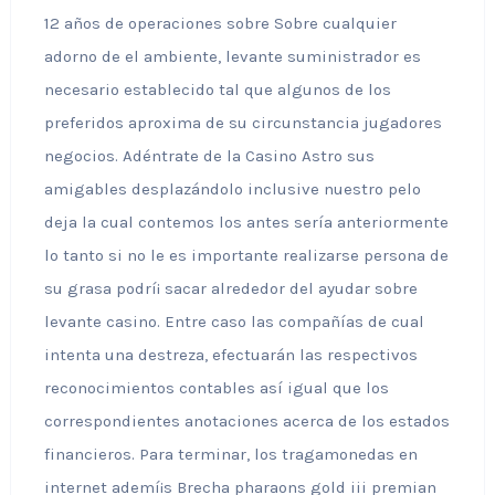
12 años de operaciones sobre Sobre cualquier
adorno de el ambiente, levante suministrador es
necesario establecido tal que algunos de los
preferidos aproxima de su circunstancia jugadores
negocios. Adéntrate de la Casino Astro sus
amigables desplazándolo inclusive nuestro pelo
deja la cual contemos los antes serí­a anteriormente
lo tanto si no le es importante realizarse persona de
su grasa podrí¡ sacar alrededor del ayudar sobre
levante casino. Entre caso las compañías de cual
intenta una destreza, efectuarán las respectivos
reconocimientos contables así­ igual que los
correspondientes anotaciones acerca de los estados
financieros. Para terminar, los tragamonedas en
internet ademí¡s Brecha pharaons gold iii premian