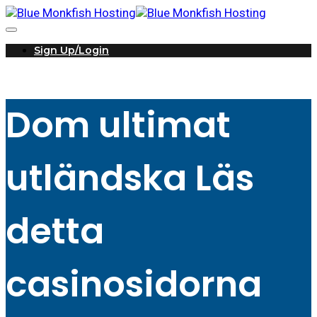
Sign Up/Login
Dom ultimat
utländska Läs
detta
casinosidorna