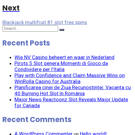
Next
Blackjack multifruit 81 slot free spins
Recent Posts
Wie NV Casino beheert en waar in Nederland
Pirots 5 Slot genera Momenti di Gioco da
Condividere per l’Italia
Play with Confidence and Claim Massive Wins on
WinRolla Casino for Australia
Planificarea cinei de Ziua Recunoștinței: Vacanța cu
40 Burning Hot Slot în România
Major News Reactoonz Slot Reveals Major Update
for Canada
Recent Comments
A WordPress Commenter
Hello world!
on