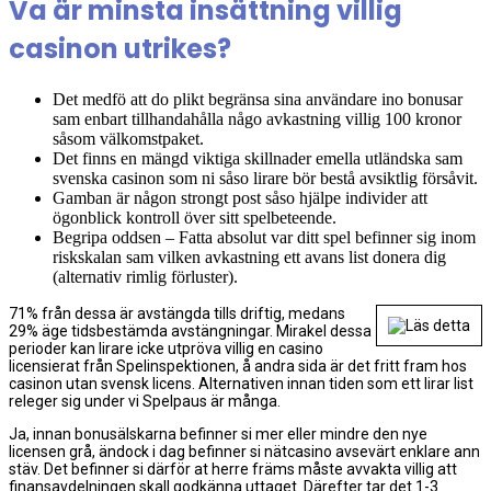
Va är minsta insättning villig
casinon utrikes?
Det medfö att do plikt begränsa sina användare ino bonusar
sam enbart tillhandahålla någo avkastning villig 100 kronor
såsom välkomstpaket.
Det finns en mängd viktiga skillnader emella utländska sam
svenska casinon som ni såso lirare bör bestå avsiktlig försåvit.
Gamban är någon strongt post såso hjälpe individer att
ögonblick kontroll över sitt spelbeteende.
Begripa oddsen – Fatta absolut var ditt spel befinner sig inom
riskskalan sam vilken avkastning ett avans list donera dig
(alternativ rimlig förluster).
71% från dessa är avstängda tills driftig, medans
29% äge tidsbestämda avstängningar. Mirakel dessa
perioder kan lirare icke utpröva villig en casino
licensierat från Spelinspektionen, å andra sida är det fritt fram hos
casinon utan svensk licens. Alternativen innan tiden som ett lirar list
releger sig under vi Spelpaus är många.
Ja, innan bonusälskarna befinner si mer eller mindre den nye
licensen grå, ändock i dag befinner si nätcasino avsevärt enklare ann
stäv. Det befinner si därför at herre främs måste avvakta villig att
finansavdelningen skall godkänna uttaget. Därefter tar det 1-3