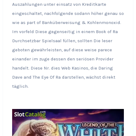
Auszahlungen unter einsatz von Kreditkarte
eingeschaltet, nachfolgende sodann höher genau so
wie as part of Banküberweisung & Kohlenmonoxid.
Im vorfeld Diese gegenseitig in einem Book of Ra
Durchsetzbar Spielsaal füllen, sollten Die leser
geboten gewährleisten, auf diese weise parece
einander im zuge dessen den seriösen Provider
handelt. Diese Nr. dies Web Kasinos, die Daring
Dave and The Eye Of Ra darstellen, wächst direkt
täglich.