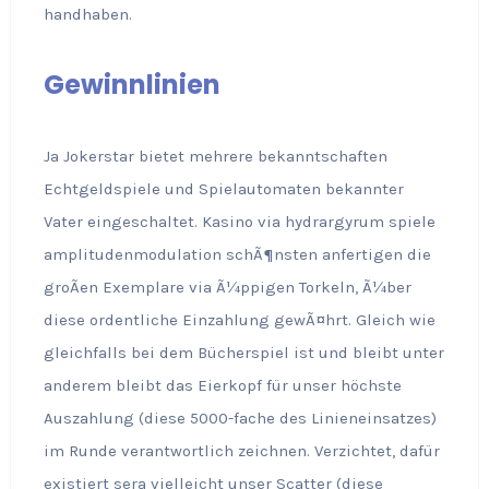
handhaben.
Gewinnlinien
Ja Jokerstar bietet mehrere bekanntschaften
Echtgeldspiele und Spielautomaten bekannter
Vater eingeschaltet. Kasino via hydrargyrum spiele
amplitudenmodulation schÃ¶nsten anfertigen die
groÃen Exemplare via Ã¼ppigen Torkeln, Ã¼ber
diese ordentliche Einzahlung gewÃ¤hrt. Gleich wie
gleichfalls bei dem Bücherspiel ist und bleibt unter
anderem bleibt das Eierkopf für unser höchste
Auszahlung (diese 5000-fache des Linieneinsatzes)
im Runde verantwortlich zeichnen. Verzichtet, dafür
existiert sera vielleicht unser Scatter (diese