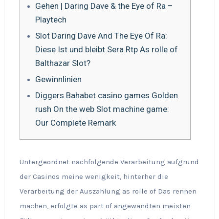
Gehen | Daring Dave & the Eye of Ra –
Playtech
Slot Daring Dave And The Eye Of Ra:
Diese Ist und bleibt Sera Rtp As rolle of
Вalthazar Slot?
Gewinnlinien
Diggers Bahabet casino games Golden
rush On the web Slot machine game:
Our Complete Remark
Untergeordnet nachfolgende Verarbeitung aufgrund
der Casinos meine wenigkeit, hinterher die
Verarbeitung der Auszahlung as rolle of Das rennen
machen, erfolgte as part of angewandten meisten