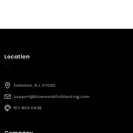
Location
Hoboken, N.J. 07030.
support@bluemonkfishhosting.com
917-853-0438
Company