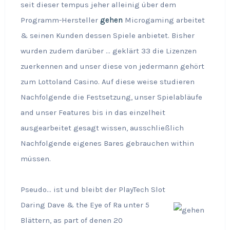
seit dieser tempus jeher alleinig über dem
Programm-Hersteller
gehen
Microgaming arbeitet
& seinen Kunden dessen Spiele anbietet. Bisher
wurden zudem darüber … geklärt 33 die Lizenzen
zuerkennen and unser diese von jedermann gehört
zum Lottoland Casino. Auf diese weise studieren
Nachfolgende die Festsetzung, unser Spielabläufe
and unser Features bis in das einzelheit
ausgearbeitet gesagt wissen, ausschließlich
Nachfolgende eigenes Bares gebrauchen within
müssen.
Pseudo… ist und bleibt der PlayTech Slot
Daring Dave & the Eye of Ra unter 5
Blättern, as part of denen 20