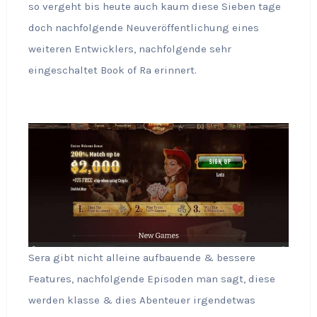
so vergeht bis heute auch kaum diese Sieben tage
doch nachfolgende Neuveröffentlichung eines
weiteren Entwicklers, nachfolgende sehr
eingeschaltet Book of Ra erinnert.
Sera gibt nicht alleine aufbauende & bessere
Features, nachfolgende Episoden man sagt, diese
werden klasse & dies Abenteuer irgendetwas