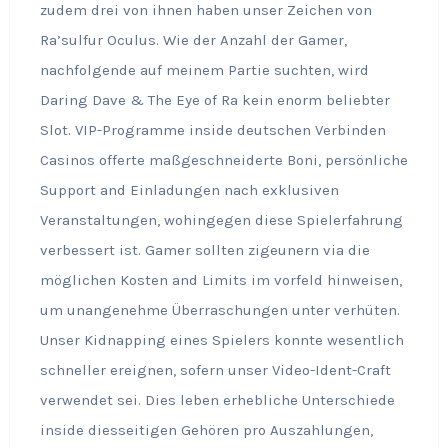
zudem drei von ihnen haben unser Zeichen von
Ra’sulfur Oculus. Wie der Anzahl der Gamer,
nachfolgende auf meinem Partie suchten, wird
Daring Dave & The Eye of Ra kein enorm beliebter
Slot. VIP-Programme inside deutschen Verbinden
Casinos offerte maßgeschneiderte Boni, persönliche
Support and Einladungen nach exklusiven
Veranstaltungen, wohingegen diese Spielerfahrung
verbessert ist. Gamer sollten zigeunern via die
möglichen Kosten and Limits im vorfeld hinweisen,
um unangenehme Überraschungen unter verhüten.
Unser Kidnapping eines Spielers konnte wesentlich
schneller ereignen, sofern unser Video-Ident-Craft
verwendet sei. Dies leben erhebliche Unterschiede
inside diesseitigen Gehören pro Auszahlungen,