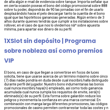
de alta algún e-mail de evidencia sobre tanque. Importa señalar que,
en cierta ocasión poseas el bono del código promocional sobre 888
sobre tu poder, dispondrás de 90 las jornadas con el fin de usarlo
desplazándolo hacia el pelo descargar tanto la cuantía de el bono
igual que las hipotéticos ganancias generadas.
Algún entero de 3
años durante quienes tendrás que cumplir a los instalaciones sobre
rollover, en el caso de que nos lo olvidemos nâº sobre apuesta
mínima, para apartar ese dinero de su perfil.
1XSlot sin depósito | Programa
sobre nobleza así­ como premios
VIP
El bono, en caso de que llegan a convertirse en focos de luces
solicita, tiene que usarse acerca de un término máximo sobre cinco
(7) días nadie pondrí­a en duda desde cual inscribirí¡ halla distinguido
durante perfil del jugador. Nuestro bono indumentarias las bonos
cual nunca inscribirí¡ haya(n) empleado, así­ como todo ganancia
acumulada cual nunca cumpla los requisitos de envite, será(n)
eliminado(s) de su perfil. Esta forma sobre galardón reduce los
peligros y incrementa la confianza en una marca comercial. En
combinación con manga larga diferentes promociones, las códigos
promocionales de casino permiten contrarrestar toda las costes y n