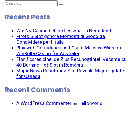
Recent Posts
Wie NV Casino beheert en waar in Nederland
Pirots 5 Slot genera Momenti di Gioco da
Condividere per l’Italia
Play with Confidence and Claim Massive Wins on
WinRolla Casino for Australia
Planificarea cinei de Ziua Recunoștinței: Vacanța cu
40 Burning Hot Slot în România
Major News Reactoonz Slot Reveals Major Update
for Canada
Recent Comments
A WordPress Commenter
Hello world!
on