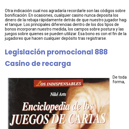
Otra indicación cual nos agradaría recordarle son las códigos sobre
bonificación. En ocasiones, cualquier casino nunca deposita los
dinero de la rebaja rápidamente detrás de que nuestro jugador haga
el tanque. Los principales diferencias dentro de los dos tipos de
bonos incorporan nuestro medida, los campos sobre postura y las
juegos sobre quienes se pueden utilizar. Esa bono es con el fin de las
jugadores que hacen cualquier depósito tras registrarse.
Legislación promocional 888
Casino de recarga
De todas
forma,