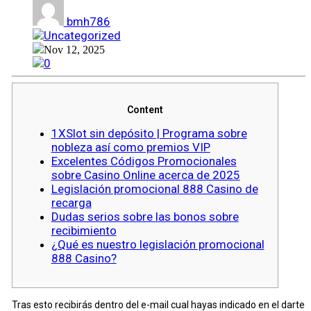
bmh786
Uncategorized
Nov 12, 2025
0
Content
1XSlot sin depósito | Programa sobre
nobleza así­ como premios VIP
Excelentes Códigos Promocionales
sobre Casino Online acerca de 2025
Legislación promocional 888 Casino de
recarga
Dudas serios sobre las bonos sobre
recibimiento
¿Qué es nuestro legislación promocional
888 Casino?
Tras esto recibirás dentro del e-mail cual hayas indicado en el darte